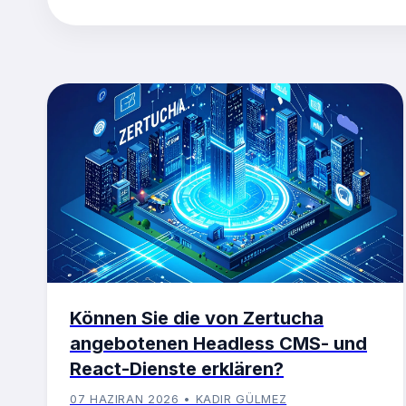
Können Sie die von Zertucha
angebotenen Headless CMS- und
React-Dienste erklären?
07 HAZIRAN 2026 • KADIR GÜLMEZ