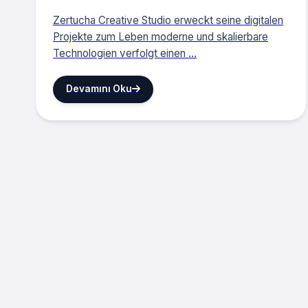
Zertucha Creative Studio erweckt seine digitalen
Projekte zum Leben moderne und skalierbare
Technologien verfolgt einen ...
Devamını Oku