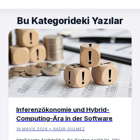
Bu Kategorideki Yazılar
Inferenzökonomie und Hybrid-
Computing-Ära in der Software
16 MAYIS 2026 • KADIR GÜLMEZ