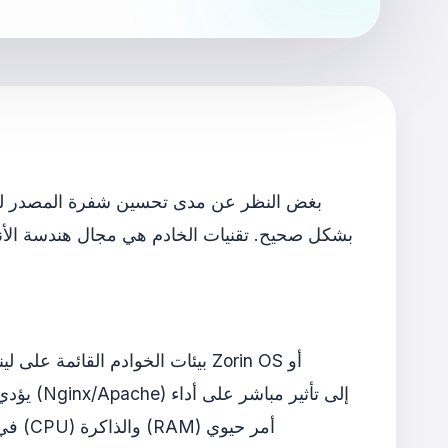
بغض النظر عن مدى تحسين شفرة المصدر لتطبي
بشكل صحيح. تقنيات الخادم هي مجال هندسة الأنظمة 
بيئات الخوادم القائمة على لين