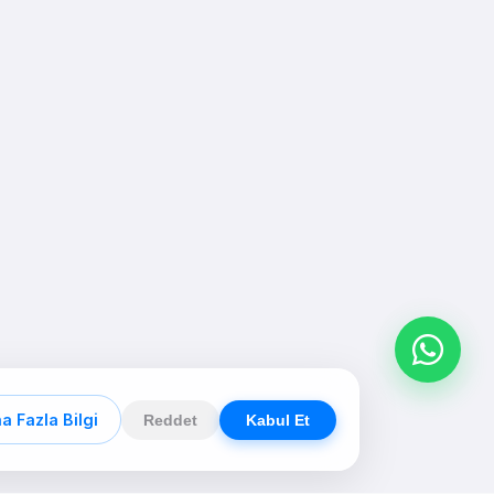
a Fazla Bilgi
Reddet
Kabul Et