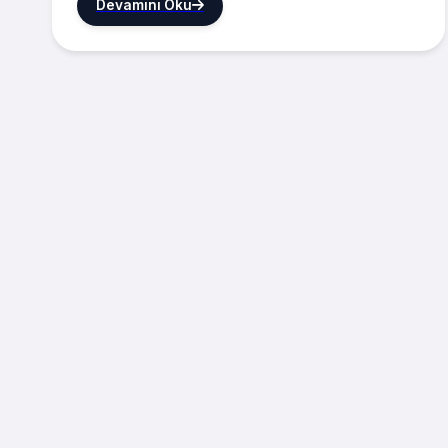
Devamını Oku