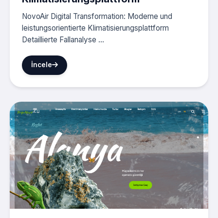
NovoAir Digital Transformation: Moderne und
leistungsorientierte Klimatisierungsplattform
Detaillierte Fallanalyse ...
İncele