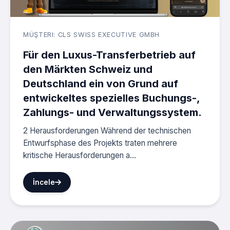
MÜŞTERI: CLS SWISS EXECUTIVE GMBH
Für den Luxus-Transferbetrieb auf
den Märkten Schweiz und
Deutschland ein von Grund auf
entwickeltes spezielles Buchungs-,
Zahlungs- und Verwaltungssystem.
2 Herausforderungen Während der technischen
Entwurfsphase des Projekts traten mehrere
kritische Herausforderungen a...
İncele