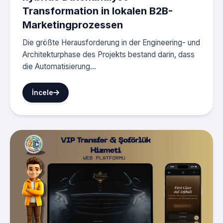
Transformation in lokalen B2B-
Marketingprozessen
Die größte Herausforderung in der Engineering- und
Architekturphase des Projekts bestand darin, dass
die Automatisierung...
İncele