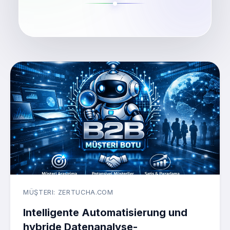
MÜŞTERI: ZERTUCHA.COM
Intelligente Automatisierung und
hybride Datenanalyse-