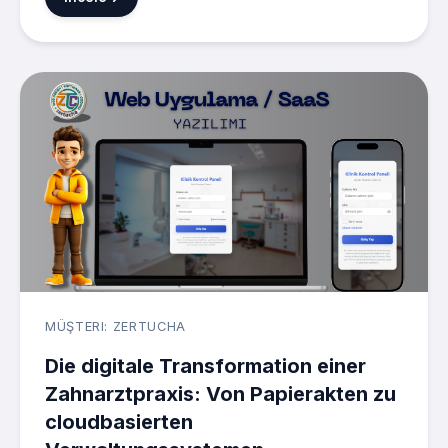
MÜŞTERI: ZERTUCHA
Die digitale Transformation einer
Zahnarztpraxis: Von Papierakten zu
cloudbasierten