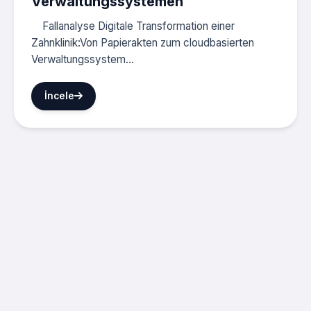
Verwaltungssystemen
Fallanalyse Digitale Transformation einer
Zahnklinik:Von Papierakten zum cloudbasierten
Verwaltungssystem...
İncele