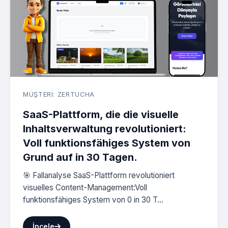
MÜŞTERI: ZERTUCHA
SaaS-Plattform, die die visuelle
Inhaltsverwaltung revolutioniert:
Voll funktionsfähiges System von
Grund auf in 30 Tagen.
🎯 Fallanalyse SaaS-Plattform revolutioniert
visuelles Content-Management:Voll
funktionsfähiges System von 0 in 30 T...
İncele