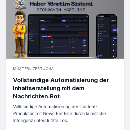
MÜŞTERI: ZERTUCHA
Vollständige Automatisierung der
Inhaltserstellung mit dem
Nachrichten‑Bot.
Vollständige Automatisierung der Content-
Produktion mit News Bot Eine durch künstliche
Intelligenz unterstützte Lös...