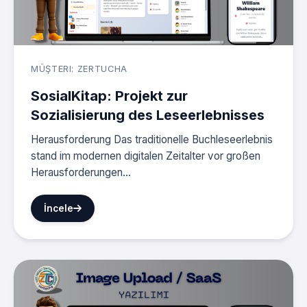
MÜŞTERI: ZERTUCHA
SosialKitap: Projekt zur
Sozialisierung des Leseerlebnisses
Herausforderung Das traditionelle Buchleseerlebnis
stand im modernen digitalen Zeitalter vor großen
Herausforderungen...
İncele