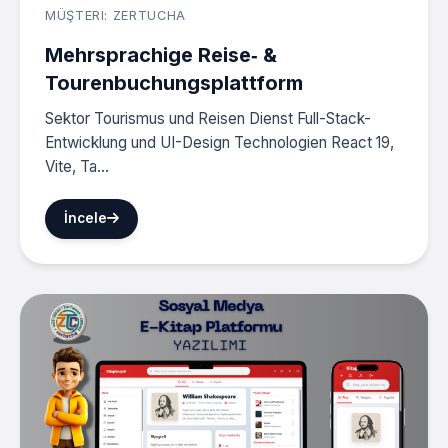
MÜŞTERI: ZERTUCHA
Mehrsprachige Reise‑ &
Tourenbuchungsplattform
Sektor Tourismus und Reisen Dienst Full-Stack-
Entwicklung und UI-Design Technologien React 19,
Vite, Ta...
İncele