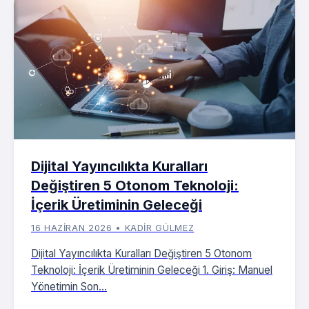
Dijital Yayıncılıkta Kuralları
Değiştiren 5 Otonom Teknoloji:
İçerik Üretiminin Geleceği
16 HAZIRAN 2026 • KADIR GÜLMEZ
Dijital Yayıncılıkta Kuralları Değiştiren 5 Otonom
Teknoloji: İçerik Üretiminin Geleceği 1. Giriş: Manuel
Yönetimin Son...