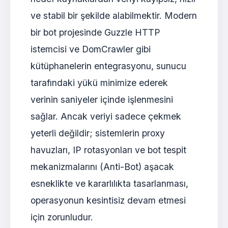
ve stabil bir şekilde alabilmektir. Modern
bir bot projesinde Guzzle HTTP
istemcisi ve DomCrawler gibi
kütüphanelerin entegrasyonu, sunucu
tarafındaki yükü minimize ederek
verinin saniyeler içinde işlenmesini
sağlar. Ancak veriyi sadece çekmek
yeterli değildir; sistemlerin proxy
havuzları, IP rotasyonları ve bot tespit
mekanizmalarını (Anti-Bot) aşacak
esneklikte ve kararlılıkta tasarlanması,
operasyonun kesintisiz devam etmesi
için zorunludur.