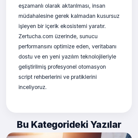
eşzamanlı olarak aktarılması, insan
müdahalesine gerek kalmadan kusursuz
işleyen bir içerik ekosistemi yaratır.
Zertucha.com üzerinde, sunucu
performansını optimize eden, veritabanı
dostu ve en yeni yazılım teknolojileriyle
geliştirilmiş profesyonel otomasyon
script rehberlerini ve pratiklerini
inceliyoruz.
Bu Kategorideki Yazılar