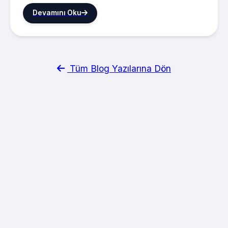
Devamını Oku
Tüm Blog Yazılarına Dön