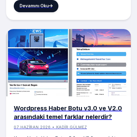
Devamını Oku
Wordpress Haber Botu v3.0 ve V2.0
arasındaki temel farklar nelerdir?
07 HAZIRAN 2026 • KADIR GÜLMEZ