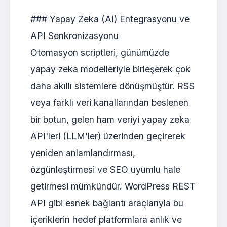
### Yapay Zeka (AI) Entegrasyonu ve
API Senkronizasyonu
Otomasyon scriptleri, günümüzde
yapay zeka modelleriyle birleşerek çok
daha akıllı sistemlere dönüşmüştür. RSS
veya farklı veri kanallarından beslenen
bir botun, gelen ham veriyi yapay zeka
API'leri (LLM'ler) üzerinden geçirerek
yeniden anlamlandırması,
özgünleştirmesi ve SEO uyumlu hale
getirmesi mümkündür. WordPress REST
API gibi esnek bağlantı araçlarıyla bu
içeriklerin hedef platformlara anlık ve