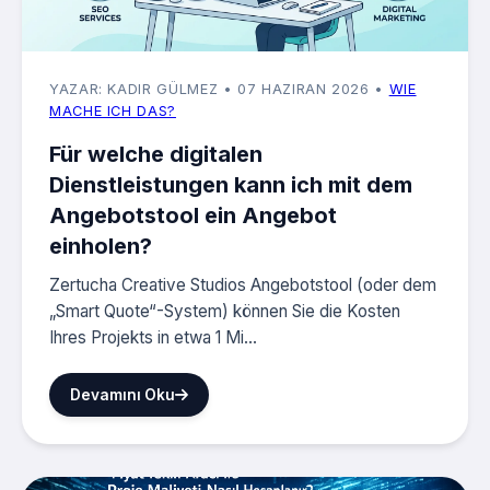
YAZAR: KADIR GÜLMEZ
• 07 HAZIRAN 2026
•
WIE
MACHE ICH DAS?
Für welche digitalen
Dienstleistungen kann ich mit dem
Angebotstool ein Angebot
einholen?
Zertucha Creative Studios Angebotstool (oder dem
„Smart Quote“-System) können Sie die Kosten
Ihres Projekts in etwa 1 Mi...
Devamını Oku