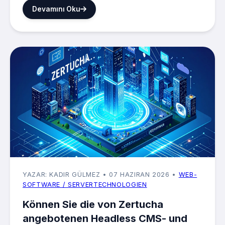
Devamını Oku
YAZAR: KADIR GÜLMEZ
• 07 HAZIRAN 2026
•
WEB-
SOFTWARE / SERVERTECHNOLOGIEN
Können Sie die von Zertucha
angebotenen Headless CMS- und