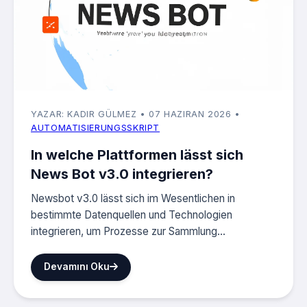
YAZAR: KADIR GÜLMEZ
• 07 HAZIRAN 2026
•
AUTOMATISIERUNGSSKRIPT
In welche Plattformen lässt sich
News Bot v3.0 integrieren?
Newsbot v3.0 lässt sich im Wesentlichen in
bestimmte Datenquellen und Technologien
integrieren, um Prozesse zur Sammlung...
Devamını Oku