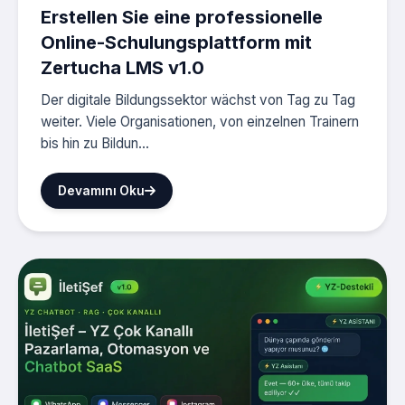
Erstellen Sie eine professionelle
Online-Schulungsplattform mit
Zertucha LMS v1.0
Der digitale Bildungssektor wächst von Tag zu Tag
weiter. Viele Organisationen, von einzelnen Trainern
bis hin zu Bildun...
Devamını Oku