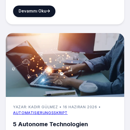
Devamını Oku
YAZAR: KADIR GÜLMEZ
• 16 HAZIRAN 2026
•
AUTOMATISIERUNGSSKRIPT
5 Autonome Technologien