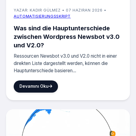
YAZAR: KADIR GÜLMEZ
• 07 HAZIRAN 2026
•
AUTOMATISIERUNGSSKRIPT
Was sind die Hauptunterschiede
zwischen Wordpress Newsbot v3.0
und V2.0?
Ressourcen Newsbot v3.0 und V2.0 nicht in einer
direkten Liste dargestellt werden, können die
Hauptunterschiede basieren...
Devamını Oku