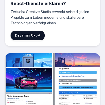
React-Dienste erklären?
Zertucha Creative Studio erweckt seine digitalen
Projekte zum Leben moderne und skalierbare
Technologien verfolgt einen ...
Devamını Oku