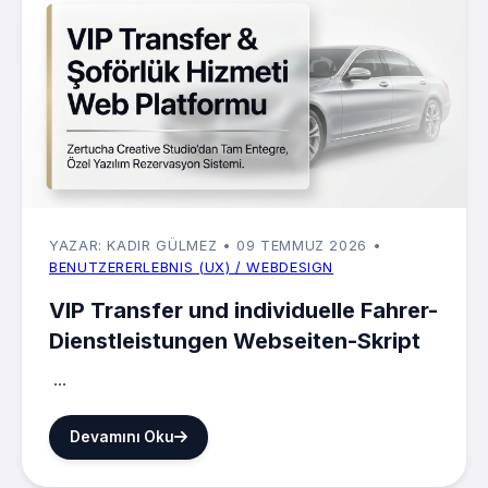
YAZAR: KADIR GÜLMEZ
• 09 TEMMUZ 2026
•
BENUTZERERLEBNIS (UX) / WEBDESIGN
VIP Transfer und individuelle Fahrer-
Dienstleistungen Webseiten-Skript
...
Devamını Oku