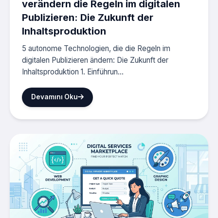
verändern die Regeln im digitalen
Publizieren: Die Zukunft der
Inhaltsproduktion
5 autonome Technologien, die die Regeln im
digitalen Publizieren ändern: Die Zukunft der
Inhaltsproduktion 1. Einführun...
Devamını Oku