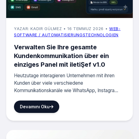
YAZAR: KADIR GÜLMEZ
• 16 TEMMUZ 2026
•
WEB-
SOFTWARE / AUTOMATISIERUNGSTECHNOLOGIEN
Verwalten Sie Ihre gesamte
Kundenkommunikation über ein
einziges Panel mit iletiŞef v1.0
Heutzutage interagieren Unternehmen mit ihren
Kunden über viele verschiedene
Kommunikationskanäle wie WhatsApp, Instagra...
Devamını Oku