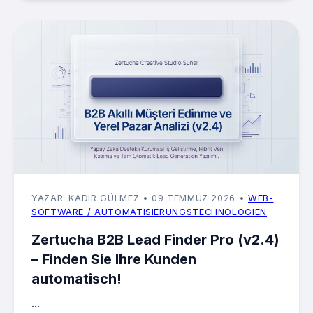
YAZAR: KADIR GÜLMEZ
• 09 TEMMUZ 2026
•
WEB-
SOFTWARE / AUTOMATISIERUNGSTECHNOLOGIEN
Zertucha B2B Lead Finder Pro (v2.4)
– Finden Sie Ihre Kunden
automatisch!
...