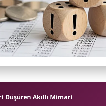
ri Düşüren Akıllı Mimari