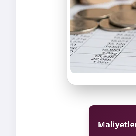
Maliyetle