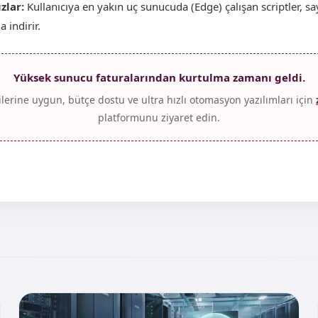
zlar:
Kullanıcıya en yakın uç sunucuda (Edge) çalışan scriptler, s
 indirir.
Yüksek sunucu faturalarından kurtulma zamanı geldi.
ilerine uygun, bütçe dostu ve ultra hızlı otomasyon yazılımları için
platformunu ziyaret edin.