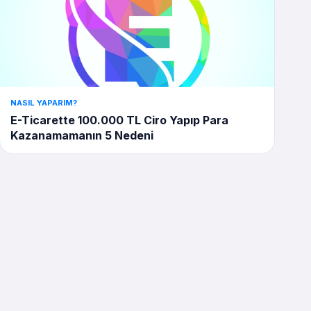
NASIL YAPARIM?
E-Ticarette 100.000 TL Ciro Yapıp Para
Kazanamamanın 5 Nedeni