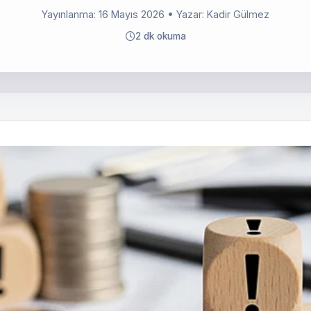
Yayınlanma: 16 Mayıs 2026
• Yazar: Kadir Gülmez
2 dk okuma