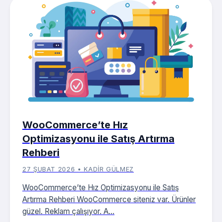
WooCommerce’te Hız
Optimizasyonu ile Satış Artırma
Rehberi
27 ŞUBAT 2026 • KADIR GÜLMEZ
WooCommerce’te Hız Optimizasyonu ile Satış
Artırma Rehberi WooCommerce siteniz var. Ürünler
güzel. Reklam çalışıyor. A...