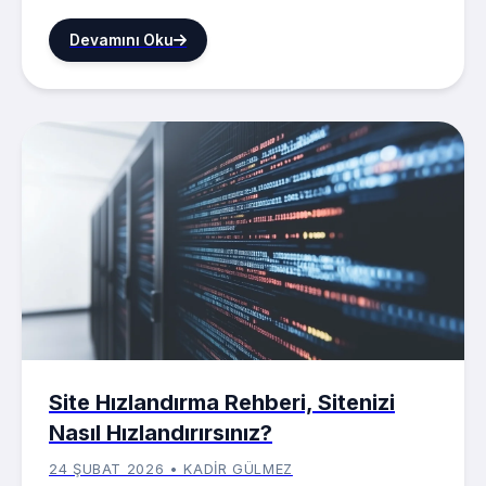
Devamını Oku
Site Hızlandırma Rehberi, Sitenizi
Nasıl Hızlandırırsınız?
24 ŞUBAT 2026 • KADIR GÜLMEZ