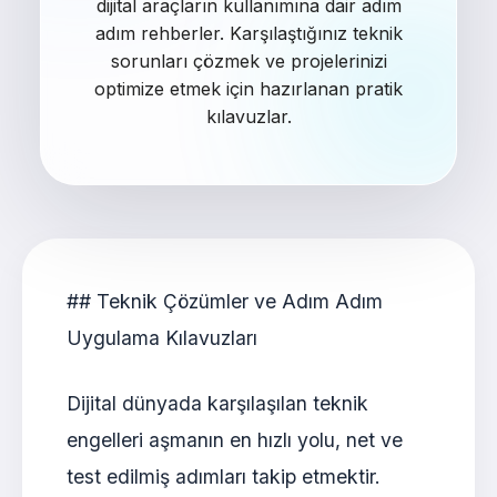
dijital araçların kullanımına dair adım
adım rehberler. Karşılaştığınız teknik
sorunları çözmek ve projelerinizi
optimize etmek için hazırlanan pratik
kılavuzlar.
## Teknik Çözümler ve Adım Adım
Uygulama Kılavuzları
Dijital dünyada karşılaşılan teknik
engelleri aşmanın en hızlı yolu, net ve
test edilmiş adımları takip etmektir.