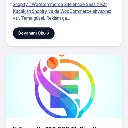
Shopify / WooCommerce Sitelerinde Sessiz Kâr
Kaçakları Shopify ya da WooCommerce altyapınız
var. Tema güzel. Reklam ça...
Devamını Oku