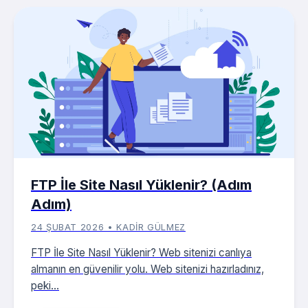
FTP İle Site Nasıl Yüklenir? (Adım
Adım)
24 ŞUBAT 2026 • KADIR GÜLMEZ
FTP İle Site Nasıl Yüklenir? Web sitenizi canlıya
almanın en güvenilir yolu. Web sitenizi hazırladınız,
peki...