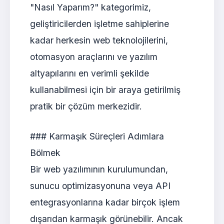
"Nasıl Yaparım?" kategorimiz,
geliştiricilerden işletme sahiplerine
kadar herkesin web teknolojilerini,
otomasyon araçlarını ve yazılım
altyapılarını en verimli şekilde
kullanabilmesi için bir araya getirilmiş
pratik bir çözüm merkezidir.
### Karmaşık Süreçleri Adımlara
Bölmek
Bir web yazılımının kurulumundan,
sunucu optimizasyonuna veya API
entegrasyonlarına kadar birçok işlem
dışarıdan karmaşık görünebilir. Ancak