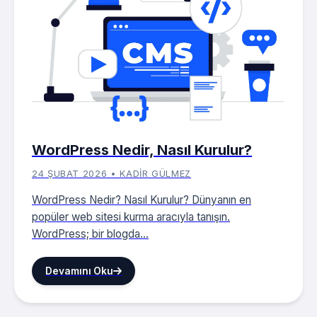
WordPress Nedir, Nasıl Kurulur?
24 ŞUBAT 2026 • KADIR GÜLMEZ
WordPress Nedir? Nasıl Kurulur? Dünyanın en
popüler web sitesi kurma aracıyla tanışın.
WordPress; bir blogda...
Devamını Oku