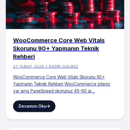
WooCommerce Core Web Vitals
Skorunu 90+ Yapmanın Teknik
Rehberi
27 ŞUBAT 2026 • KADIR GÜLMEZ
WooCommerce Core Web Vitals Skorunu 90+
Yapmanın Teknik Rehberi WooCommerce siteniz
var ama PageSpeed skorunuz 45–60 ar...
Devamını Oku