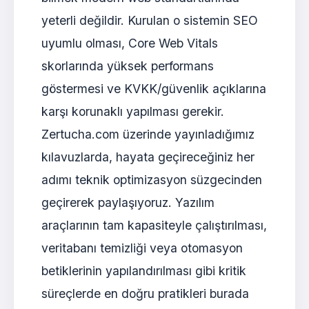
yeterli değildir. Kurulan o sistemin SEO
uyumlu olması, Core Web Vitals
skorlarında yüksek performans
göstermesi ve KVKK/güvenlik açıklarına
karşı korunaklı yapılması gerekir.
Zertucha.com üzerinde yayınladığımız
kılavuzlarda, hayata geçireceğiniz her
adımı teknik optimizasyon süzgecinden
geçirerek paylaşıyoruz. Yazılım
araçlarının tam kapasiteyle çalıştırılması,
veritabanı temizliği veya otomasyon
betiklerinin yapılandırılması gibi kritik
süreçlerde en doğru pratikleri burada