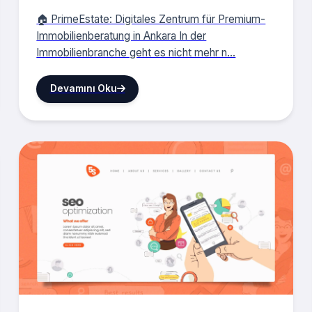
🏠 PrimeEstate: Digitales Zentrum für Premium-
Immobilienberatung in Ankara In der
Immobilienbranche geht es nicht mehr n...
Devamını Oku