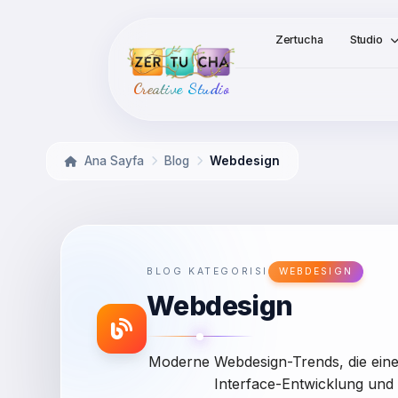
Zertucha
Studio
Creative Studio
Ana Sayfa
Blog
Webdesign
BLOG KATEGORISI
WEBDESIGN
Webdesign
Moderne Webdesign-Trends, die eine 
Interface-Entwicklung und 