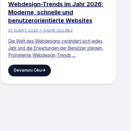
Webdesign-Trends im Jahr 2026:
Moderne, schnelle und
benutzerorientierte Websites
01 ŞUBAT 2026 • KADIR GÜLMEZ
Die Welt des Webdesigns verändert sich jedes
Jahr und die Erwartungen der Benutzer steigen.
Prominente Webdesign-Trends ...
Devamını Oku