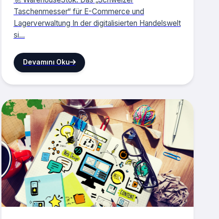
Taschenmesser“ für E-Commerce und
Lagerverwaltung In der digitalisierten Handelswelt
si...
Devamını Oku