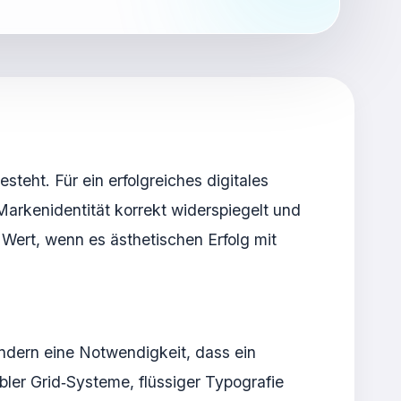
eht. Für ein erfolgreiches digitales
Markenidentität korrekt widerspiegelt und
Wert, wenn es ästhetischen Erfolg mit
sondern eine Notwendigkeit, dass ein
bler Grid‑Systeme, flüssiger Typografie