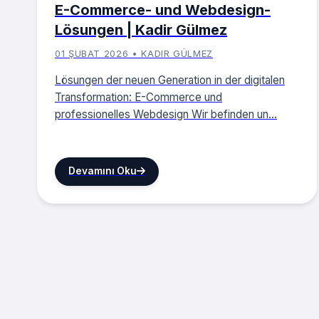
E-Commerce- und Webdesign-
Lösungen | Kadir Gülmez
01 ŞUBAT 2026 • KADIR GÜLMEZ
Lösungen der neuen Generation in der digitalen
Transformation: E-Commerce und
professionelles Webdesign Wir befinden un...
Devamını Oku