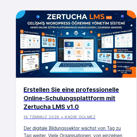
Erstellen Sie eine professionelle
Online-Schulungsplattform mit
Zertucha LMS v1.0
16 TEMMUZ 2026 • KADIR GÜLMEZ
Der digitale Bildungssektor wächst von Tag zu
Tag weiter. Viele Organisationen, von einzelnen