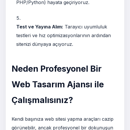
PHP/Python) hayata geçiriyoruz.
Test ve Yayına Alım:
Tarayıcı uyumluluk
testleri ve hız optimizasyonlarının ardından
sitenizi dünyaya açıyoruz.
Neden Profesyonel Bir
Web Tasarım Ajansı ile
Çalışmalısınız?
Kendi başınıza web sitesi yapma araçları cazip
görünebilir, ancak profesyonel bir dokunuşun