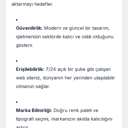
aktarmayı hedefler.
Güvenilirlik:
Modern ve güncel bir tasarım,
işletmenizin sektörde kalıcı ve ciddi olduğunu
gösterir.
Erişilebilirlik:
7/24 açık bir şube gibi çalışan
web siteniz, dünyanın her yerinden ulaşılabilir
olmanızı sağlar.
Marka Bilinirliği:
Doğru renk paleti ve
tipografi seçimi, markanızın akılda kalıcılığını
artırır.