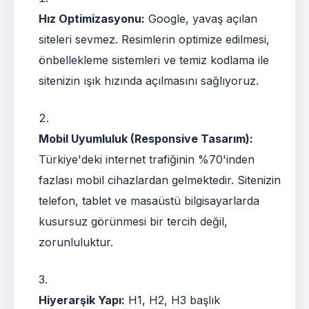
Hız Optimizasyonu:
Google, yavaş açılan
siteleri sevmez. Resimlerin optimize edilmesi,
önbellekleme sistemleri ve temiz kodlama ile
sitenizin ışık hızında açılmasını sağlıyoruz.
Mobil Uyumluluk (Responsive Tasarım):
Türkiye'deki internet trafiğinin %70'inden
fazlası mobil cihazlardan gelmektedir. Sitenizin
telefon, tablet ve masaüstü bilgisayarlarda
kusursuz görünmesi bir tercih değil,
zorunluluktur.
Hiyerarşik Yapı:
H1, H2, H3 başlık