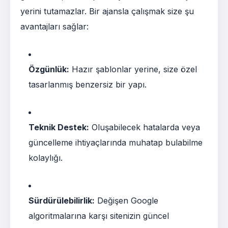
yerini tutamazlar. Bir ajansla çalışmak size şu
avantajları sağlar:
Özgünlük:
Hazır şablonlar yerine, size özel
tasarlanmış benzersiz bir yapı.
Teknik Destek:
Oluşabilecek hatalarda veya
güncelleme ihtiyaçlarında muhatap bulabilme
kolaylığı.
Sürdürülebilirlik:
Değişen Google
algoritmalarına karşı sitenizin güncel