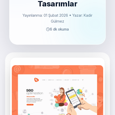
Tasarımlar
Yayınlanma: 01 Şubat 2026
• Yazar: Kadir
Gülmez
6 dk okuma