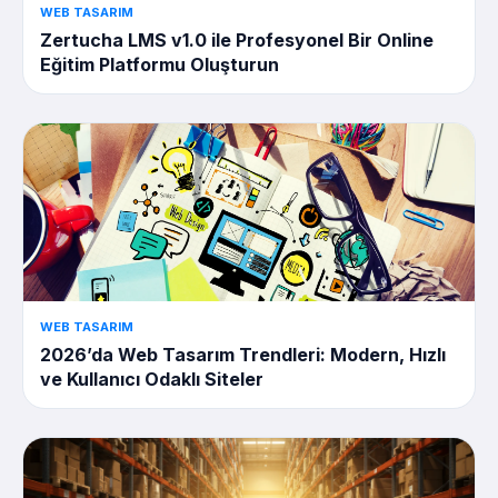
WEB TASARIM
Zertucha LMS v1.0 ile Profesyonel Bir Online
Eğitim Platformu Oluşturun
WEB TASARIM
2026’da Web Tasarım Trendleri: Modern, Hızlı
ve Kullanıcı Odaklı Siteler