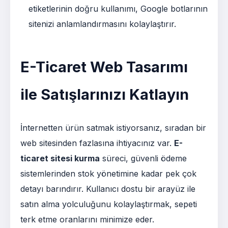
etiketlerinin doğru kullanımı, Google botlarının
sitenizi anlamlandırmasını kolaylaştırır.
E-Ticaret Web Tasarımı
ile Satışlarınızı Katlayın
İnternetten ürün satmak istiyorsanız, sıradan bir
web sitesinden fazlasına ihtiyacınız var.
E-
ticaret sitesi kurma
süreci, güvenli ödeme
sistemlerinden stok yönetimine kadar pek çok
detayı barındırır. Kullanıcı dostu bir arayüz ile
satın alma yolculuğunu kolaylaştırmak, sepeti
terk etme oranlarını minimize eder.