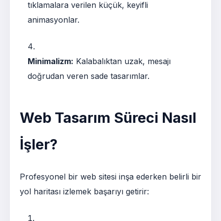
tıklamalara verilen küçük, keyifli
animasyonlar.
Minimalizm:
Kalabalıktan uzak, mesajı
doğrudan veren sade tasarımlar.
Web Tasarım Süreci Nasıl
İşler?
Profesyonel bir web sitesi inşa ederken belirli bir
yol haritası izlemek başarıyı getirir: