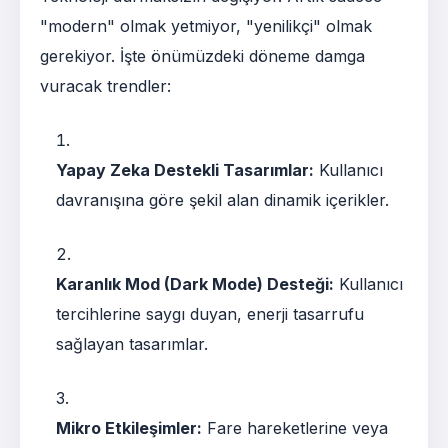
"modern" olmak yetmiyor, "yenilikçi" olmak
gerekiyor. İşte önümüzdeki döneme damga
vuracak trendler:
Yapay Zeka Destekli Tasarımlar:
Kullanıcı
davranışına göre şekil alan dinamik içerikler.
Karanlık Mod (Dark Mode) Desteği:
Kullanıcı
tercihlerine saygı duyan, enerji tasarrufu
sağlayan tasarımlar.
Mikro Etkileşimler:
Fare hareketlerine veya