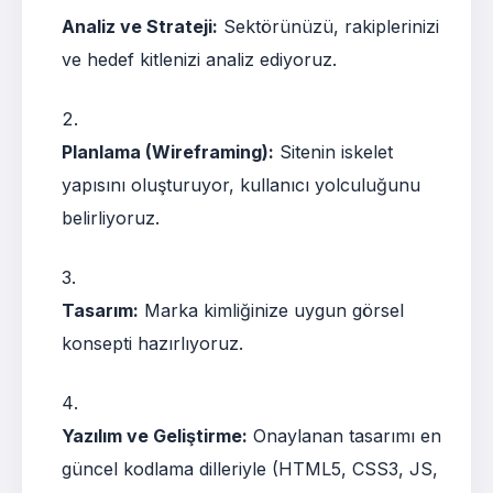
Analiz ve Strateji:
Sektörünüzü, rakiplerinizi
ve hedef kitlenizi analiz ediyoruz.
Planlama (Wireframing):
Sitenin iskelet
yapısını oluşturuyor, kullanıcı yolculuğunu
belirliyoruz.
Tasarım:
Marka kimliğinize uygun görsel
konsepti hazırlıyoruz.
Yazılım ve Geliştirme:
Onaylanan tasarımı en
güncel kodlama dilleriyle (HTML5, CSS3, JS,