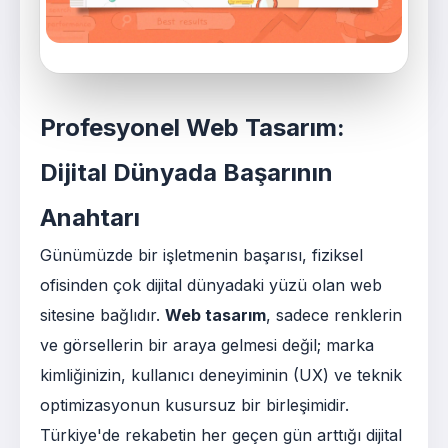
Profesyonel Web Tasarım:
Dijital Dünyada Başarının
Anahtarı
Günümüzde bir işletmenin başarısı, fiziksel
ofisinden çok dijital dünyadaki yüzü olan web
sitesine bağlıdır.
Web tasarım
, sadece renklerin
ve görsellerin bir araya gelmesi değil; marka
kimliğinizin, kullanıcı deneyiminin (UX) ve teknik
optimizasyonun kusursuz bir birleşimidir.
Türkiye'de rekabetin her geçen gün arttığı dijital