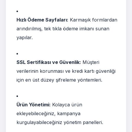
Hızlı Ödeme Sayfaları:
Karmaşık formlardan
arındırılmış, tek tıkla ödeme imkanı sunan
yapılar.
SSL Sertifikası ve Güvenlik:
Müşteri
verilerinin korunması ve kredi kartı güvenliği
için en üst düzey şifreleme yöntemleri.
Ürün Yönetimi:
Kolayca ürün
ekleyebileceğiniz, kampanya
kurgulayabileceğiniz yönetim panelleri.