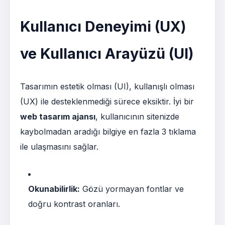
Kullanıcı Deneyimi (UX)
ve Kullanıcı Arayüzü (UI)
Tasarımın estetik olması (UI), kullanışlı olması
(UX) ile desteklenmediği sürece eksiktir. İyi bir
web tasarım ajansı
, kullanıcının sitenizde
kaybolmadan aradığı bilgiye en fazla 3 tıklama
ile ulaşmasını sağlar.
Okunabilirlik:
Gözü yormayan fontlar ve
doğru kontrast oranları.