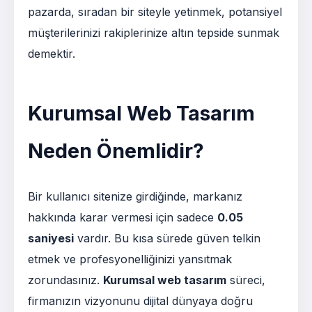
pazarda, sıradan bir siteyle yetinmek, potansiyel
müşterilerinizi rakiplerinize altın tepside sunmak
demektir.
Kurumsal Web Tasarım
Neden Önemlidir?
Bir kullanıcı sitenize girdiğinde, markanız
hakkında karar vermesi için sadece
0.05
saniyesi
vardır. Bu kısa sürede güven telkin
etmek ve profesyonelliğinizi yansıtmak
zorundasınız.
Kurumsal web tasarım
süreci,
firmanızın vizyonunu dijital dünyaya doğru