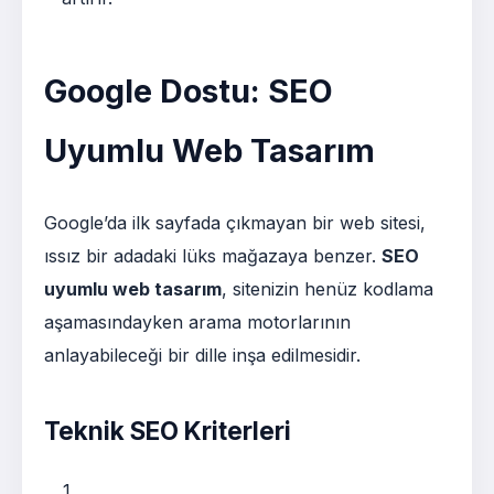
Google Dostu: SEO
Uyumlu Web Tasarım
Google’da ilk sayfada çıkmayan bir web sitesi,
ıssız bir adadaki lüks mağazaya benzer.
SEO
uyumlu web tasarım
, sitenizin henüz kodlama
aşamasındayken arama motorlarının
anlayabileceği bir dille inşa edilmesidir.
Teknik SEO Kriterleri