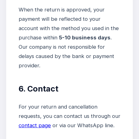
When the return is approved, your
payment will be reflected to your
account with the method you used in the
purchase within
5-10 business days
.
Our company is not responsible for
delays caused by the bank or payment
provider.
6. Contact
For your return and cancellation
requests, you can contact us through our
contact page
or via our WhatsApp line.