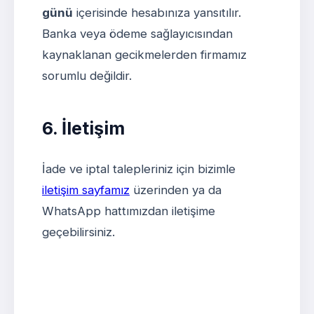
günü
içerisinde hesabınıza yansıtılır.
Banka veya ödeme sağlayıcısından
kaynaklanan gecikmelerden firmamız
sorumlu değildir.
6. İletişim
İade ve iptal talepleriniz için bizimle
iletişim sayfamız
üzerinden ya da
WhatsApp hattımızdan iletişime
geçebilirsiniz.