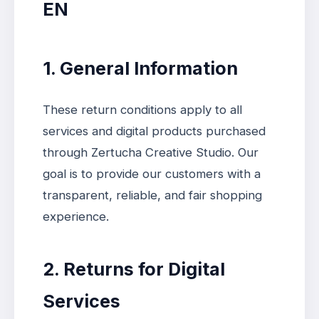
EN
1. General Information
These return conditions apply to all
services and digital products purchased
through Zertucha Creative Studio. Our
goal is to provide our customers with a
transparent, reliable, and fair shopping
experience.
2. Returns for Digital
Services