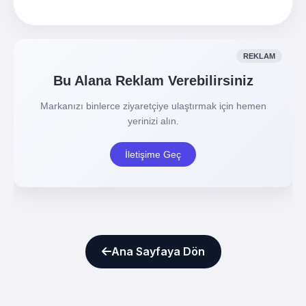
Ana Sayfaya Dön