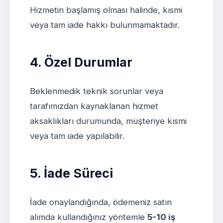
Hizmetin başlamış olması halinde, kısmi
veya tam iade hakkı bulunmamaktadır.
4. Özel Durumlar
Beklenmedik teknik sorunlar veya
tarafımızdan kaynaklanan hizmet
aksaklıkları durumunda, müşteriye kısmi
veya tam iade yapılabilir.
5. İade Süreci
İade onaylandığında, ödemeniz satın
alımda kullandığınız yöntemle
5-10 iş