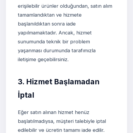
erişilebilir ürünler olduğundan, satın alım
tamamlandıktan ve hizmete
başlanıldıktan sonra iade
yapılmamaktadır. Ancak, hizmet
sunumunda teknik bir problem
yaşanması durumunda tarafımızla
iletişime geçebilirsiniz.
3. Hizmet Başlamadan
İptal
Eğer satın alınan hizmet henüz
başlatılmadıysa, müşteri talebiyle iptal
edilebilir ve ücretin tamamı iade edilir.