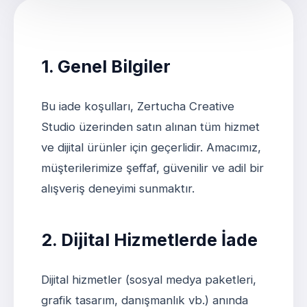
1. Genel Bilgiler
Bu iade koşulları, Zertucha Creative
Studio üzerinden satın alınan tüm hizmet
ve dijital ürünler için geçerlidir. Amacımız,
müşterilerimize şeffaf, güvenilir ve adil bir
alışveriş deneyimi sunmaktır.
2. Dijital Hizmetlerde İade
Dijital hizmetler (sosyal medya paketleri,
grafik tasarım, danışmanlık vb.) anında