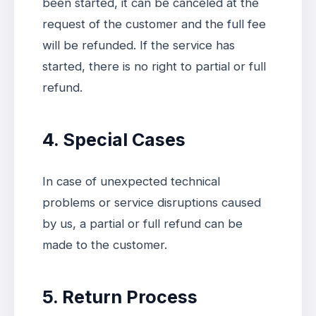
been started, it can be canceled at the
request of the customer and the full fee
will be refunded. If the service has
started, there is no right to partial or full
refund.
4. Special Cases
In case of unexpected technical
problems or service disruptions caused
by us, a partial or full refund can be
made to the customer.
5. Return Process