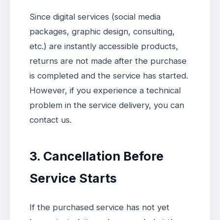
Since digital services (social media
packages, graphic design, consulting,
etc.) are instantly accessible products,
returns are not made after the purchase
is completed and the service has started.
However, if you experience a technical
problem in the service delivery, you can
contact us.
3. Cancellation Before
Service Starts
If the purchased service has not yet