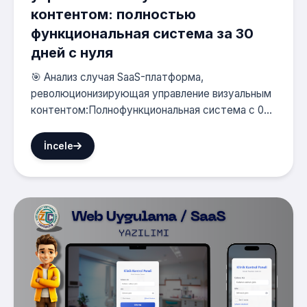
контентом: полностью
функциональная система за 30
дней с нуля
🎯 Анализ случая SaaS-платформа,
революционизирующая управление визуальным
контентом:Полнофункциональная система с 0...
İncele