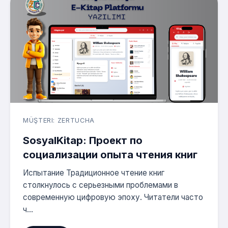
MÜŞTERI: ZERTUCHA
SosyalKitap: Проект по
социализации опыта чтения книг
Испытание Традиционное чтение книг
столкнулось с серьезными проблемами в
современную цифровую эпоху. Читатели часто
ч...