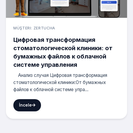
MÜŞTERI: ZERTUCHA
Цифровая трансформация
стоматологической клиники: от
бумажных файлов к облачной
системе управления
Анализ случая Цифровая трансформация
стоматологической клиники:От бумажных
файлов к облачной системе упра...
İncele