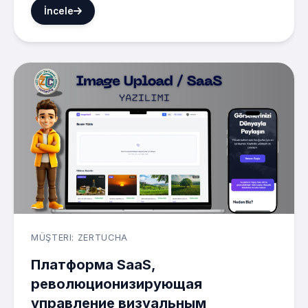
İncele
MÜŞTERI: ZERTUCHA
Платформа SaaS,
революционизирующая
управление визуальным