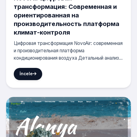
трансформация: Современная и
ориентированная на
производительность платформа
климат-контроля
Цифровая трансформация NovoAir: современная
и производительная платформа
кондиционирования воздуха Детальный анализ...
İncele