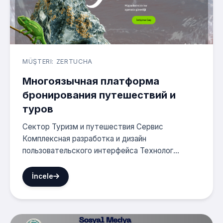
MÜŞTERI: ZERTUCHA
Многоязычная платформа
бронирования путешествий и
туров
Сектор Туризм и путешествия Сервис
Комплексная разработка и дизайн
пользовательского интерфейса Технолог...
İncele