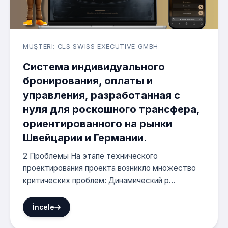
MÜŞTERI: CLS SWISS EXECUTIVE GMBH
Система индивидуального
бронирования, оплаты и
управления, разработанная с
нуля для роскошного трансфера,
ориентированного на рынки
Швейцарии и Германии.
2 Проблемы На этапе технического
проектирования проекта возникло множество
критических проблем: Динамический р...
İncele