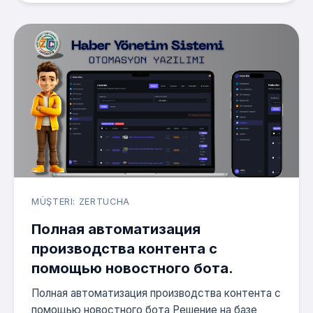
MÜŞTERI: ZERTUCHA
Полная автоматизация
производства контента с
помощью новостного бота.
Полная автоматизация производства контента с
помощью новостного бота Решение на базе