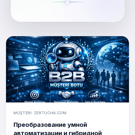
MÜŞTERI: ZERTUCHA.COM
Преобразование умной
автоматизации и гибридной