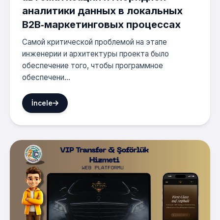
аналитики данных в локальных
B2B‑маркетинговых процессах
Самой критической проблемой на этапе
инженерии и архитектуры проекта было
обеспечение того, чтобы программное
обеспечени...
İncele