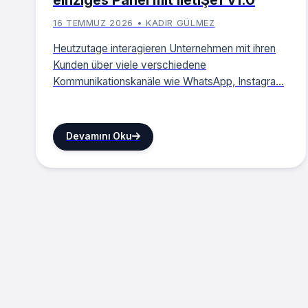
16 TEMMUZ 2026 • KADIR GÜLMEZ
Heutzutage interagieren Unternehmen mit ihren
Kunden über viele verschiedene
Kommunikationskanäle wie WhatsApp, Instagra...
Devamını Oku