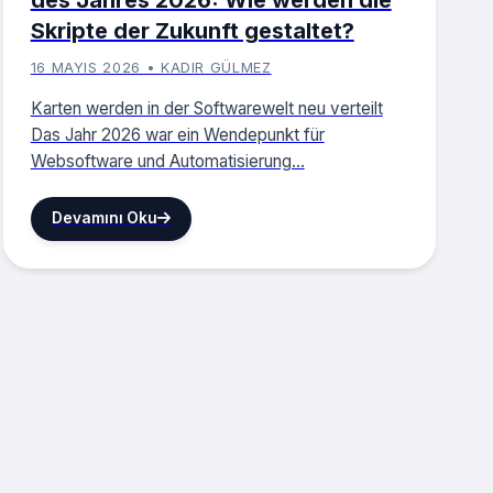
Skripte der Zukunft gestaltet?
16 MAYIS 2026 • KADIR GÜLMEZ
Karten werden in der Softwarewelt neu verteilt
Das Jahr 2026 war ein Wendepunkt für
Websoftware und Automatisierung...
Devamını Oku