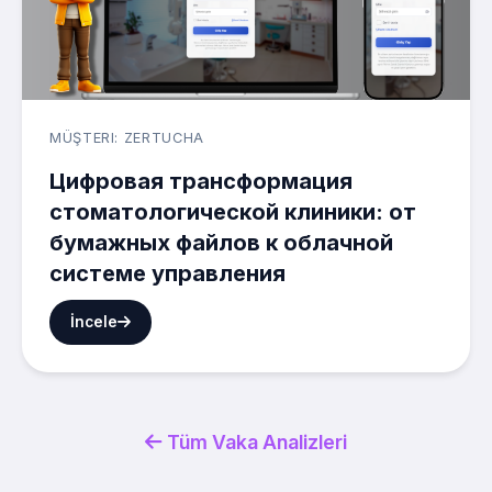
MÜŞTERI: ZERTUCHA
Цифровая трансформация
стоматологической клиники: от
бумажных файлов к облачной
системе управления
İncele
Tüm Vaka Analizleri