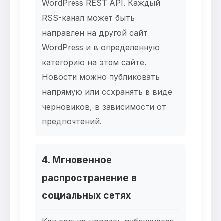
WordPress REST API. Каждый
RSS-канал может быть
направлен на другой сайт
WordPress и в определенную
категорию на этом сайте.
Новости можно публиковать
напрямую или сохранять в виде
черновиков, в зависимости от
предпочтений.
4. Мгновенное
распространение в
социальных сетях
Как только новость публикуется