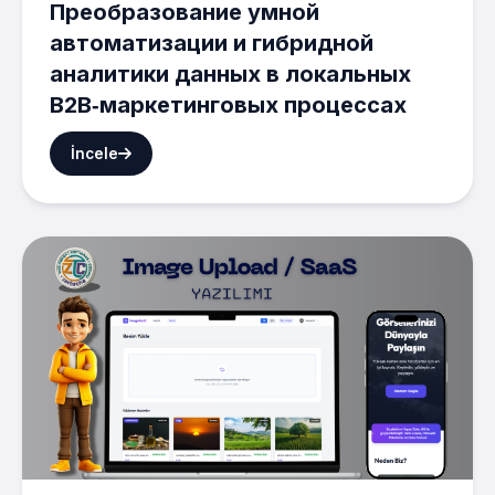
Преобразование умной
автоматизации и гибридной
аналитики данных в локальных
B2B‑маркетинговых процессах
İncele