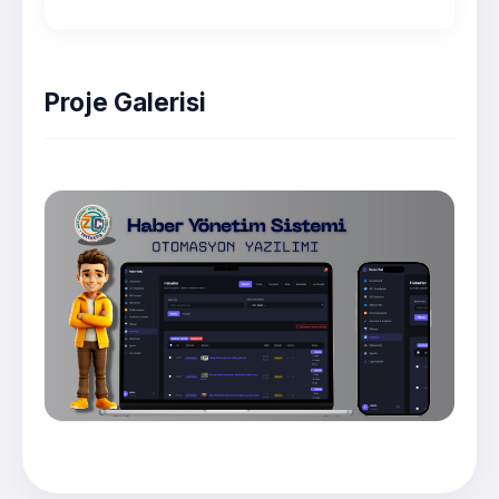
Proje Galerisi