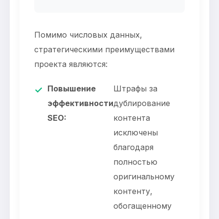
Помимо числовых данных,
стратегическими преимуществами
проекта являются:
Повышение
Штрафы за
✓
эффективности
дублирование
SEO:
контента
исключены
благодаря
полностью
оригинальному
контенту,
обогащенному