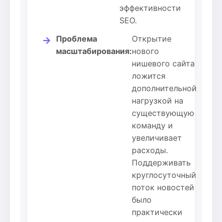
эффективности
SEO.
Проблема
Открытие
→
масштабирования:
нового
нишевого сайта
ложится
дополнительной
нагрузкой на
существующую
команду и
увеличивает
расходы.
Поддерживать
круглосуточный
поток новостей
было
практически