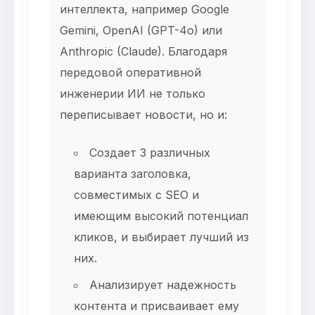
интеллекта, например Google
Gemini, OpenAI (GPT-4o) или
Anthropic (Claude). Благодаря
передовой оперативной
инженерии ИИ не только
переписывает новости, но и:
Создает 3 различных
варианта заголовка,
совместимых с SEO и
имеющим высокий потенциал
кликов, и выбирает лучший из
них.
Анализирует надежность
контента и присваивает ему