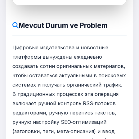
Mevcut Durum ve Problem
Цифровые издательства и новостные
платформы вынуждены ежедневно
создавать сотни оригинальных материалов,
чтобы оставаться актуальными в поисковых
системах и получать органический трафик.
В традиционных процессах эта операция
включает ручной контроль RSS‑потоков
редакторами, ручную перепись текстов,
ручную настройку SEO‑оптимизаций
(заголовки, теги, мета‑описания) и ввод