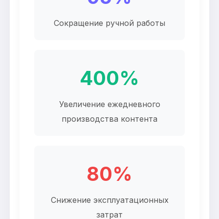
Сокращение ручной работы
400%
Увеличение ежедневного
производства контента
80%
Снижение эксплуатационных
затрат