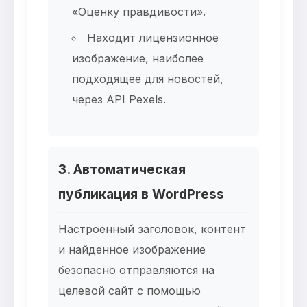
«Оценку правдивости».
Находит лицензионное
изображение, наиболее
подходящее для новостей,
через API Pexels.
3. Автоматическая
публикация в WordPress
Настроенный заголовок, контент
и найденное изображение
безопасно отправляются на
целевой сайт с помощью