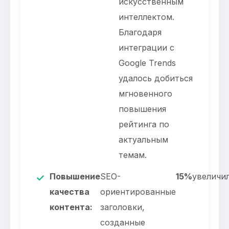
искусственным
интеллектом.
Благодаря
интеграции с
Google Trends
удалось добиться
мгновенного
повышения
рейтинга по
актуальным
темам.
Повышение
SEO-
15%
увеличил
✓
качества
ориентированные
контента:
заголовки,
созданные