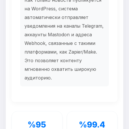
на WordPress, система
автоматически отправляет
уведомления на каналы Telegram,
аккаунты Mastodon и адреса
Webhook, связанные с такими
платформами, как Zapier/Make.
Это позволяет контенту
мгновенно охватить широкую
аудиторию.
%95
%99.4