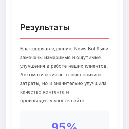
Результаты
Благодаря внедрению News Bot были
замечены измеримые и ощутимые
улучшения в работе наших клиентов.
Автоматизация не только снизила
затраты, но и значительно улучшила
качество контента и
производительность сайта.
95%