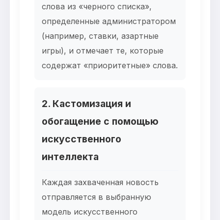
слова из «черного списка»,
определенные администратором
(например, ставки, азартные
игры), и отмечает те, которые
содержат «приоритетные» слова.
2. Кастомизация и
обогащение с помощью
искусственного
интеллекта
Каждая захваченная новость
отправляется в выбранную
модель искусственного