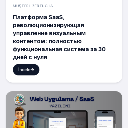
MÜŞTERI: ZERTUCHA
Платформа SaaS,
революционизирующая
управление визуальным
контентом: полностью
функциональная система за 30
дней с нуля
İncele