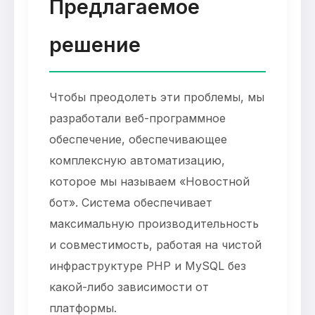
Предлагаемое
решение
Чтобы преодолеть эти проблемы, мы
разработали веб-программное
обеспечение, обеспечивающее
комплексную автоматизацию,
которое мы называем «Новостной
бот». Система обеспечивает
максимальную производительность
и совместимость, работая на чистой
инфраструктуре PHP и MySQL без
какой-либо зависимости от
платформы.