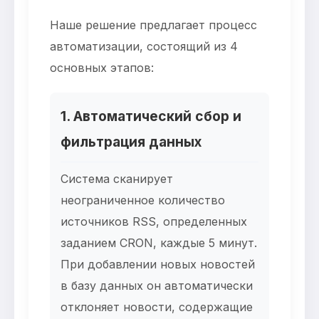
Наше решение предлагает процесс
автоматизации, состоящий из 4
основных этапов:
1. Автоматический сбор и
фильтрация данных
Система сканирует
неограниченное количество
источников RSS, определенных
заданием CRON, каждые 5 минут.
При добавлении новых новостей
в базу данных он автоматически
отклоняет новости, содержащие