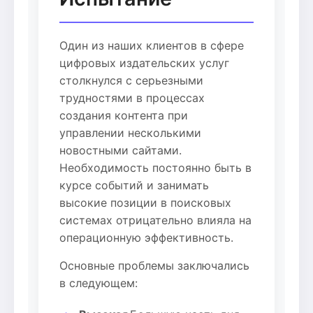
Один из наших клиентов в сфере
цифровых издательских услуг
столкнулся с серьезными
трудностями в процессах
создания контента при
управлении несколькими
новостными сайтами.
Необходимость постоянно быть в
курсе событий и занимать
высокие позиции в поисковых
системах отрицательно влияла на
операционную эффективность.
Основные проблемы заключались
в следующем: