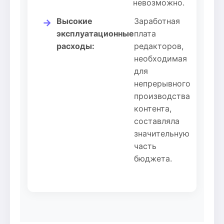
невозможно.
Высокие
Заработная
→
эксплуатационные
плата
расходы:
редакторов,
необходимая
для
непрерывного
производства
контента,
составляла
значительную
часть
бюджета.