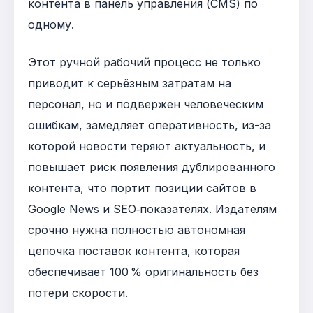
контента в панель управления (CMS) по
одному.
Этот ручной рабочий процесс не только
приводит к серьёзным затратам на
персонал, но и подвержен человеческим
ошибкам, замедляет оперативность, из-за
которой новости теряют актуальность, и
повышает риск появления дублированного
контента, что портит позиции сайтов в
Google News и SEO‑показателях. Издателям
срочно нужна полностью автономная
цепочка поставок контента, которая
обеспечивает 100 % оригинальность без
потери скорости.