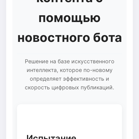
помощью
новостного бота
Решение на базе искусственного
интеллекта, которое по-новому
определяет эффективность и
скорость цифровых публикаций.
Испытание