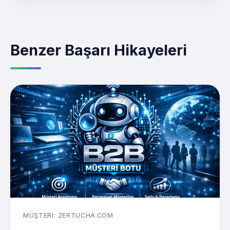
Benzer Başarı Hikayeleri
MÜŞTERI: ZERTUCHA.COM