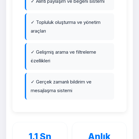
✓ Alıntı paylaşım ve beğeni sistemi
✓ Topluluk oluşturma ve yönetim
araçları
✓ Gelişmiş arama ve filtreleme
özellikleri
✓ Gerçek zamanlı bildirim ve
mesajlaşma sistemi
1.1 Sn
Anlık