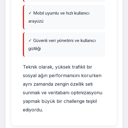
✓ Mobil uyumlu ve hızlı kullanıcı
arayüzü
✓ Güvenli veri yönetimi ve kullanıcı
gizliliği
Teknik olarak, yüksek trafikli bir
sosyal ağın performansını korurken
aynı zamanda zengin özellik seti
sunmak ve veritabanı optimizasyonu
yapmak büyük bir challenge teşkil
ediyordu.