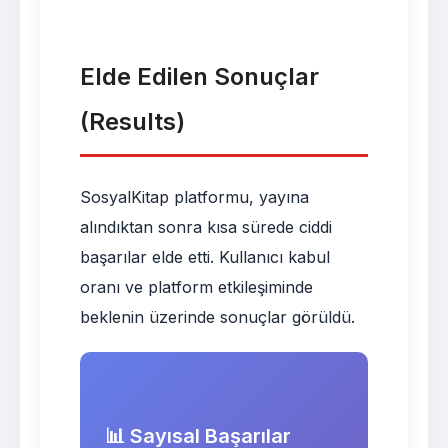
Elde Edilen Sonuçlar
(Results)
SosyalKitap platformu, yayına
alındıktan sonra kısa sürede ciddi
başarılar elde etti. Kullanıcı kabul
oranı ve platform etkileşiminde
beklenin üzerinde sonuçlar görüldü.
📊 Sayısal Başarılar