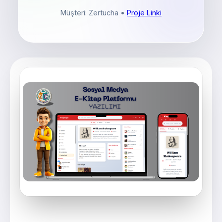
Müşteri: Zertucha
•
Proje Linki