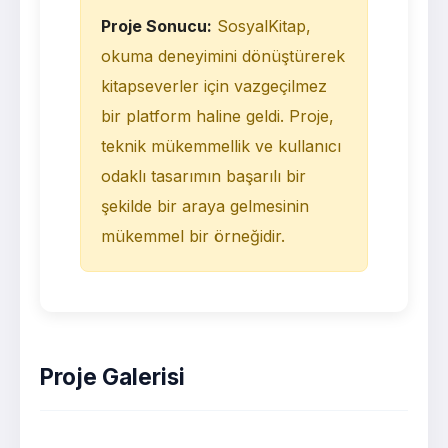
Proje Sonucu:
SosyalKitap,
okuma deneyimini dönüştürerek
kitapseverler için vazgeçilmez
bir platform haline geldi. Proje,
teknik mükemmellik ve kullanıcı
odaklı tasarımın başarılı bir
şekilde bir araya gelmesinin
mükemmel bir örneğidir.
Proje Galerisi