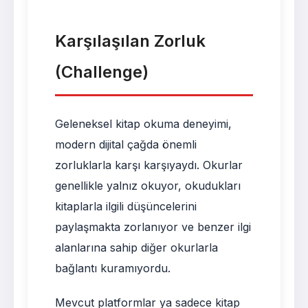
Karşılaşılan Zorluk
(Challenge)
Geleneksel kitap okuma deneyimi,
modern dijital çağda önemli
zorluklarla karşı karşıyaydı. Okurlar
genellikle yalnız okuyor, okudukları
kitaplarla ilgili düşüncelerini
paylaşmakta zorlanıyor ve benzer ilgi
alanlarına sahip diğer okurlarla
bağlantı kuramıyordu.
Mevcut platformlar ya sadece kitap