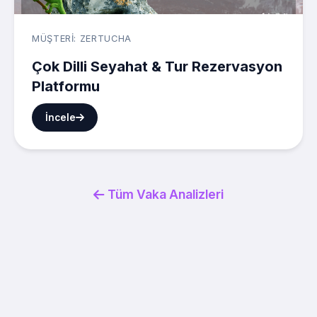
MÜŞTERI: ZERTUCHA
Çok Dilli Seyahat & Tur Rezervasyon
Platformu
İncele
Tüm Vaka Analizleri