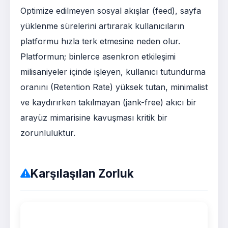
Optimize edilmeyen sosyal akışlar (feed), sayfa
yüklenme sürelerini artırarak kullanıcıların
platformu hızla terk etmesine neden olur.
Platformun; binlerce asenkron etkileşimi
milisaniyeler içinde işleyen, kullanıcı tutundurma
oranını (Retention Rate) yüksek tutan, minimalist
ve kaydırırken takılmayan (jank-free) akıcı bir
arayüz mimarisine kavuşması kritik bir
zorunluluktur.
Karşılaşılan Zorluk