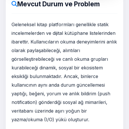
Mevcut Durum ve Problem
Geleneksel kitap platformları genellikle statik
incelemelerden ve dijital kütüphane listelerinden
ibarettir. Kullanıcıların okuma deneyimlerini anlık
olarak paylaşabileceği, alıntıları
görselleştirebileceği ve canlı okuma grupları
kurabileceği dinamik, sosyal bir ekosistem
eksikliği bulunmaktadır. Ancak, binlerce
kullanıcının aynı anda durum güncellemesi
yaptığı, beğeni, yorum ve anlık bildirim (push
notification) gönderdiği sosyal ağ mimarileri,
veritabanı üzerinde aşırı yoğun bir
yazma/okuma (I/O) yükü oluşturur.