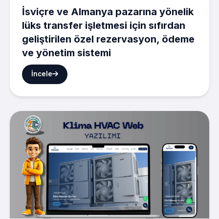
İsviçre ve Almanya pazarına yönelik
lüks transfer işletmesi için sıfırdan
geliştirilen özel rezervasyon, ödeme
ve yönetim sistemi
İncele