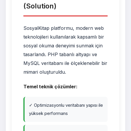
(Solution)
SosyalKitap platformu, modern web
teknolojileri kullanılarak kapsamlı bir
sosyal okuma deneyimi sunmak için
tasarlandı. PHP tabanlı altyapı ve
MySQL veritabanı ile ölçeklenebilir bir
mimari oluşturuldu.
Temel teknik çözümler:
✓ Optimizasyonlu veritabanı yapısı ile
yüksek performans