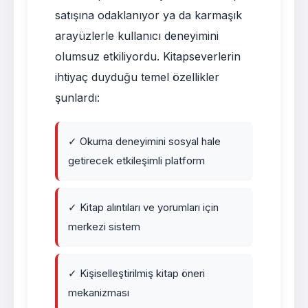
satışına odaklanıyor ya da karmaşık
arayüzlerle kullanıcı deneyimini
olumsuz etkiliyordu. Kitapseverlerin
ihtiyaç duyduğu temel özellikler
şunlardı:
✓ Okuma deneyimini sosyal hale
getirecek etkileşimli platform
✓ Kitap alıntıları ve yorumları için
merkezi sistem
✓ Kişiselleştirilmiş kitap öneri
mekanizması