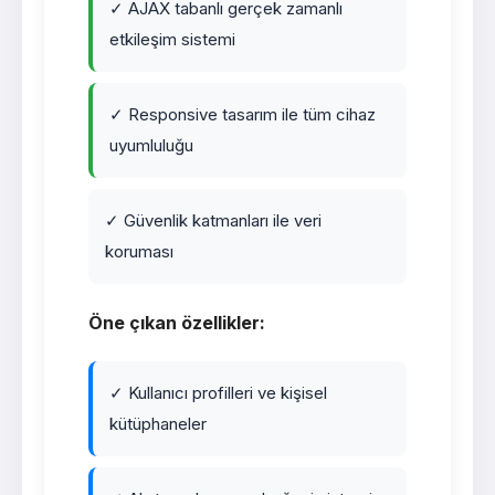
✓ AJAX tabanlı gerçek zamanlı
etkileşim sistemi
✓ Responsive tasarım ile tüm cihaz
uyumluluğu
✓ Güvenlik katmanları ile veri
koruması
Öne çıkan özellikler:
✓ Kullanıcı profilleri ve kişisel
kütüphaneler