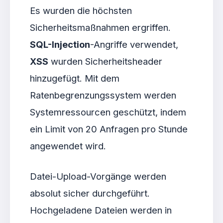
Es wurden die höchsten
Sicherheitsmaßnahmen ergriffen.
SQL-Injection
-Angriffe verwendet,
XSS
wurden Sicherheitsheader
hinzugefügt. Mit dem
Ratenbegrenzungssystem werden
Systemressourcen geschützt, indem
ein Limit von 20 Anfragen pro Stunde
angewendet wird.
Datei-Upload-Vorgänge werden
absolut sicher durchgeführt.
Hochgeladene Dateien werden in