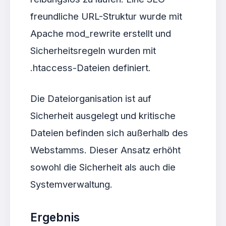
freundliche URL-Struktur wurde mit
Apache mod_rewrite erstellt und
Sicherheitsregeln wurden mit
.htaccess-Dateien definiert.
Die Dateiorganisation ist auf
Sicherheit ausgelegt und kritische
Dateien befinden sich außerhalb des
Webstamms. Dieser Ansatz erhöht
sowohl die Sicherheit als auch die
Systemverwaltung.
Ergebnis