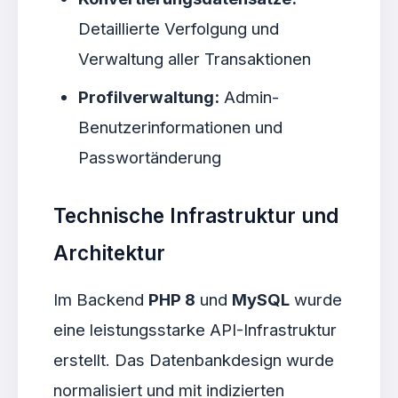
Detaillierte Verfolgung und
Verwaltung aller Transaktionen
Profilverwaltung:
Admin-
Benutzerinformationen und
Passwortänderung
Technische Infrastruktur und
Architektur
Im Backend
PHP 8
und
MySQL
wurde
eine leistungsstarke API-Infrastruktur
erstellt. Das Datenbankdesign wurde
normalisiert und mit indizierten