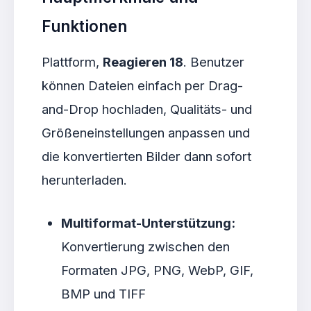
Funktionen
Plattform,
Reagieren 18
. Benutzer
können Dateien einfach per Drag-
and-Drop hochladen, Qualitäts- und
Größeneinstellungen anpassen und
die konvertierten Bilder dann sofort
herunterladen.
Multiformat-Unterstützung:
Konvertierung zwischen den
Formaten JPG, PNG, WebP, GIF,
BMP und TIFF