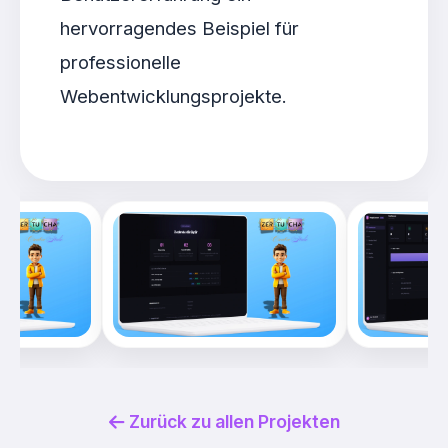
hervorragendes Beispiel für
professionelle
Webentwicklungsprojekte.
Zurück zu allen Projekten