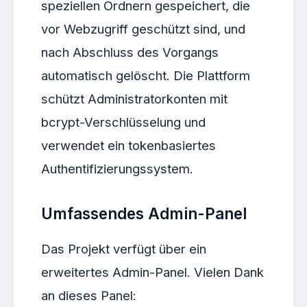
speziellen Ordnern gespeichert, die
vor Webzugriff geschützt sind, und
nach Abschluss des Vorgangs
automatisch gelöscht. Die Plattform
schützt Administratorkonten mit
bcrypt-Verschlüsselung und
verwendet ein tokenbasiertes
Authentifizierungssystem.
Umfassendes Admin-Panel
Das Projekt verfügt über ein
erweitertes Admin-Panel. Vielen Dank
an dieses Panel: