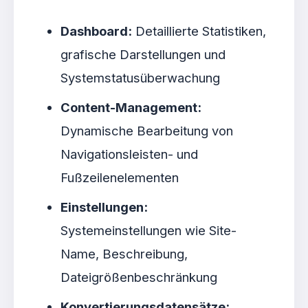
Dashboard:
Detaillierte Statistiken,
grafische Darstellungen und
Systemstatusüberwachung
Content-Management:
Dynamische Bearbeitung von
Navigationsleisten- und
Fußzeilenelementen
Einstellungen:
Systemeinstellungen wie Site-
Name, Beschreibung,
Dateigrößenbeschränkung
Konvertierungsdatensätze: