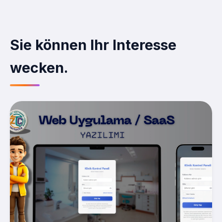
Sie können Ihr Interesse
wecken.