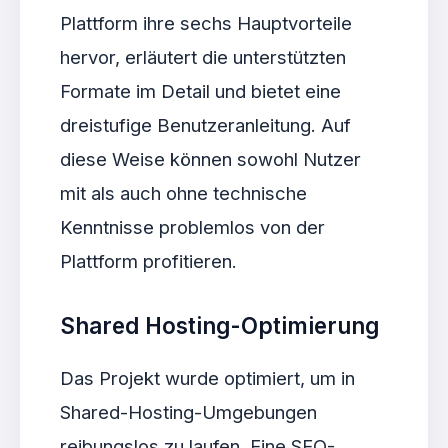
Plattform ihre sechs Hauptvorteile
hervor, erläutert die unterstützten
Formate im Detail und bietet eine
dreistufige Benutzeranleitung. Auf
diese Weise können sowohl Nutzer
mit als auch ohne technische
Kenntnisse problemlos von der
Plattform profitieren.
Shared Hosting-Optimierung
Das Projekt wurde optimiert, um in
Shared-Hosting-Umgebungen
reibungslos zu laufen. Eine SEO-