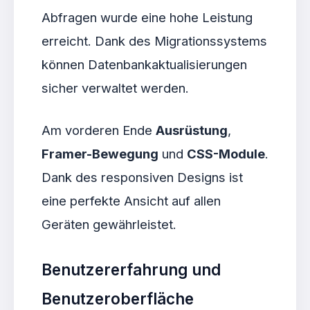
Abfragen wurde eine hohe Leistung
erreicht. Dank des Migrationssystems
können Datenbankaktualisierungen
sicher verwaltet werden.
Am vorderen Ende
Ausrüstung
,
Framer-Bewegung
und
CSS-Module
.
Dank des responsiven Designs ist
eine perfekte Ansicht auf allen
Geräten gewährleistet.
Benutzererfahrung und
Benutzeroberfläche