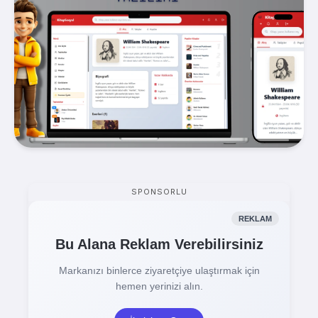
SPONSORLU