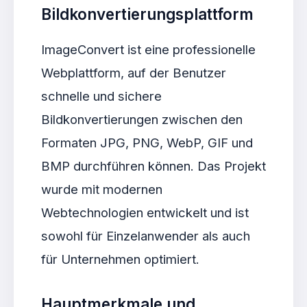
Bildkonvertierungsplattform
ImageConvert ist eine professionelle
Webplattform, auf der Benutzer
schnelle und sichere
Bildkonvertierungen zwischen den
Formaten JPG, PNG, WebP, GIF und
BMP durchführen können. Das Projekt
wurde mit modernen
Webtechnologien entwickelt und ist
sowohl für Einzelanwender als auch
für Unternehmen optimiert.
Hauptmerkmale und