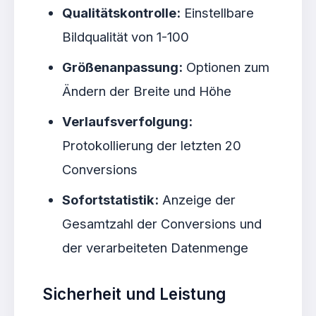
Qualitätskontrolle:
Einstellbare
Bildqualität von 1-100
Größenanpassung:
Optionen zum
Ändern der Breite und Höhe
Verlaufsverfolgung:
Protokollierung der letzten 20
Conversions
Sofortstatistik:
Anzeige der
Gesamtzahl der Conversions und
der verarbeiteten Datenmenge
Sicherheit und Leistung