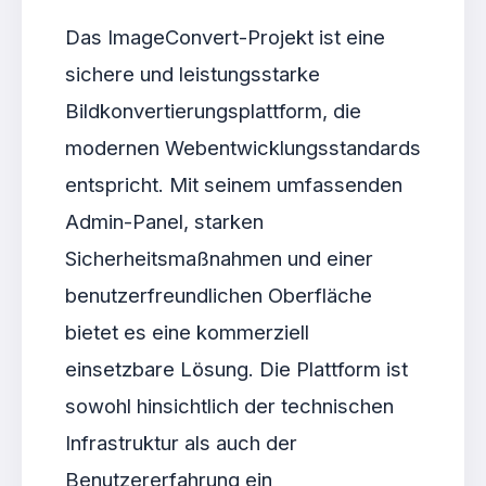
Das ImageConvert-Projekt ist eine
sichere und leistungsstarke
Bildkonvertierungsplattform, die
modernen Webentwicklungsstandards
entspricht. Mit seinem umfassenden
Admin-Panel, starken
Sicherheitsmaßnahmen und einer
benutzerfreundlichen Oberfläche
bietet es eine kommerziell
einsetzbare Lösung. Die Plattform ist
sowohl hinsichtlich der technischen
Infrastruktur als auch der
Benutzererfahrung ein