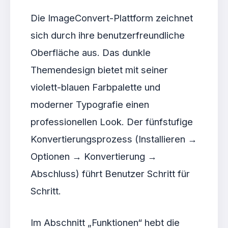
Die ImageConvert-Plattform zeichnet
sich durch ihre benutzerfreundliche
Oberfläche aus. Das dunkle
Themendesign bietet mit seiner
violett-blauen Farbpalette und
moderner Typografie einen
professionellen Look. Der fünfstufige
Konvertierungsprozess (Installieren →
Optionen → Konvertierung →
Abschluss) führt Benutzer Schritt für
Schritt.
Im Abschnitt „Funktionen“ hebt die