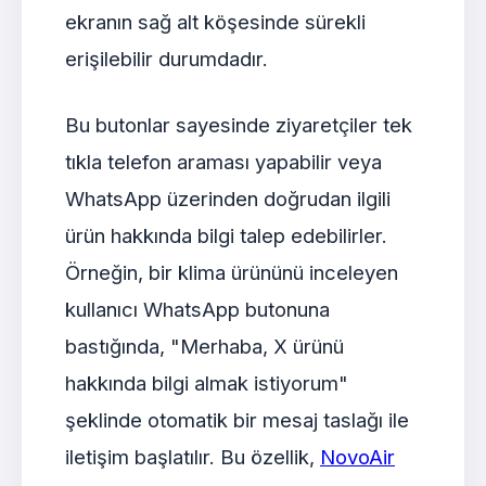
ekranın sağ alt köşesinde sürekli
erişilebilir durumdadır.
Bu butonlar sayesinde ziyaretçiler tek
tıkla telefon araması yapabilir veya
WhatsApp üzerinden doğrudan ilgili
ürün hakkında bilgi talep edebilirler.
Örneğin, bir klima ürününü inceleyen
kullanıcı WhatsApp butonuna
bastığında, "Merhaba, X ürünü
hakkında bilgi almak istiyorum"
şeklinde otomatik bir mesaj taslağı ile
iletişim başlatılır. Bu özellik,
NovoAir