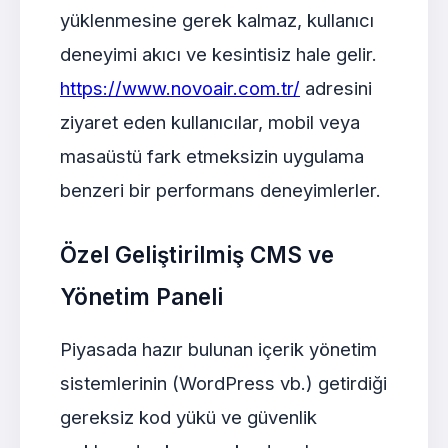
yüklenmesine gerek kalmaz, kullanıcı
deneyimi akıcı ve kesintisiz hale gelir.
https://www.novoair.com.tr/
adresini
ziyaret eden kullanıcılar, mobil veya
masaüstü fark etmeksizin uygulama
benzeri bir performans deneyimlerler.
Özel Geliştirilmiş CMS ve
Yönetim Paneli
Piyasada hazır bulunan içerik yönetim
sistemlerinin (WordPress vb.) getirdiği
gereksiz kod yükü ve güvenlik