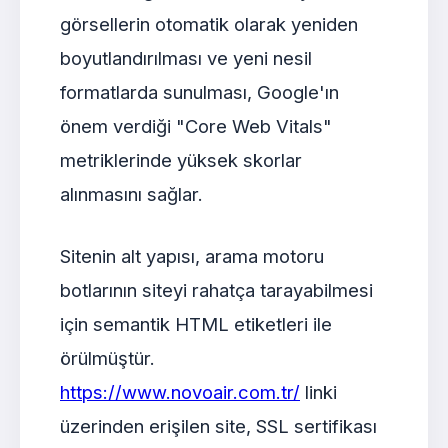
görsellerin otomatik olarak yeniden
boyutlandırılması ve yeni nesil
formatlarda sunulması, Google'ın
önem verdiği "Core Web Vitals"
metriklerinde yüksek skorlar
alınmasını sağlar.
Sitenin alt yapısı, arama motoru
botlarının siteyi rahatça tarayabilmesi
için semantik HTML etiketleri ile
örülmüştür.
https://www.novoair.com.tr/
linki
üzerinden erişilen site, SSL sertifikası