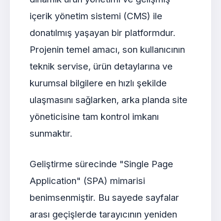
içerik yönetim sistemi (CMS) ile
donatılmış yaşayan bir platformdur.
Projenin temel amacı, son kullanıcının
teknik servise, ürün detaylarına ve
kurumsal bilgilere en hızlı şekilde
ulaşmasını sağlarken, arka planda site
yöneticisine tam kontrol imkanı
sunmaktır.
Geliştirme sürecinde "Single Page
Application" (SPA) mimarisi
benimsenmiştir. Bu sayede sayfalar
arası geçişlerde tarayıcının yeniden