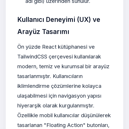
adi gibi) üzerinden sunulur.
Kullanıcı Deneyimi (UX) ve
Arayüz Tasarımı
Ön yüzde React kütüphanesi ve
TailwindCSS çerçevesi kullanılarak
modern, temiz ve kurumsal bir arayüz
tasarlanmıştır. Kullanıcıların
iklimlendirme çözümlerine kolayca
ulaşabilmesi için navigasyon yapısı
hiyerarşik olarak kurgulanmıştır.
Özellikle mobil kullanıcılar düşünülerek
tasarlanan "Floating Action" butonları,