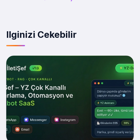
Ilginizi Cekebilir