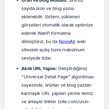
sayıda ürün ve blog yazısı
eklenebilir. Sistem, yüklenen
görselleri otomatik olarak optimize
ederek WebP formatına
dönüştürür, bu da
NovoAir
web
sitesinin açılış hızını maksimum
seviyede tutar.
Akıllı URL Yapısı:
Geliştirdiğimiz
"Universal Detail Page" algoritması
sayesinde, ürünler ve blog yazıları
karmaşık URL yapıları yerine temiz
ve anlaşılır linkler (site.com/urun-