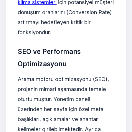
klima sistemleri
için potansiyel müşteri
dönüşüm oranlarını (Conversion Rate)
artırmayı hedefleyen kritik bir
fonksiyondur.
SEO ve Performans
Optimizasyonu
Arama motoru optimizasyonu (SEO),
projenin mimari aşamasında temele
oturtulmuştur. Yönetim paneli
üzerinden her sayfa için özel meta
başlıkları, açıklamalar ve anahtar
kelimeler girilebilmektedir. Ayrıca