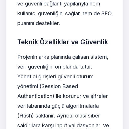
ve güvenli bağlantı yapılarıyla hem
kullanıcı güvenliğini sağlar hem de SEO
puanını destekler.
Teknik Özellikler ve Güvenlik
Projenin arka planında çalışan sistem,
veri güvenliğini ön planda tutar.
Yönetici girişleri güvenli oturum
yönetimi (Session Based
Authentication) ile korunur ve şifreler
veritabanında güçlü algoritmalarla
(Hash) saklanır. Ayrıca, olası siber
saldırılara karşı input validasyonları ve