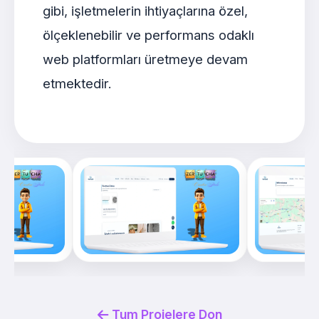
gibi, işletmelerin ihtiyaçlarına özel,
ölçeklenebilir ve performans odaklı
web platformları üretmeye devam
etmektedir.
Tum Projelere Don