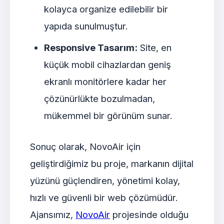
kolayca organize edilebilir bir
yapıda sunulmuştur.
Responsive Tasarım:
Site, en
küçük mobil cihazlardan geniş
ekranlı monitörlere kadar her
çözünürlükte bozulmadan,
mükemmel bir görünüm sunar.
Sonuç olarak, NovoAir için
geliştirdiğimiz bu proje, markanın dijital
yüzünü güçlendiren, yönetimi kolay,
hızlı ve güvenli bir web çözümüdür.
Ajansımız,
NovoAir
projesinde olduğu