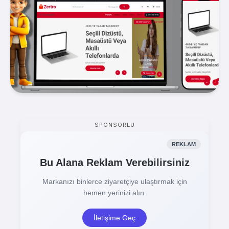
SPONSORLU