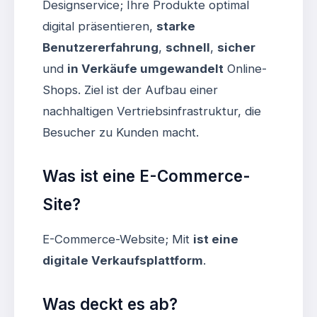
Designservice; Ihre Produkte optimal
digital präsentieren,
starke
Benutzererfahrung
,
schnell
,
sicher
und
in Verkäufe umgewandelt
Online-
Shops. Ziel ist der Aufbau einer
nachhaltigen Vertriebsinfrastruktur, die
Besucher zu Kunden macht.
Was ist eine E-Commerce-
Site?
E-Commerce-Website; Mit
ist eine
digitale Verkaufsplattform
.
Was deckt es ab?