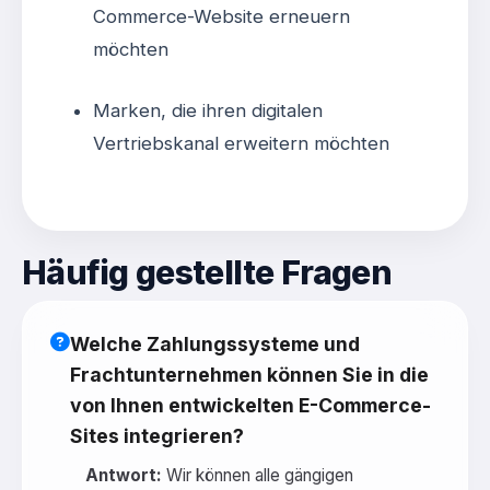
Commerce-Website erneuern
möchten
Marken, die ihren digitalen
Vertriebskanal erweitern möchten
Häufig gestellte Fragen
Welche Zahlungssysteme und
Frachtunternehmen können Sie in die
von Ihnen entwickelten E-Commerce-
Sites integrieren?
Antwort:
Wir können alle gängigen