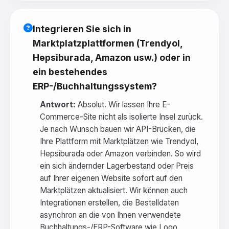
Integrieren Sie sich in
Marktplatzplattformen (Trendyol,
Hepsiburada, Amazon usw.) oder in
ein bestehendes
ERP-/Buchhaltungssystem?
Antwort:
Absolut. Wir lassen Ihre E-
Commerce-Site nicht als isolierte Insel zurück.
Je nach Wunsch bauen wir API-Brücken, die
Ihre Plattform mit Marktplätzen wie Trendyol,
Hepsiburada oder Amazon verbinden. So wird
ein sich ändernder Lagerbestand oder Preis
auf Ihrer eigenen Website sofort auf den
Marktplätzen aktualisiert. Wir können auch
Integrationen erstellen, die Bestelldaten
asynchron an die von Ihnen verwendete
Buchhaltungs-/ERP-Software wie Logo,