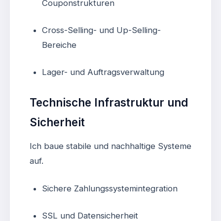
Couponstrukturen
Cross-Selling- und Up-Selling-
Bereiche
Lager- und Auftragsverwaltung
Technische Infrastruktur und
Sicherheit
Ich baue stabile und nachhaltige Systeme
auf.
Sichere Zahlungssystemintegration
SSL und Datensicherheit