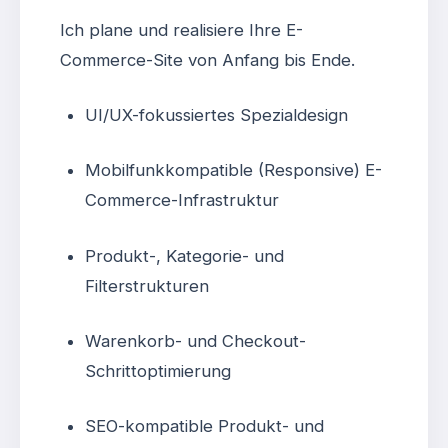
Ich plane und realisiere Ihre E-
Commerce-Site von Anfang bis Ende.
UI/UX-fokussiertes Spezialdesign
Mobilfunkkompatible (Responsive) E-
Commerce-Infrastruktur
Produkt-, Kategorie- und
Filterstrukturen
Warenkorb- und Checkout-
Schrittoptimierung
SEO-kompatible Produkt- und