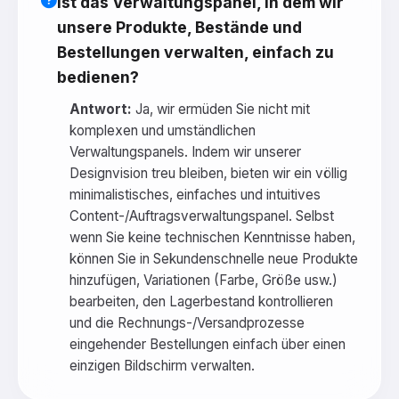
Ist das Verwaltungspanel, in dem wir
unsere Produkte, Bestände und
Bestellungen verwalten, einfach zu
bedienen?
Antwort:
Ja, wir ermüden Sie nicht mit
komplexen und umständlichen
Verwaltungspanels. Indem wir unserer
Designvision treu bleiben, bieten wir ein völlig
minimalistisches, einfaches und intuitives
Content-/Auftragsverwaltungspanel. Selbst
wenn Sie keine technischen Kenntnisse haben,
können Sie in Sekundenschnelle neue Produkte
hinzufügen, Variationen (Farbe, Größe usw.)
bearbeiten, den Lagerbestand kontrollieren
und die Rechnungs-/Versandprozesse
eingehender Bestellungen einfach über einen
einzigen Bildschirm verwalten.