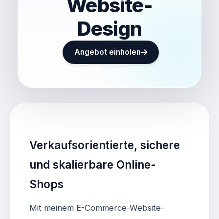
Website-
Design
Angebot einholen
Verkaufsorientierte, sichere
und skalierbare Online-
Shops
Mit meinem E-Commerce-Website-