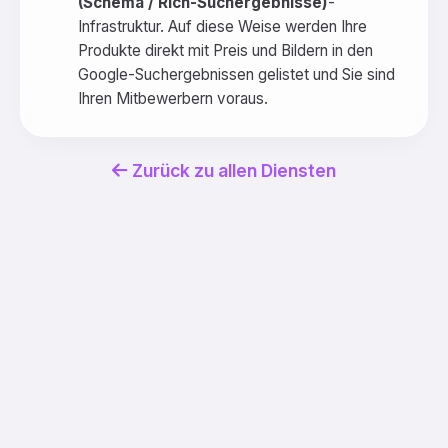
(Schema / Rich-Suchergebnisse)
-
Infrastruktur. Auf diese Weise werden Ihre
Produkte direkt mit Preis und Bildern in den
Google-Suchergebnissen gelistet und Sie sind
Ihren Mitbewerbern voraus.
Zurück zu allen Diensten