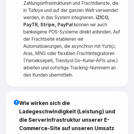
Zahlungsinfrastrukturen und Frachtdienste, die
in Türkiye und auf der ganzen Welt verwendet
werden, in das System integrieren.
iZICO,
PayTR, Stripe, PayPal
können wir auch
bankeigene POS-Systeme direkt anbinden. Auf
der Frachtseite etablieren wir
Automatisierungen, die asynchron mit Yurtiçi,
Aras, MNG oder flexiblen Frachtintegratoren
(Yemeksepeti, Trendyol Go-Kurier-APIs usw.)
arbeiten und sofortige Tracking-Nummern an
den Kunden übermitteln.
Wie wirken sich die
Ladegeschwindigkeit (Leistung) und
die Serverinfrastruktur unserer E-
Commerce-Site auf unseren Umsatz