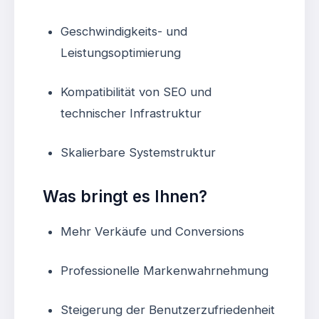
Geschwindigkeits- und
Leistungsoptimierung
Kompatibilität von SEO und
technischer Infrastruktur
Skalierbare Systemstruktur
Was bringt es Ihnen?
Mehr Verkäufe und Conversions
Professionelle Markenwahrnehmung
Steigerung der Benutzerzufriedenheit