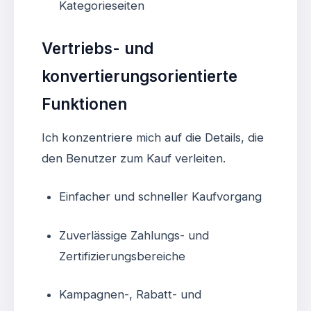
Kategorieseiten
Vertriebs- und
konvertierungsorientierte
Funktionen
Ich konzentriere mich auf die Details, die
den Benutzer zum Kauf verleiten.
Einfacher und schneller Kaufvorgang
Zuverlässige Zahlungs- und
Zertifizierungsbereiche
Kampagnen-, Rabatt- und