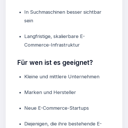
In Suchmaschinen besser sichtbar
sein
Langfristige, skalierbare E-
Commerce-Infrastruktur
Für wen ist es geeignet?
Kleine und mittlere Unternehmen
Marken und Hersteller
Neue E-Commerce-Startups
Diejenigen, die ihre bestehende E-