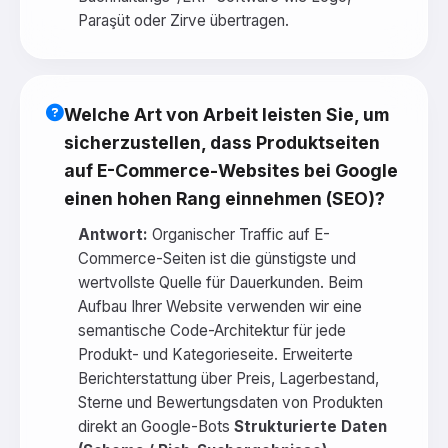
Paraşüt oder Zirve übertragen.
Welche Art von Arbeit leisten Sie, um
sicherzustellen, dass Produktseiten
auf E-Commerce-Websites bei Google
einen hohen Rang einnehmen (SEO)?
Antwort:
Organischer Traffic auf E-
Commerce-Seiten ist die günstigste und
wertvollste Quelle für Dauerkunden. Beim
Aufbau Ihrer Website verwenden wir eine
semantische Code-Architektur für jede
Produkt- und Kategorieseite. Erweiterte
Berichterstattung über Preis, Lagerbestand,
Sterne und Bewertungsdaten von Produkten
direkt an Google-Bots
Strukturierte Daten