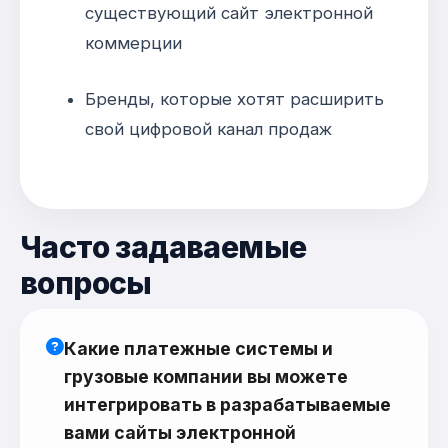
существующий сайт электронной
коммерции
Бренды, которые хотят расширить
свой цифровой канал продаж
Часто задаваемые
вопросы
Какие платежные системы и
грузовые компании вы можете
интегрировать в разрабатываемые
вами сайты электронной