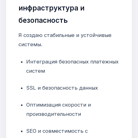
инфраструктура и
безопасность
Я создаю стабильные и устойчивые
системы.
Интеграция безопасных платежных
систем
SSL и безопасность данных
Оптимизация скорости и
производительности
SEO и совместимость с