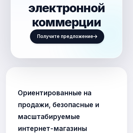
электронной
коммерции
Получите предложение
Ориентированные на
продажи, безопасные и
масштабируемые
интернет-магазины