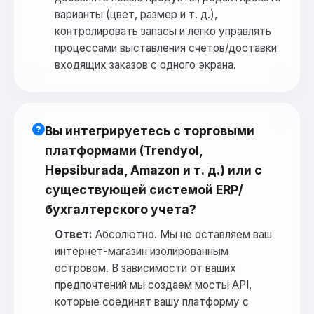
варианты (цвет, размер и т. д.),
контролировать запасы и легко управлять
процессами выставления счетов/доставки
входящих заказов с одного экрана.
Вы интегрируетесь с торговыми
платформами (Trendyol,
Hepsiburada, Amazon и т. д.) или с
существующей системой ERP/
бухгалтерского учета?
Ответ:
Абсолютно. Мы не оставляем ваш
интернет-магазин изолированным
островом. В зависимости от ваших
предпочтений мы создаем мосты API,
которые соединят вашу платформу с