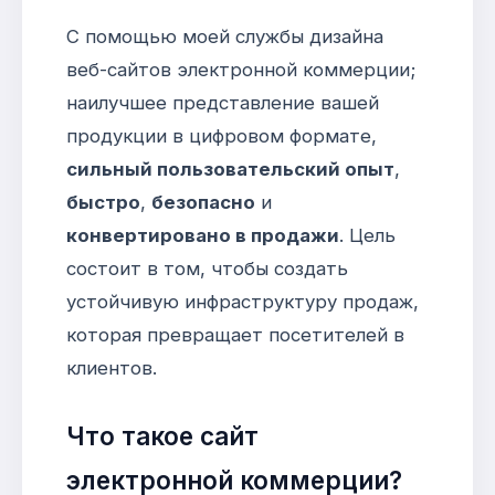
С помощью моей службы дизайна
веб-сайтов электронной коммерции;
наилучшее представление вашей
продукции в цифровом формате,
сильный пользовательский опыт
,
быстро
,
безопасно
и
конвертировано в продажи
. Цель
состоит в том, чтобы создать
устойчивую инфраструктуру продаж,
которая превращает посетителей в
клиентов.
Что такое сайт
электронной коммерции?