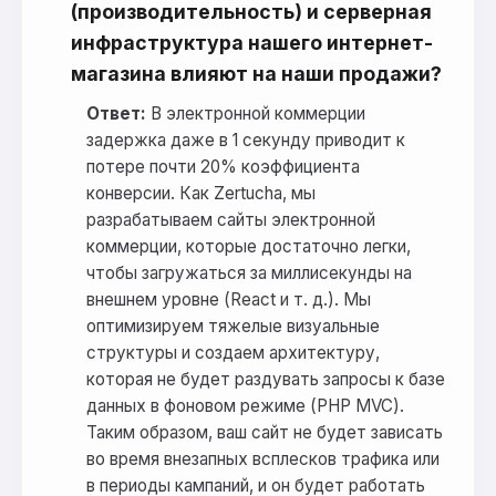
(производительность) и серверная
инфраструктура нашего интернет-
магазина влияют на наши продажи?
Ответ:
В электронной коммерции
задержка даже в 1 секунду приводит к
потере почти 20% коэффициента
конверсии. Как Zertucha, мы
разрабатываем сайты электронной
коммерции, которые достаточно легки,
чтобы загружаться за миллисекунды на
внешнем уровне (React и т. д.). Мы
оптимизируем тяжелые визуальные
структуры и создаем архитектуру,
которая не будет раздувать запросы к базе
данных в фоновом режиме (PHP MVC).
Таким образом, ваш сайт не будет зависать
во время внезапных всплесков трафика или
в периоды кампаний, и он будет работать