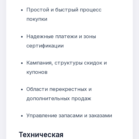
Простой и быстрый процесс
покупки
Надежные платежи и зоны
сертификации
Кампания, структуры скидок и
купонов
Области перекрестных и
дополнительных продаж
Управление запасами и заказами
Техническая