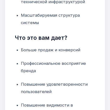
технической инфраструктурой
Масштабируемая структура
системы
Что это вам дает?
Больше продаж и конверсий
Профессиональное восприятие
бренда
Повышение удовлетворенности
пользователей
Повышение видимости в