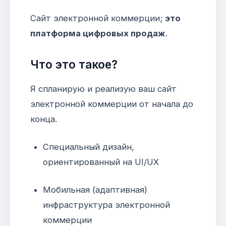
Сайт электронной коммерции;
это
платформа цифровых продаж
.
Что это такое?
Я спланирую и реализую ваш сайт
электронной коммерции от начала до
конца.
Специальный дизайн,
ориентированный на UI/UX
Мобильная (адаптивная)
инфраструктура электронной
коммерции