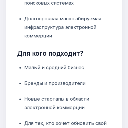
поисковых системах
Долгосрочная масштабируемая
инфраструктура электронной
коммерции
Для кого подходит?
Малый и средний бизнес
Бренды и производители
Новые стартапы в области
электронной коммерции
Для тех, кто хочет обновить свой