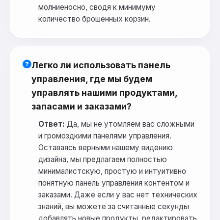
молниеносно, сводя к минимуму
количество брошенных корзин.
Легко ли использовать панель
управления, где мы будем
управлять нашими продуктами,
запасами и заказами?
Ответ:
Да, мы не утомляем вас сложными
и громоздкими панелями управления.
Оставаясь верными нашему видению
дизайна, мы предлагаем полностью
минималистскую, простую и интуитивно
понятную панель управления контентом и
заказами. Даже если у вас нет технических
знаний, вы можете за считанные секунды
добавлять новые продукты, редактировать