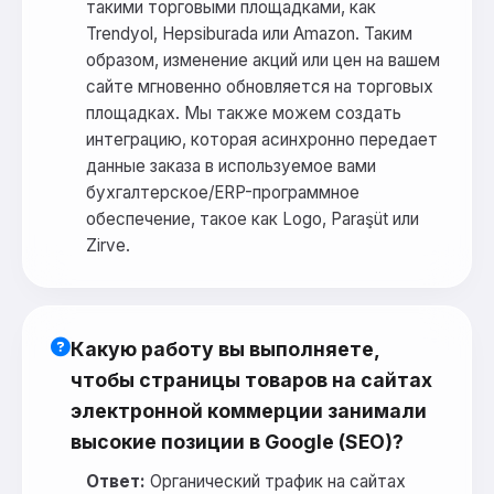
такими торговыми площадками, как
Trendyol, Hepsiburada или Amazon. Таким
образом, изменение акций или цен на вашем
сайте мгновенно обновляется на торговых
площадках. Мы также можем создать
интеграцию, которая асинхронно передает
данные заказа в используемое вами
бухгалтерское/ERP-программное
обеспечение, такое как Logo, Paraşüt или
Zirve.
Какую работу вы выполняете,
чтобы страницы товаров на сайтах
электронной коммерции занимали
высокие позиции в Google (SEO)?
Ответ:
Органический трафик на сайтах