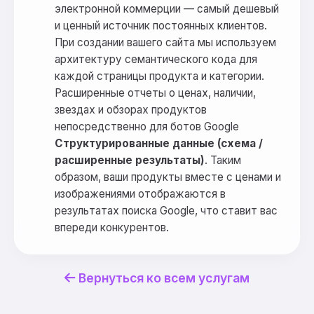
электронной коммерции — самый дешевый
и ценный источник постоянных клиентов.
При создании вашего сайта мы используем
архитектуру семантического кода для
каждой страницы продукта и категории.
Расширенные отчеты о ценах, наличии,
звездах и обзорах продуктов
непосредственно для ботов Google
Структурированные данные (схема /
расширенные результаты)
. Таким
образом, ваши продукты вместе с ценами и
изображениями отображаются в
результатах поиска Google, что ставит вас
впереди конкурентов.
Вернуться ко всем услугам