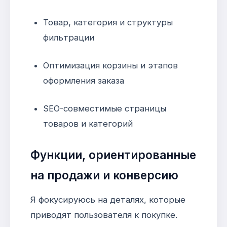
Товар, категория и структуры
фильтрации
Оптимизация корзины и этапов
оформления заказа
SEO-совместимые страницы
товаров и категорий
Функции, ориентированные
на продажи и конверсию
Я фокусируюсь на деталях, которые
приводят пользователя к покупке.