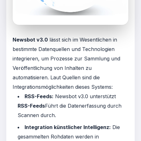
Newsbot v3.0
lässt sich im Wesentlichen in
bestimmte Datenquellen und Technologien
integrieren, um Prozesse zur Sammlung und
Veröffentlichung von Inhalten zu
automatisieren. Laut Quellen sind die
Integrationsmöglichkeiten dieses Systems:
RSS-Feeds:
Newsbot v3.0 unterstützt
RSS-Feeds
Führt die Datenerfassung durch
Scannen durch
.
Integration künstlicher Intelligenz:
Die
gesammelten Rohdaten werden in