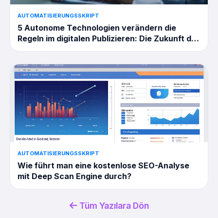
AUTOMATISIERUNGSSKRIPT
5 Autonome Technologien verändern die
Regeln im digitalen Publizieren: Die Zukunft der
Inhaltsproduktion
AUTOMATISIERUNGSSKRIPT
Wie führt man eine kostenlose SEO-Analyse
mit Deep Scan Engine durch?
Tüm Yazılara Dön