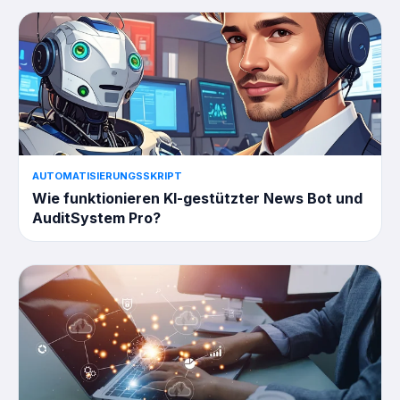
AUTOMATISIERUNGSSKRIPT
Wie funktionieren KI-gestützter News Bot und
AuditSystem Pro?