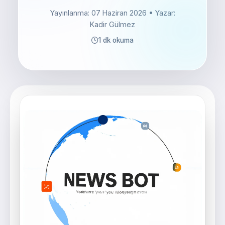
Yayınlanma: 07 Haziran 2026
• Yazar:
Kadir Gülmez
1 dk okuma