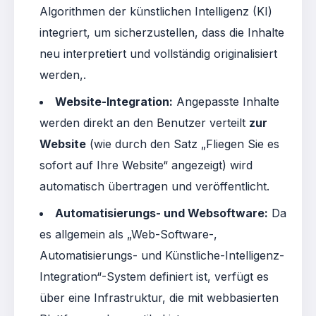
Algorithmen der künstlichen Intelligenz (KI)
integriert, um sicherzustellen, dass die Inhalte
neu interpretiert und vollständig originalisiert
werden
,
.
Website-Integration:
Angepasste Inhalte
werden direkt an den Benutzer verteilt
zur
Website
(wie durch den Satz „Fliegen Sie es
sofort auf Ihre Website“ angezeigt) wird
automatisch übertragen und veröffentlicht
.
Automatisierungs- und Websoftware:
Da
es allgemein als „Web-Software-,
Automatisierungs- und Künstliche-Intelligenz-
Integration“-System definiert ist, verfügt es
über eine Infrastruktur, die mit webbasierten