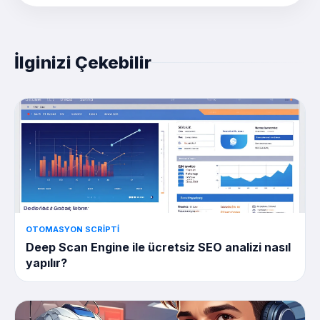
İlginizi Çekebilir
OTOMASYON SCRIPTI
Deep Scan Engine ile ücretsiz SEO analizi nasıl
yapılır?