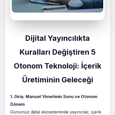
Dijital Yayıncılıkta
Kuralları Değiştiren 5
Otonom Teknoloji: İçerik
Üretiminin Geleceği
1. Giriş: Manuel Yönetimin Sonu ve Otonom
Dönem
Günümüz dijital ekosisteminde yayıncılar, içerik