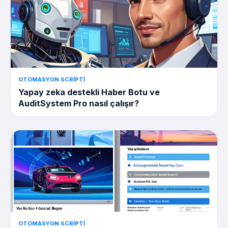
OTOMASYON SCRIPTI
Yapay zeka destekli Haber Botu ve
AuditSystem Pro nasıl çalışır?
OTOMASYON SCRIPTI