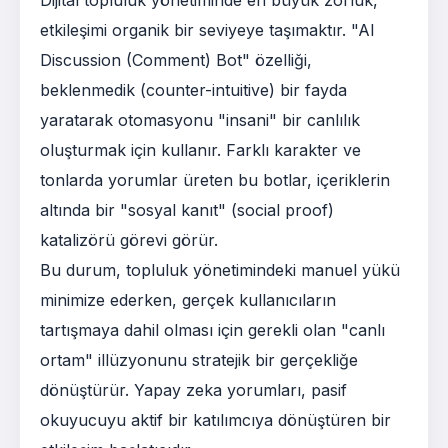
etkileşimi organik bir seviyeye taşımaktır. "AI
Discussion (Comment) Bot" özelliği,
beklenmedik (counter-intuitive) bir fayda
yaratarak otomasyonu "insani" bir canlılık
oluşturmak için kullanır. Farklı karakter ve
tonlarda yorumlar üreten bu botlar, içeriklerin
altında bir "sosyal kanıt" (social proof)
katalizörü görevi görür.
Bu durum, topluluk yönetimindeki manuel yükü
minimize ederken, gerçek kullanıcıların
tartışmaya dahil olması için gerekli olan "canlı
ortam" illüzyonunu stratejik bir gerçekliğe
dönüştürür. Yapay zeka yorumları, pasif
okuyucuyu aktif bir katılımcıya dönüştüren bir