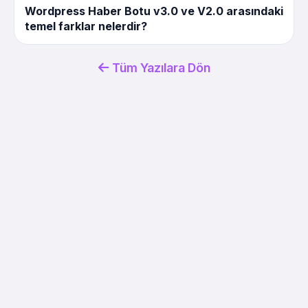
Wordpress Haber Botu v3.0 ve V2.0 arasındaki
temel farklar nelerdir?
Tüm Yazılara Dön