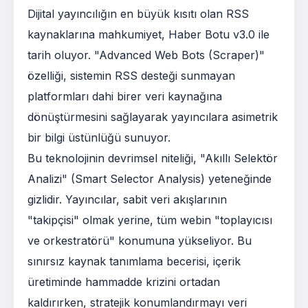
Dijital yayıncılığın en büyük kısıtı olan RSS
kaynaklarına mahkumiyet, Haber Botu v3.0 ile
tarih oluyor. "Advanced Web Bots (Scraper)"
özelliği, sistemin RSS desteği sunmayan
platformları dahi birer veri kaynağına
dönüştürmesini sağlayarak yayıncılara asimetrik
bir bilgi üstünlüğü sunuyor.
Bu teknolojinin devrimsel niteliği, "Akıllı Selektör
Analizi" (Smart Selector Analysis) yeteneğinde
gizlidir. Yayıncılar, sabit veri akışlarının
"takipçisi" olmak yerine, tüm webin "toplayıcısı
ve orkestratörü" konumuna yükseliyor. Bu
sınırsız kaynak tanımlama becerisi, içerik
üretiminde hammadde krizini ortadan
kaldırırken, stratejik konumlandırmayı veri