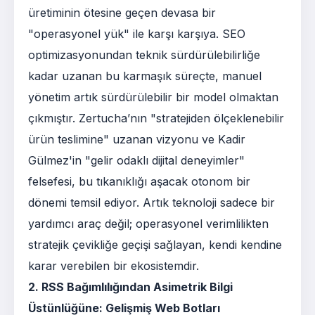
üretiminin ötesine geçen devasa bir
"operasyonel yük" ile karşı karşıya. SEO
optimizasyonundan teknik sürdürülebilirliğe
kadar uzanan bu karmaşık süreçte, manuel
yönetim artık sürdürülebilir bir model olmaktan
çıkmıştır. Zertucha’nın "stratejiden ölçeklenebilir
ürün teslimine" uzanan vizyonu ve Kadir
Gülmez'in "gelir odaklı dijital deneyimler"
felsefesi, bu tıkanıklığı aşacak otonom bir
dönemi temsil ediyor. Artık teknoloji sadece bir
yardımcı araç değil; operasyonel verimlilikten
stratejik çevikliğe geçişi sağlayan, kendi kendine
karar verebilen bir ekosistemdir.
2. RSS Bağımlılığından Asimetrik Bilgi
Üstünlüğüne: Gelişmiş Web Botları