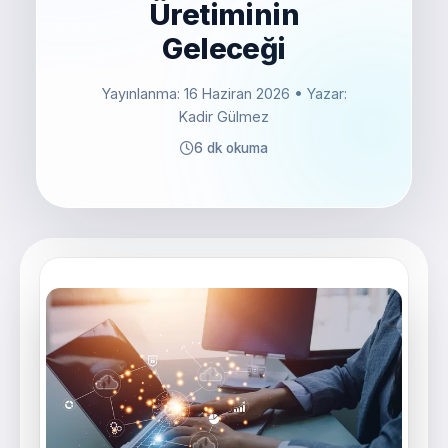
Üretiminin
Geleceği
Yayınlanma: 16 Haziran 2026
• Yazar:
Kadir Gülmez
6 dk okuma