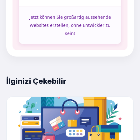
Jetzt können Sie großartig aussehende
Websites erstellen, ohne Entwickler zu
sein!
İlginizi Çekebilir