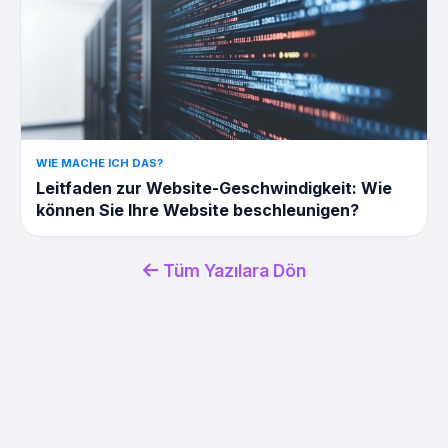
WIE MACHE ICH DAS?
Leitfaden zur Website-Geschwindigkeit: Wie
können Sie Ihre Website beschleunigen?
Tüm Yazılara Dön