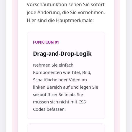
Vorschaufunktion sehen Sie sofort
jede Änderung, die Sie vornehmen.
Hier sind die Hauptmerkmale:
FUNKTION 01
Drag-and-Drop-Logik
Nehmen Sie einfach
Komponenten wie Titel, Bild,
Schaltfläche oder Video im
linken Bereich auf und legen Sie
sie auf Ihrer Seite ab. Sie
müssen sich nicht mit CSS-
Codes befassen.