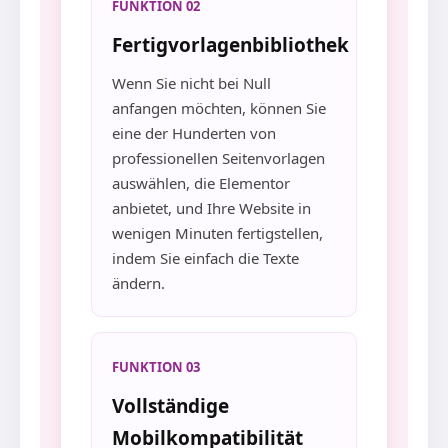
FUNKTION 02
Fertigvorlagenbibliothek
Wenn Sie nicht bei Null
anfangen möchten, können Sie
eine der Hunderten von
professionellen Seitenvorlagen
auswählen, die Elementor
anbietet, und Ihre Website in
wenigen Minuten fertigstellen,
indem Sie einfach die Texte
ändern.
FUNKTION 03
Vollständige
Mobilkompatibilität