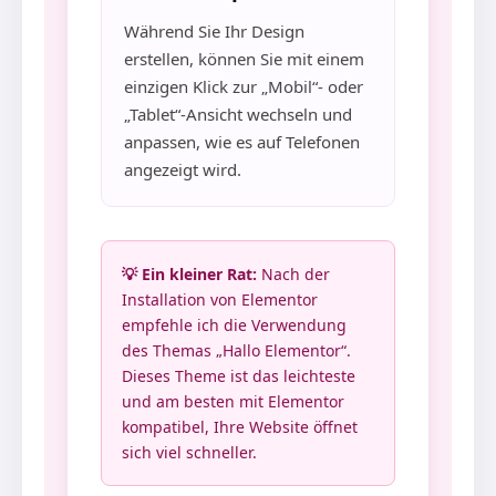
Während Sie Ihr Design
erstellen, können Sie mit einem
einzigen Klick zur „Mobil“- oder
„Tablet“-Ansicht wechseln und
anpassen, wie es auf Telefonen
angezeigt wird.
💡 Ein kleiner Rat:
Nach der
Installation von Elementor
empfehle ich die Verwendung
des Themas „Hallo Elementor“.
Dieses Theme ist das leichteste
und am besten mit Elementor
kompatibel, Ihre Website öffnet
sich viel schneller.