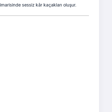
arisinde sessiz kâr kaçakları oluşur.