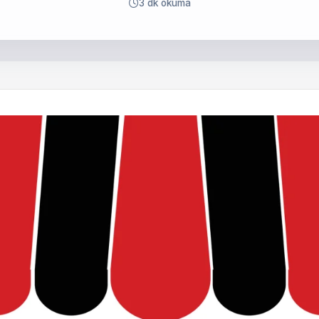
3 dk okuma