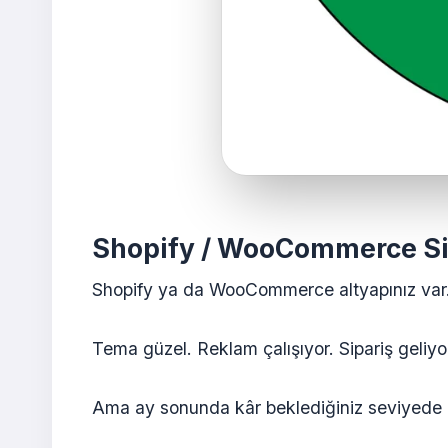
Shopify / WooCommerce Sit
Shopify ya da WooCommerce altyapınız var
Tema güzel. Reklam çalışıyor. Sipariş geliyo
Ama ay sonunda kâr beklediğiniz seviyede 