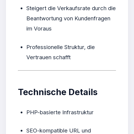
Steigert die Verkaufsrate durch die
Beantwortung von Kundenfragen
im Voraus
Professionelle Struktur, die
Vertrauen schafft
Technische Details
PHP-basierte Infrastruktur
SEO-kompatible URL und