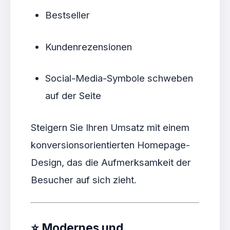
Bestseller
Kundenrezensionen
Social-Media-Symbole schweben
auf der Seite
Steigern Sie Ihren Umsatz mit einem
konversionsorientierten Homepage-
Design, das die Aufmerksamkeit der
Besucher auf sich zieht.
⭐
Modernes und