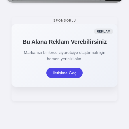
SPONSORLU