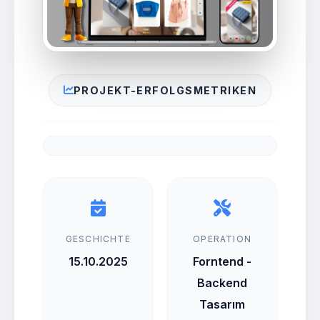
PROJEKT-ERFOLGSMETRIKEN
GESCHICHTE
OPERATION
15.10.2025
Forntend -
Backend
Tasarım