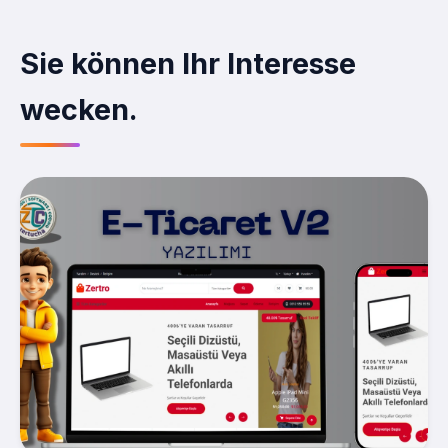
Sie können Ihr Interesse
wecken.