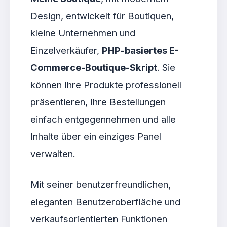
Design, entwickelt für Boutiquen,
kleine Unternehmen und
Einzelverkäufer,
PHP-basiertes E-
Commerce-Boutique-Skript
. Sie
können Ihre Produkte professionell
präsentieren, Ihre Bestellungen
einfach entgegennehmen und alle
Inhalte über ein einziges Panel
verwalten.
Mit seiner benutzerfreundlichen,
eleganten Benutzeroberfläche und
verkaufsorientierten Funktionen