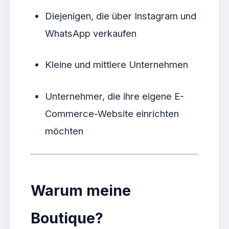
Diejenigen, die über Instagram und
WhatsApp verkaufen
Kleine und mittlere Unternehmen
Unternehmer, die ihre eigene E-
Commerce-Website einrichten
möchten
Warum meine
Boutique?