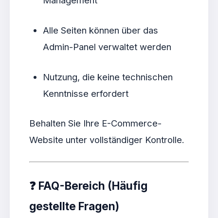
Management
Alle Seiten können über das
Admin-Panel verwaltet werden
Nutzung, die keine technischen
Kenntnisse erfordert
Behalten Sie Ihre E-Commerce-
Website unter vollständiger Kontrolle.
❓
FAQ-Bereich (Häufig
gestellte Fragen)