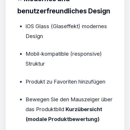
benutzerfreundliches Design
iOS Glass (Glaseffekt) modernes
Design
Mobil-kompatible (responsive)
Struktur
Produkt zu Favoriten hinzufügen
Bewegen Sie den Mauszeiger über
das Produktbild
Kurzübersicht
(modale Produktbewertung)