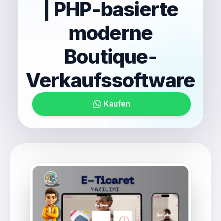
| PHP-basierte
moderne
Boutique-
Verkaufssoftware
Kaufen