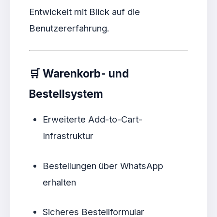
Entwickelt mit Blick auf die
Benutzererfahrung.
🛒
Warenkorb- und
Bestellsystem
Erweiterte Add-to-Cart-
Infrastruktur
Bestellungen über WhatsApp
erhalten
Sicheres Bestellformular