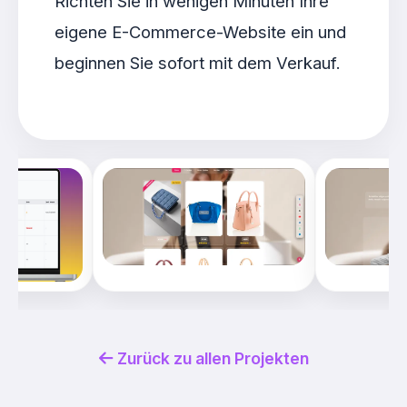
Richten Sie in wenigen Minuten Ihre
eigene E-Commerce-Website ein und
beginnen Sie sofort mit dem Verkauf.
Zurück zu allen Projekten