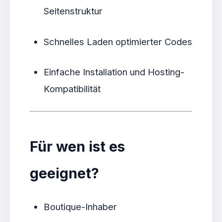
Seitenstruktur
Schnelles Laden optimierter Codes
Einfache Installation und Hosting-
Kompatibilität
Für wen ist es
geeignet?
Boutique-Inhaber