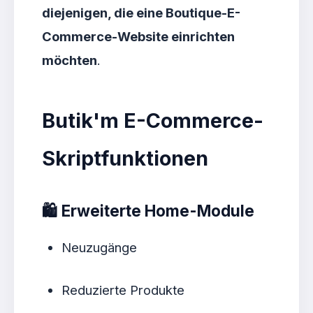
diejenigen, die eine Boutique-E-
Commerce-Website einrichten
möchten
.
Butik'm E-Commerce-
Skriptfunktionen
🛍️
Erweiterte Home-Module
Neuzugänge
Reduzierte Produkte