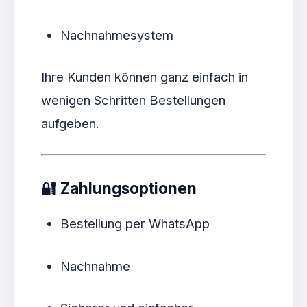
Nachnahmesystem
Ihre Kunden können ganz einfach in
wenigen Schritten Bestellungen
aufgeben.
🔐
Zahlungsoptionen
Bestellung per WhatsApp
Nachnahme