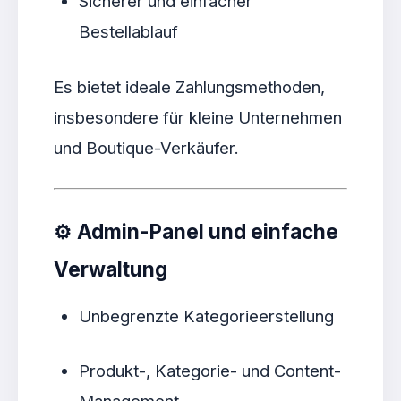
Sicherer und einfacher
Bestellablauf
Es bietet ideale Zahlungsmethoden,
insbesondere für kleine Unternehmen
und Boutique-Verkäufer.
⚙️
Admin-Panel und einfache
Verwaltung
Unbegrenzte Kategorieerstellung
Produkt-, Kategorie- und Content-