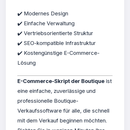
✔️ Modernes Design
✔️ Einfache Verwaltung
✔️ Vertriebsorientierte Struktur
✔️ SEO-kompatible Infrastruktur
✔️ Kostengünstige E-Commerce-
Lösung
E-Commerce-Skript der Boutique
ist
eine einfache, zuverlässige und
professionelle Boutique-
Verkaufssoftware für alle, die schnell
mit dem Verkauf beginnen möchten.