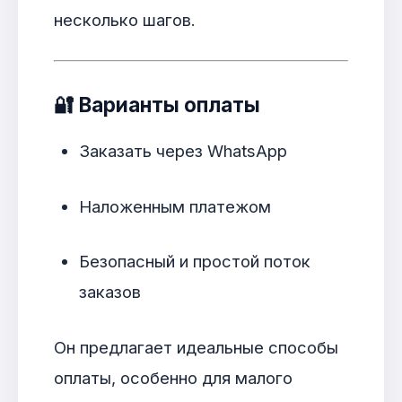
несколько шагов.
🔐
Варианты оплаты
Заказать через WhatsApp
Наложенным платежом
Безопасный и простой поток
заказов
Он предлагает идеальные способы
оплаты, особенно для малого