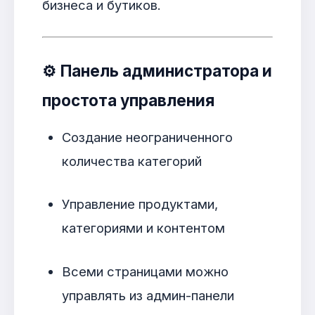
бизнеса и бутиков.
⚙️
Панель администратора и
простота управления
Создание неограниченного
количества категорий
Управление продуктами,
категориями и контентом
Всеми страницами можно
управлять из админ-панели