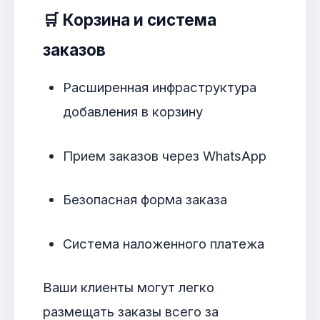
🛒
Корзина и система
заказов
Расширенная инфраструктура
добавления в корзину
Прием заказов через WhatsApp
Безопасная форма заказа
Система наложенного платежа
Ваши клиенты могут легко
размещать заказы всего за