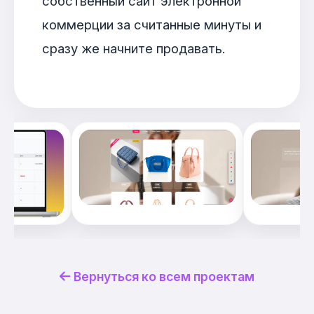
собственный сайт электронной
коммерции за считанные минуты и
сразу же начните продавать.
Вернуться ко всем проектам