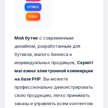
HTML5
CSS3
Мой бутик
с современным
дизайном, разработанным для
бутиков, малого бизнеса и
индивидуальных продавцов,
Скрипт
магазина электронной коммерции
на базе PHP
. Вы можете
профессионально демонстрировать
свою продукцию, легко принимать
заказы и управлять всем контентом