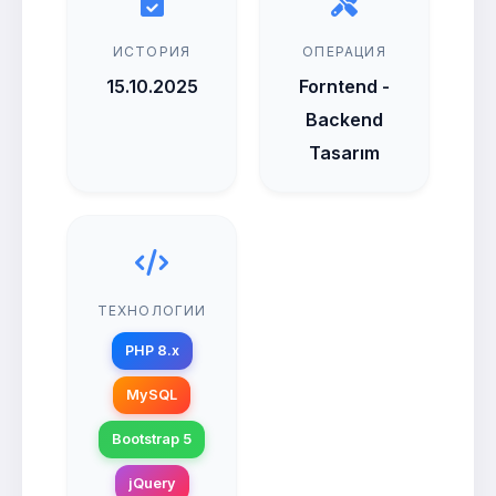
ИСТОРИЯ
ОПЕРАЦИЯ
15.10.2025
Forntend -
Backend
Tasarım
ТЕХНОЛОГИИ
PHP 8.x
MySQL
Bootstrap 5
jQuery