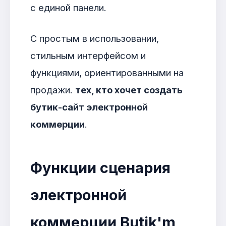
с единой панели.
С простым в использовании,
стильным интерфейсом и
функциями, ориентированными на
продажи.
тех, кто хочет создать
бутик-сайт электронной
коммерции
.
Функции сценария
электронной
коммерции Butik'm