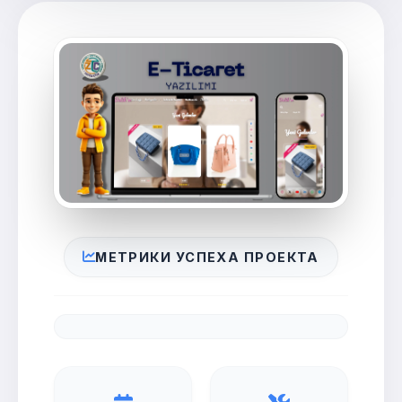
МЕТРИКИ УСПЕХА ПРОЕКТА