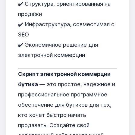
✔️ Структура, ориентированная на
продажи
✔️ Инфраструктура, совместимая с
SEO
✔️ Экономичное решение для
электронной коммерции
Скрипт электронной коммерции
бутика
— это простое, надежное и
профессиональное программное
обеспечение для бутиков для тех,
кто хочет быстро начать
продавать. Создайте свой