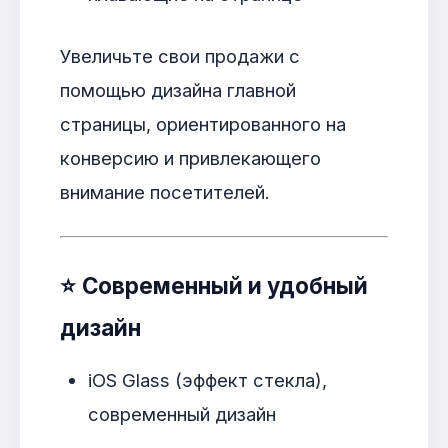
Увеличьте свои продажи с
помощью дизайна главной
страницы, ориентированного на
конверсию и привлекающего
внимание посетителей.
⭐
Современный и удобный
дизайн
iOS Glass (эффект стекла),
современный дизайн