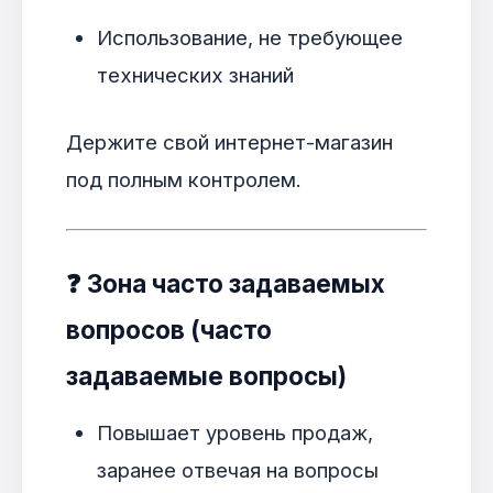
Использование, не требующее
технических знаний
Держите свой интернет-магазин
под полным контролем.
❓
Зона часто задаваемых
вопросов (часто
задаваемые вопросы)
Повышает уровень продаж,
заранее отвечая на вопросы