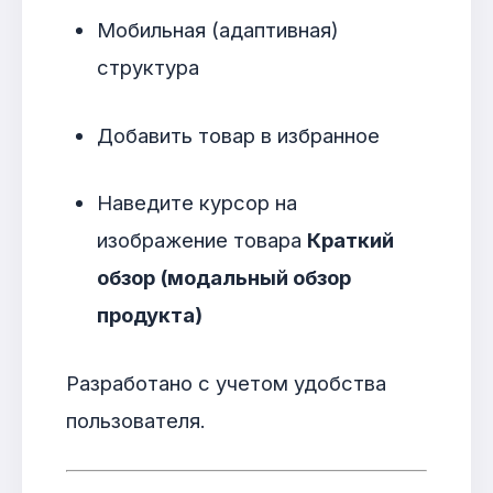
Мобильная (адаптивная)
структура
Добавить товар в избранное
Наведите курсор на
изображение товара
Краткий
обзор (модальный обзор
продукта)
Разработано с учетом удобства
пользователя.