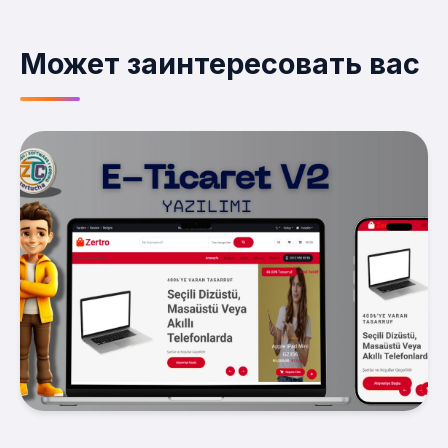
Может заинтересовать вас