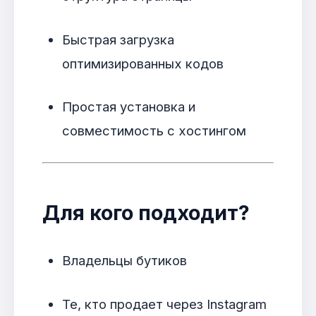
Быстрая загрузка
оптимизированных кодов
Простая установка и
совместимость с хостингом
Для кого подходит?
Владельцы бутиков
Те, кто продает через Instagram