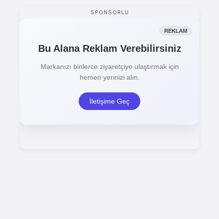
SPONSORLU