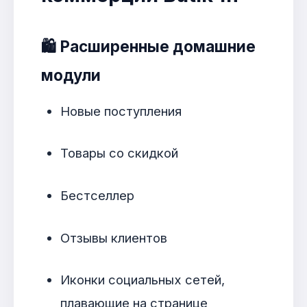
🛍️
Расширенные домашние
модули
Новые поступления
Товары со скидкой
Бестселлер
Отзывы клиентов
Иконки социальных сетей,
плавающие на странице