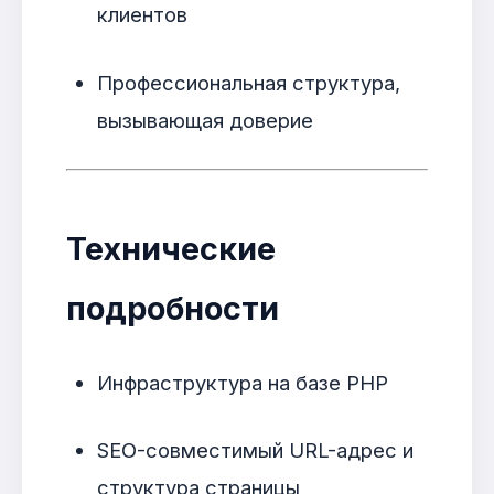
клиентов
Профессиональная структура,
вызывающая доверие
Технические
подробности
Инфраструктура на базе PHP
SEO-совместимый URL-адрес и
структура страницы