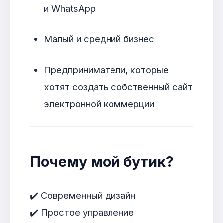
и WhatsApp
Малый и средний бизнес
Предприниматели, которые
хотят создать собственный сайт
электронной коммерции
Почему мой бутик?
✔️ Современный дизайн
✔️ Простое управление