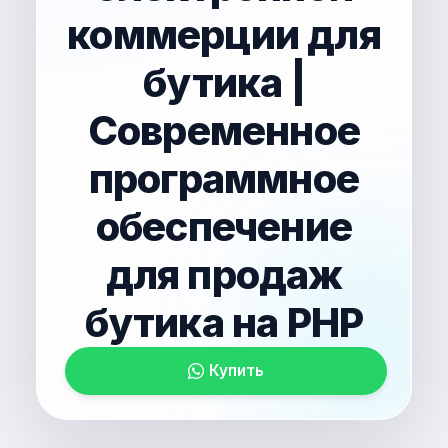
коммерции для
бутика |
Современное
программное
обеспечение
для продаж
бутика на PHP
Купить