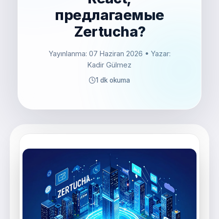
предлагаемые
Zertucha?
Yayınlanma: 07 Haziran 2026
• Yazar:
Kadir Gülmez
1 dk okuma