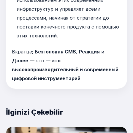
инфраструктур и управляет всеми
процессами, начиная от стратегии до
поставки конечного продукта с помощью
этих технологий
.
Вкратце;
Безголовая CMS
,
Реакция
и
Далее
— это
— это
высокопроизводительный и современный
цифровой инструментарий
İlginizi Çekebilir