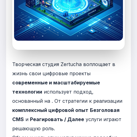
Творческая студия Zertucha воплощает в
жизнь свои цифровые проекты
современные и масштабируемые
технологии
использует подход,
основанный на
. От стратегии к реализации
комплексный цифровой опыт
Безголовая
CMS
и
Реагировать / Далее
услуги играют
решающую роль
.