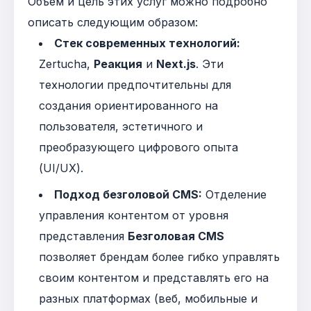
Объем и цель этих услуг можно подробно
описать следующим образом:
Стек современных технологий:
Zertucha,
Реакция
и
Next.js
. Эти
технологии предпочтительны для
создания ориентированного на
пользователя, эстетичного и
преобразующего цифрового опыта
(UI/UX)
.
Подход безголовой CMS:
Отделение
управления контентом от уровня
представления
Безголовая CMS
позволяет брендам более гибко управлять
своим контентом и представлять его на
разных платформах (веб, мобильные и