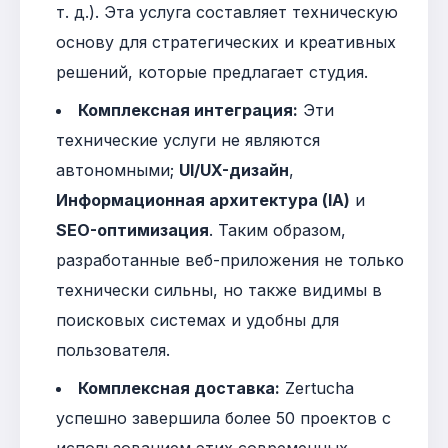
т. д.)
. Эта услуга составляет техническую
основу для стратегических и креативных
решений, которые предлагает студия
.
Комплексная интеграция:
Эти
технические услуги не являются
автономными;
UI/UX-дизайн
,
Информационная архитектура (IA)
и
SEO-оптимизация
. Таким образом,
разработанные веб-приложения не только
технически сильны, но также видимы в
поисковых системах и удобны для
пользователя
.
Комплексная доставка:
Zertucha
успешно завершила более 50 проектов с
использованием этих современных