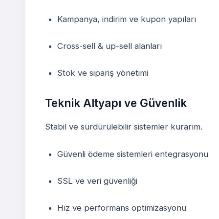
Kampanya, indirim ve kupon yapıları
Cross-sell & up-sell alanları
Stok ve sipariş yönetimi
Teknik Altyapı ve Güvenlik
Stabil ve sürdürülebilir sistemler kurarım.
Güvenli ödeme sistemleri entegrasyonu
SSL ve veri güvenliği
Hız ve performans optimizasyonu