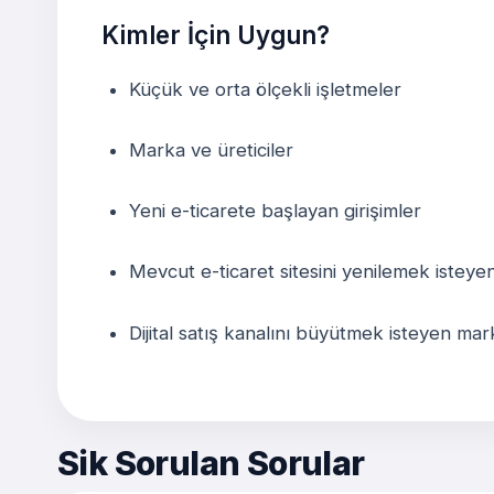
Kimler İçin Uygun?
Küçük ve orta ölçekli işletmeler
Marka ve üreticiler
Yeni e-ticarete başlayan girişimler
Mevcut e-ticaret sitesini yenilemek isteye
Dijital satış kanalını büyütmek isteyen mar
Sik Sorulan Sorular