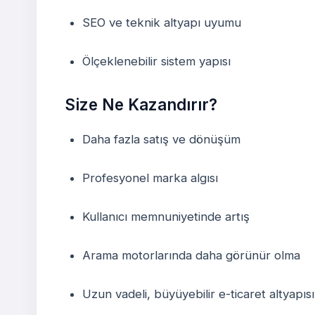
SEO ve teknik altyapı uyumu
Ölçeklenebilir sistem yapısı
Size Ne Kazandırır?
Daha fazla satış ve dönüşüm
Profesyonel marka algısı
Kullanıcı memnuniyetinde artış
Arama motorlarında daha görünür olma
Uzun vadeli, büyüyebilir e-ticaret altyapısı