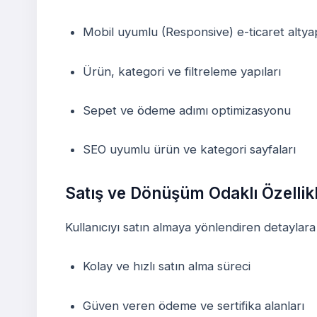
Mobil uyumlu (Responsive) e-ticaret altyap
Ürün, kategori ve filtreleme yapıları
Sepet ve ödeme adımı optimizasyonu
SEO uyumlu ürün ve kategori sayfaları
Satış ve Dönüşüm Odaklı Özellik
Kullanıcıyı satın almaya yönlendiren detaylara
Kolay ve hızlı satın alma süreci
Güven veren ödeme ve sertifika alanları