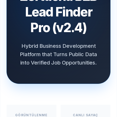
Lead Finder
Pro (v2.4)
Hybrid Business Development
Platform that Turns Public Data
into Verified Job Opportunities.
GÖRÜNTÜLENME
CANLI SAYAÇ