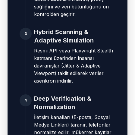
sağlığını ve veri bütünlüğünü ön
kontrolden geçirir.
Hybrid Scanning &
3
Adaptive Simulation
Resmi API veya Playwright Stealth
katmanı üzerinden insansı
davranışlar (Jitter & Adaptive
Viewport) taklit edilerek veriler
asenkron indirilir.
Deep Verification &
4
Normalization
İletişim kanalları (E-posta, Sosyal
Medya Linkleri) taranır, telefonlar
normalize edilir, mükerrer kayıtlar