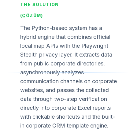
THE SOLUTION
(ÇÖZÜM)
The Python-based system has a
hybrid engine that combines official
local map APIs with the Playwright
Stealth privacy layer. It extracts data
from public corporate directories,
asynchronously analyzes
communication channels on corporate
websites, and passes the collected
data through two-step verification
directly into corporate Excel reports
with clickable shortcuts and the built-
in corporate CRM template engine.