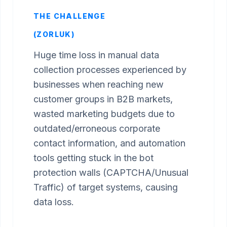
THE CHALLENGE
(ZORLUK)
Huge time loss in manual data
collection processes experienced by
businesses when reaching new
customer groups in B2B markets,
wasted marketing budgets due to
outdated/erroneous corporate
contact information, and automation
tools getting stuck in the bot
protection walls (CAPTCHA/Unusual
Traffic) of target systems, causing
data loss.