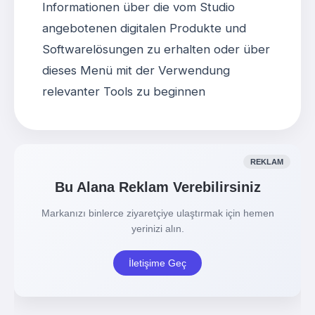
Informationen über die vom Studio
angebotenen digitalen Produkte und
Softwarelösungen zu erhalten oder über
dieses Menü mit der Verwendung
relevanter Tools zu beginnen