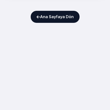
Ana Sayfaya Dön