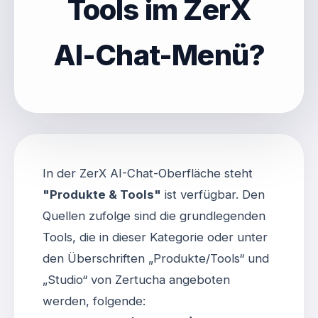
Tools im ZerX
AI-Chat-Menü?
In der ZerX AI-Chat-Oberfläche steht
"Produkte & Tools"
ist verfügbar
. Den
Quellen zufolge sind die grundlegenden
Tools, die in dieser Kategorie oder unter
den Überschriften „Produkte/Tools“ und
„Studio“ von Zertucha angeboten
werden, folgende: