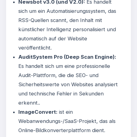
Newsbot v3.0 (und V2.0):
Es handelt
sich um ein Automatisierungssystem, das
RSS-Quellen scannt, den Inhalt mit
künstlicher Intelligenz personalisiert und
automatisch auf der Website
veröffentlicht
.
AuditSystem Pro (Deep Scan Engine):
Es handelt sich um eine professionelle
Audit-Plattform, die die SEO- und
Sicherheitswerte von Websites analysiert
und technische Fehler in Sekunden
erkennt.
.
ImageConvert:
ist ein
Webanwendungs-/SaaS-Projekt, das als
Online-Bildkonverterplattform dient
.