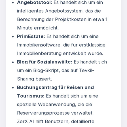
Angebotstool:
Es handelt sich um ein
intelligentes Angebotssystem, das die
Berechnung der Projektkosten in etwa 1
Minute ermöglicht
.
PrimEstate:
Es handelt sich um eine
Immobiliensoftware, die für erstklassige
Immobilienberatung entwickelt wurde
.
Blog für Sozialanwälte:
Es handelt sich
um ein Blog-Skript, das auf Tevkil-
Sharing basiert
.
Buchungsantrag für Reisen und
Tourismus:
Es handelt sich um eine
spezielle Webanwendung, die die
Reservierungsprozesse verwaltet
.
ZerX AI hilft Benutzern, detaillierte