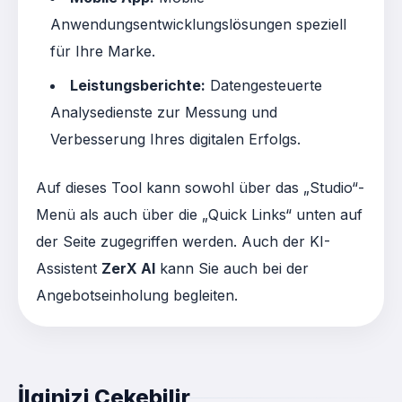
Anwendungsentwicklungslösungen speziell
für Ihre Marke
.
Leistungsberichte:
Datengesteuerte
Analysedienste zur Messung und
Verbesserung Ihres digitalen Erfolgs
.
Auf dieses Tool kann sowohl über das „Studio“-
Menü als auch über die „Quick Links“ unten auf
der Seite zugegriffen werden
. Auch der KI-
Assistent
ZerX AI
kann Sie auch bei der
Angebotseinholung begleiten
.
İlginizi Çekebilir