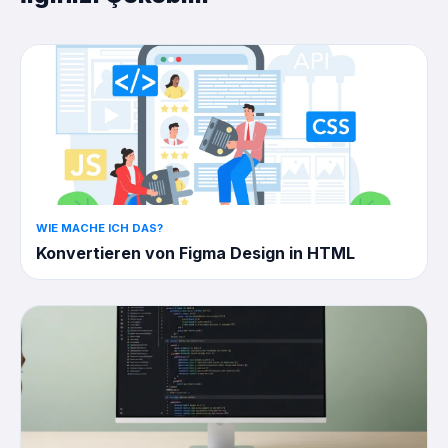
WIE MACHE ICH DAS?
Konvertieren von Figma Design in HTML