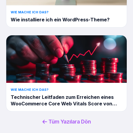
WIE MACHE ICH DAS?
Wie installiere ich ein WordPress-Theme?
WIE MACHE ICH DAS?
Technischer Leitfaden zum Erreichen eines
WooCommerce Core Web Vitals Score von
90+
Tüm Yazılara Dön