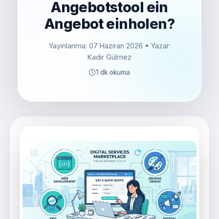
Angebotstool ein
Angebot einholen?
Yayınlanma: 07 Haziran 2026
• Yazar:
Kadir Gülmez
1 dk okuma