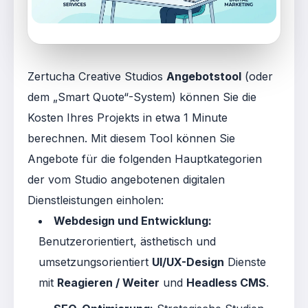
Zertucha Creative Studios
Angebotstool
(oder
dem „Smart Quote“-System) können Sie die
Kosten Ihres Projekts in etwa 1 Minute
berechnen
. Mit diesem Tool können Sie
Angebote für die folgenden Hauptkategorien
der vom Studio angebotenen digitalen
Dienstleistungen einholen:
Webdesign und Entwicklung:
Benutzerorientiert, ästhetisch und
umsetzungsorientiert
UI/UX-Design
Dienste
mit
Reagieren / Weiter
und
Headless CMS
.