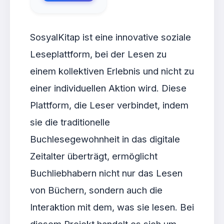
SosyalKitap ist eine innovative soziale
Leseplattform, bei der Lesen zu
einem kollektiven Erlebnis und nicht zu
einer individuellen Aktion wird. Diese
Plattform, die Leser verbindet, indem
sie die traditionelle
Buchlesegewohnheit in das digitale
Zeitalter überträgt, ermöglicht
Buchliebhabern nicht nur das Lesen
von Büchern, sondern auch die
Interaktion mit dem, was sie lesen. Bei
diesem Projekt handelt es sich um