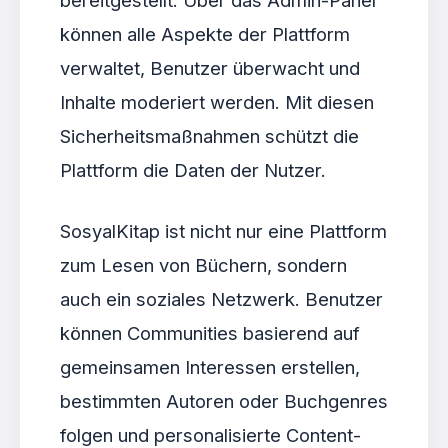
können alle Aspekte der Plattform
verwaltet, Benutzer überwacht und
Inhalte moderiert werden. Mit diesen
Sicherheitsmaßnahmen schützt die
Plattform die Daten der Nutzer.
SosyalKitap ist nicht nur eine Plattform
zum Lesen von Büchern, sondern
auch ein soziales Netzwerk. Benutzer
können Communities basierend auf
gemeinsamen Interessen erstellen,
bestimmten Autoren oder Buchgenres
folgen und personalisierte Content-