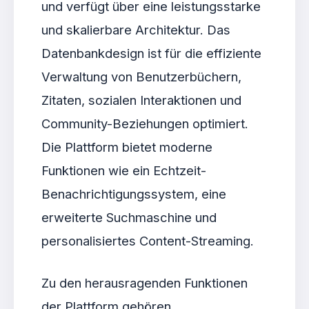
und verfügt über eine leistungsstarke
und skalierbare Architektur. Das
Datenbankdesign ist für die effiziente
Verwaltung von Benutzerbüchern,
Zitaten, sozialen Interaktionen und
Community-Beziehungen optimiert.
Die Plattform bietet moderne
Funktionen wie ein Echtzeit-
Benachrichtigungssystem, eine
erweiterte Suchmaschine und
personalisiertes Content-Streaming.
Zu den herausragenden Funktionen
der Plattform gehören