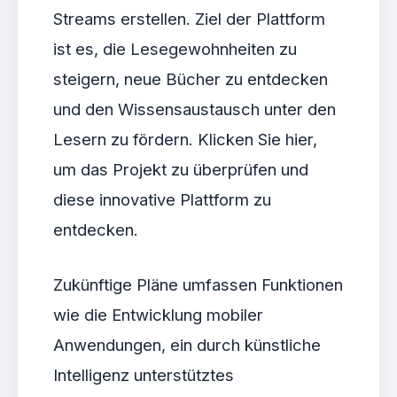
Streams erstellen. Ziel der Plattform
ist es, die Lesegewohnheiten zu
steigern, neue Bücher zu entdecken
und den Wissensaustausch unter den
Lesern zu fördern. Klicken Sie hier,
um das Projekt zu überprüfen und
diese innovative Plattform zu
entdecken.
Zukünftige Pläne umfassen Funktionen
wie die Entwicklung mobiler
Anwendungen, ein durch künstliche
Intelligenz unterstütztes