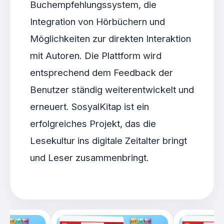
Buchempfehlungssystem, die
Integration von Hörbüchern und
Möglichkeiten zur direkten Interaktion
mit Autoren. Die Plattform wird
entsprechend dem Feedback der
Benutzer ständig weiterentwickelt und
erneuert. SosyalKitap ist ein
erfolgreiches Projekt, das die
Lesekultur ins digitale Zeitalter bringt
und Leser zusammenbringt.