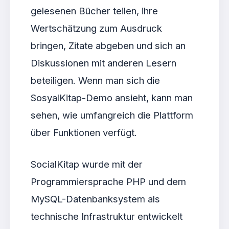
gelesenen Bücher teilen, ihre
Wertschätzung zum Ausdruck
bringen, Zitate abgeben und sich an
Diskussionen mit anderen Lesern
beteiligen. Wenn man sich die
SosyalKitap-Demo ansieht, kann man
sehen, wie umfangreich die Plattform
über Funktionen verfügt.
SocialKitap wurde mit der
Programmiersprache PHP und dem
MySQL-Datenbanksystem als
technische Infrastruktur entwickelt