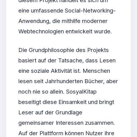
eine umfassende Social-Networking-
Anwendung, die mithilfe moderner
Webtechnologien entwickelt wurde.
Die Grundphilosophie des Projekts
basiert auf der Tatsache, dass Lesen
eine soziale Aktivität ist. Menschen
lesen seit Jahrhunderten Bücher, aber
noch nie so allein. SosyalKitap
beseitigt diese Einsamkeit und bringt
Leser auf der Grundlage
gemeinsamer Interessen zusammen.
Auf der Plattform können Nutzer ihre