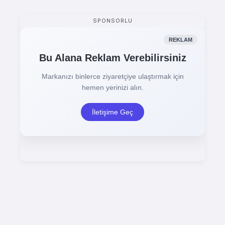
SPONSORLU