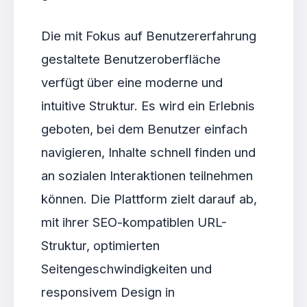
Die mit Fokus auf Benutzererfahrung
gestaltete Benutzeroberfläche
verfügt über eine moderne und
intuitive Struktur. Es wird ein Erlebnis
geboten, bei dem Benutzer einfach
navigieren, Inhalte schnell finden und
an sozialen Interaktionen teilnehmen
können. Die Plattform zielt darauf ab,
mit ihrer SEO-kompatiblen URL-
Struktur, optimierten
Seitengeschwindigkeiten und
responsivem Design in