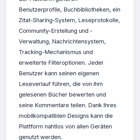
Benutzerprofile, Buchbibliotheken, ein
Zitat-Sharing-System, Leseprotokolle,
Community-Erstellung und -
Verwaltung, Nachrichtensystem,
Tracking-Mechanismus und
erweiterte Filteroptionen. Jeder
Benutzer kann seinen eigenen
Leseverlauf führen, die von ihm
gelesenen Bücher bewerten und
seine Kommentare teilen. Dank ihres
mobilkompatiblen Designs kann die
Plattform nahtlos von allen Geräten
genutzt werden.