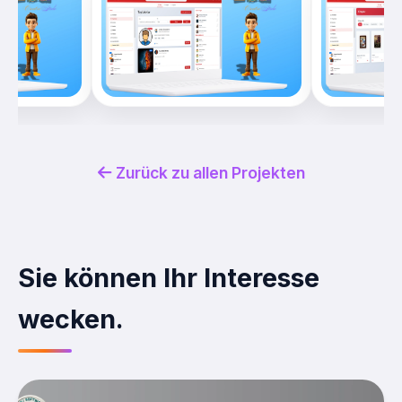
Zurück zu allen Projekten
Sie können Ihr Interesse
wecken.