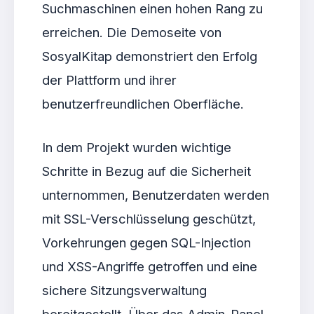
Suchmaschinen einen hohen Rang zu
erreichen. Die Demoseite von
SosyalKitap demonstriert den Erfolg
der Plattform und ihrer
benutzerfreundlichen Oberfläche.
In dem Projekt wurden wichtige
Schritte in Bezug auf die Sicherheit
unternommen, Benutzerdaten werden
mit SSL-Verschlüsselung geschützt,
Vorkehrungen gegen SQL-Injection
und XSS-Angriffe getroffen und eine
sichere Sitzungsverwaltung
bereitgestellt. Über das Admin-Panel