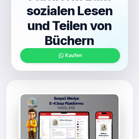
sozialen Lesen
und Teilen von
Büchern
Kaufen