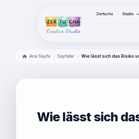
Zertucha
Studio
Creative Studio
Ana Sayfa
Sayfalar
Wie lässt sich das Risiko 
Wie lässt sich da