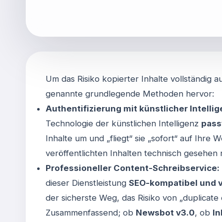
Um das Risiko kopierter Inhalte vollständig a
genannte grundlegende Methoden hervor:
Authentifizierung mit künstlicher Intellige
Technologie der künstlichen Intelligenz
pass
Inhalte um und „fliegt“ sie „sofort“ auf Ihre 
veröffentlichten Inhalten technisch gesehen 
Professioneller Content-Schreibservice:
dieser Dienstleistung
SEO-kompatibel und vö
der sicherste Weg, das Risiko von „duplicate
Zusammenfassend; ob
Newsbot v3.0
, ob
In