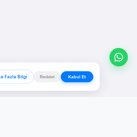
a Fazla Bilgi
Reddet
Kabul Et