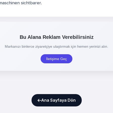
maschinen sichtbarer
.
Ana Sayfaya Dön