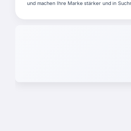
und machen Ihre Marke stärker und in Such