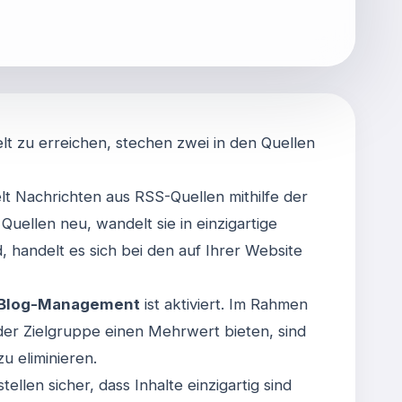
elt zu erreichen, stechen zwei in den Quellen
t Nachrichten aus RSS-Quellen mithilfe der
Quellen neu, wandelt sie in einzigartige
, handelt es sich bei den auf Ihrer Website
– Blog-Management
ist aktiviert. Im Rahmen
e der Zielgruppe einen Mehrwert bieten, sind
u eliminieren
.
ellen sicher, dass Inhalte einzigartig sind