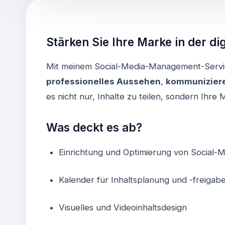
Stärken Sie Ihre Marke in der dig
Mit meinem Social-Media-Management-Servic
professionelles Aussehen
,
kommunizieren
es nicht nur, Inhalte zu teilen, sondern Ihr
Was deckt es ab?
Einrichtung und Optimierung von Social-
Kalender für Inhaltsplanung und -freigab
Visuelles und Videoinhaltsdesign