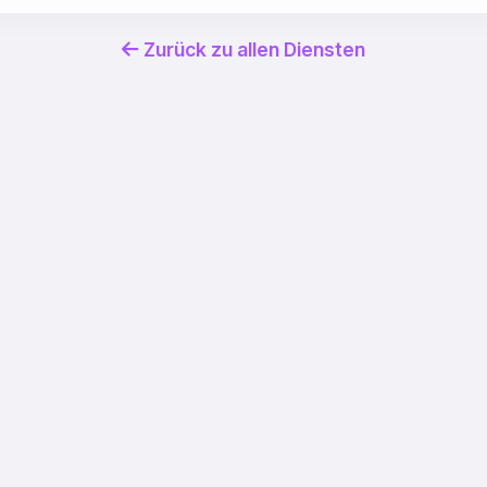
Zurück zu allen Diensten