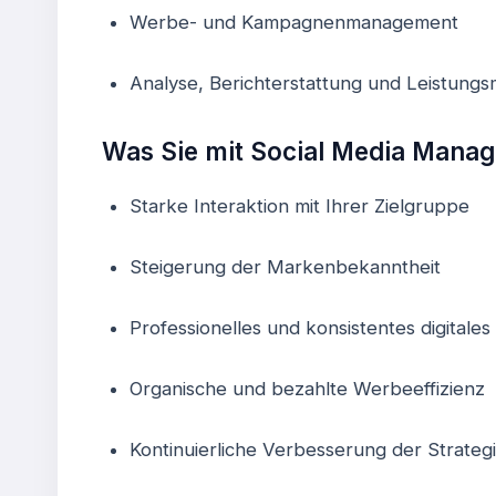
Werbe- und Kampagnenmanagement
Analyse, Berichterstattung und Leistung
Was Sie mit Social Media Mana
Starke Interaktion mit Ihrer Zielgruppe
Steigerung der Markenbekanntheit
Professionelles und konsistentes digitales 
Organische und bezahlte Werbeeffizienz
Kontinuierliche Verbesserung der Strateg