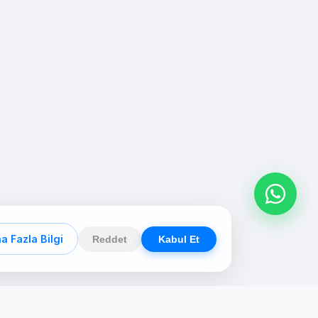
a Fazla Bilgi
Reddet
Kabul Et