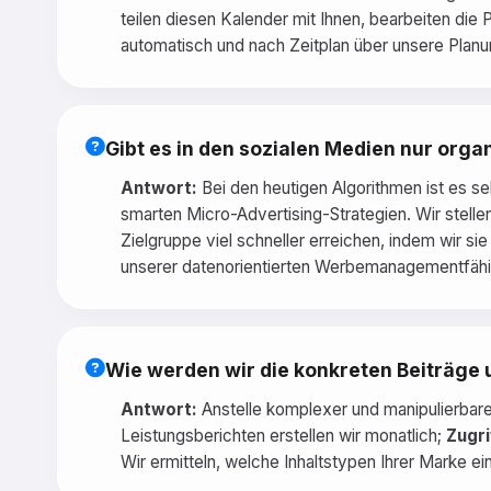
teilen diesen Kalender mit Ihnen, bearbeiten die 
automatisch und nach Zeitplan über unsere Planu
Gibt es in den sozialen Medien nur org
Antwort:
Bei den heutigen Algorithmen ist es s
smarten Micro-Advertising-Strategien. Wir stelle
Zielgruppe viel schneller erreichen, indem wir s
unserer datenorientierten Werbemanagementfähigk
Wie werden wir die konkreten Beiträge
Antwort:
Anstelle komplexer und manipulierbare
Leistungsberichten erstellen wir monatlich;
Zugri
Wir ermitteln, welche Inhaltstypen Ihrer Marke e