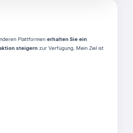
anderen Plattformen
erhalten Sie ein
raktion steigern
zur Verfügung. Mein Ziel ist