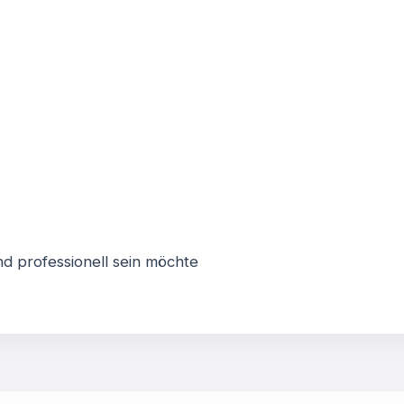
nd professionell sein möchte