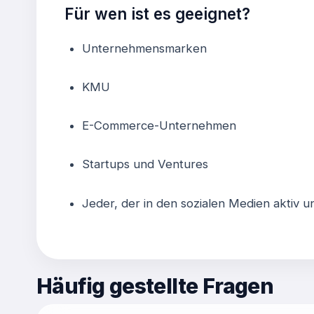
Für wen ist es geeignet?
Unternehmensmarken
KMU
E-Commerce-Unternehmen
Startups und Ventures
Jeder, der in den sozialen Medien aktiv u
Häufig gestellte Fragen