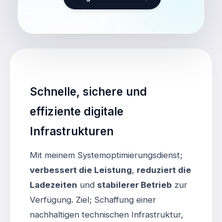
Schnelle, sichere und
effiziente digitale
Infrastrukturen
Mit meinem Systemoptimierungsdienst;
verbessert die Leistung
,
reduziert die
Ladezeiten
und
stabilerer Betrieb
zur
Verfügung. Ziel; Schaffung einer
nachhaltigen technischen Infrastruktur,