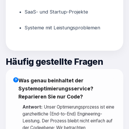
SaaS- und Startup-Projekte
Systeme mit Leistungsproblemen
Häufig gestellte Fragen
Was genau beinhaltet der
Systemoptimierungsservice?
Reparieren Sie nur Code?
Antwort:
Unser Optimierungsprozess ist eine
ganzheitliche (End-to-End) Engineering-
Leistung. Der Prozess bleibt nicht einfach auf
der Codeebene; Wir betrachten