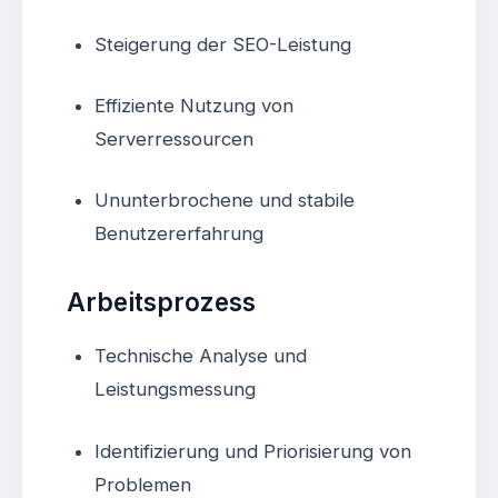
Steigerung der SEO-Leistung
Effiziente Nutzung von
Serverressourcen
Ununterbrochene und stabile
Benutzererfahrung
Arbeitsprozess
Technische Analyse und
Leistungsmessung
Identifizierung und Priorisierung von
Problemen