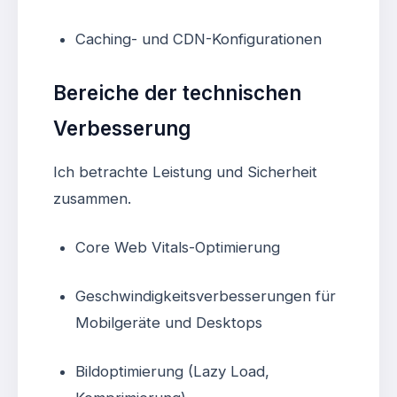
Caching- und CDN-Konfigurationen
Bereiche der technischen
Verbesserung
Ich betrachte Leistung und Sicherheit
zusammen.
Core Web Vitals-Optimierung
Geschwindigkeitsverbesserungen für
Mobilgeräte und Desktops
Bildoptimierung (Lazy Load,