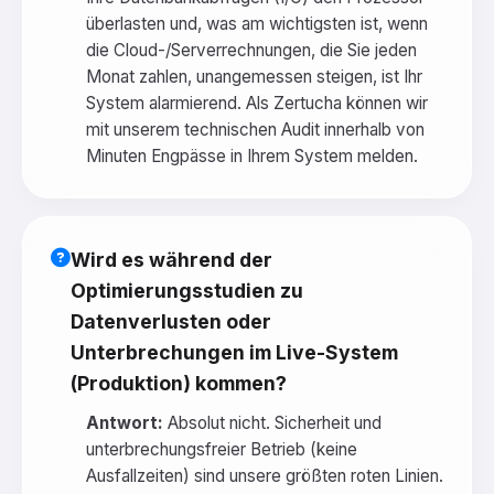
überlasten und, was am wichtigsten ist, wenn
die Cloud-/Serverrechnungen, die Sie jeden
Monat zahlen, unangemessen steigen, ist Ihr
System alarmierend. Als Zertucha können wir
mit unserem technischen Audit innerhalb von
Minuten Engpässe in Ihrem System melden.
Wird es während der
Optimierungsstudien zu
Datenverlusten oder
Unterbrechungen im Live-System
(Produktion) kommen?
Antwort:
Absolut nicht. Sicherheit und
unterbrechungsfreier Betrieb (keine
Ausfallzeiten) sind unsere größten roten Linien.