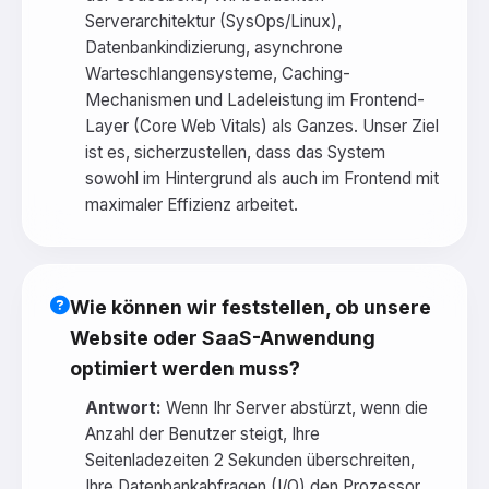
Serverarchitektur (SysOps/Linux),
Datenbankindizierung, asynchrone
Warteschlangensysteme, Caching-
Mechanismen und Ladeleistung im Frontend-
Layer (Core Web Vitals) als Ganzes. Unser Ziel
ist es, sicherzustellen, dass das System
sowohl im Hintergrund als auch im Frontend mit
maximaler Effizienz arbeitet.
Wie können wir feststellen, ob unsere
Website oder SaaS-Anwendung
optimiert werden muss?
Antwort:
Wenn Ihr Server abstürzt, wenn die
Anzahl der Benutzer steigt, Ihre
Seitenladezeiten 2 Sekunden überschreiten,
Ihre Datenbankabfragen (I/O) den Prozessor