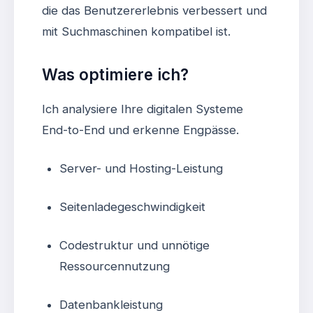
die das Benutzererlebnis verbessert und
mit Suchmaschinen kompatibel ist.
Was optimiere ich?
Ich analysiere Ihre digitalen Systeme
End-to-End und erkenne Engpässe.
Server- und Hosting-Leistung
Seitenladegeschwindigkeit
Codestruktur und unnötige
Ressourcennutzung
Datenbankleistung