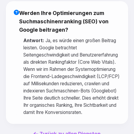
Werden Ihre Optimierungen zum
Suchmaschinenranking (SEO) von
Google beitragen?
Antwort:
Ja, es würde einen großen Beitrag
leisten. Google betrachtet
Seitengeschwindigkeit und Benutzererfahrung
als direkten Rankingfaktor (Core Web Vitals).
Wenn wir im Rahmen der Systemoptimierung
die Frontend-Ladegeschwindigkeit (LCP/FCP)
auf Millisekunden reduzieren, crawlen und
indexieren Suchmaschinen-Bots (Googlebot)
Ihre Seite deutlich schneller. Dies erhöht direkt
Ihr organisches Ranking, Ihre Sichtbarkeit und
damit Ihre Konversionsraten.
Zurück zu allen Diensten