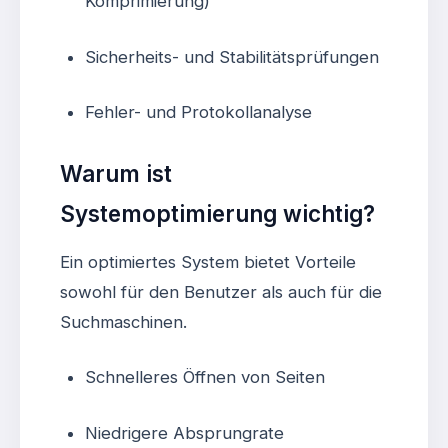
Komprimierung)
Sicherheits- und Stabilitätsprüfungen
Fehler- und Protokollanalyse
Warum ist
Systemoptimierung wichtig?
Ein optimiertes System bietet Vorteile
sowohl für den Benutzer als auch für die
Suchmaschinen.
Schnelleres Öffnen von Seiten
Niedrigere Absprungrate