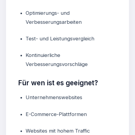
Optimierungs- und
Verbesserungsarbeiten
Test- und Leistungsvergleich
Kontinuierliche
Verbesserungsvorschläge
Für wen ist es geeignet?
Unternehmenswebsites
E-Commerce-Plattformen
Websites mit hohem Traffic