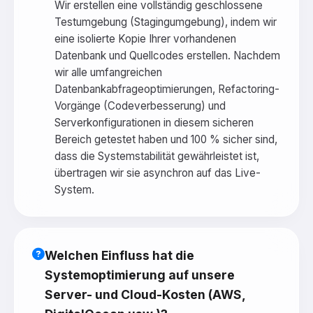
Wir erstellen eine vollständig geschlossene
Testumgebung (Stagingumgebung), indem wir
eine isolierte Kopie Ihrer vorhandenen
Datenbank und Quellcodes erstellen. Nachdem
wir alle umfangreichen
Datenbankabfrageoptimierungen, Refactoring-
Vorgänge (Codeverbesserung) und
Serverkonfigurationen in diesem sicheren
Bereich getestet haben und 100 % sicher sind,
dass die Systemstabilität gewährleistet ist,
übertragen wir sie asynchron auf das Live-
System.
Welchen Einfluss hat die
Systemoptimierung auf unsere
Server- und Cloud-Kosten (AWS,