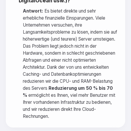
DigitalOcean usw.)?
Antwort:
Es bietet direkte und sehr
erhebliche finanzielle Einsparungen. Viele
Unternehmen versuchen, ihre
Langsamkeitsprobleme zu lösen, indem sie auf
höherwertige (und teurere) Server umsteigen.
Das Problem liegt jedoch nicht in der
Hardware, sondern in schlecht geschriebenen
Abfragen und einer nicht optimierten
Architektur. Dank der von uns entwickelten
Caching- und Datenbankoptimierungen
reduzieren wir die CPU- und RAM-Belastung
des Servers
Reduzierung um 50 % bis 70
%
ermöglicht es Ihnen, viel mehr Benutzer mit
Ihrer vorhandenen Infrastruktur zu bedienen,
und wir reduzieren direkt Ihre Cloud-
Rechnungen.