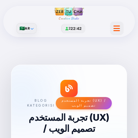
Creative Studio
🇸🇦
AR
2
22:42
تجربة المستخدم (UX) /
BLOG
تصميم الويب
KATEGORISI
تجربة المستخدم (UX)
/ تصميم الويب