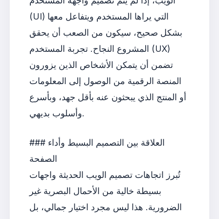
الويب، إذا لم يتم تصميم واجهة المستخدم
(UI) التي يراها المستخدم ويتفاعل معها
بشكل صحيح، سيكون من الصعب أن يحقق
المشروع النجاح. تجربة المستخدم (UX)
تضمن أن يتمكن الأشخاص الذين يزورون
المنصة الرقمية من الوصول إلى المعلومات
أو المنتج الذي يبحثون عنه بأقل جهد، وبأسرع
وأسلوب بديهي.
### العلاقة بين التصميم البسيط وأداء
الصفحة
تُبرز اتجاهات تصميم الويب الحديثة واجهات
بسيطة خالية من الأحمال البصرية غير
الضرورية. هذا ليس مجرد اختيار جمالي، بل