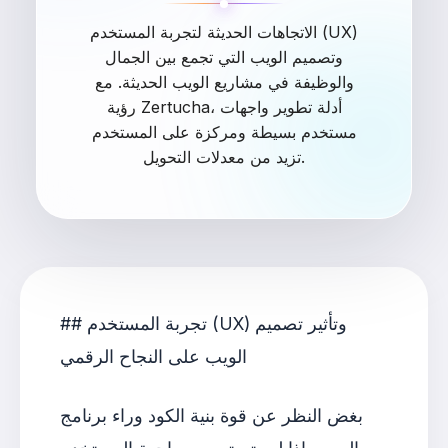
الاتجاهات الحديثة لتجربة المستخدم (UX)
وتصميم الويب التي تجمع بين الجمال
والوظيفة في مشاريع الويب الحديثة. مع
رؤية Zertucha، أدلة تطوير واجهات
مستخدم بسيطة ومركزة على المستخدم
تزيد من معدلات التحويل.
## تجربة المستخدم (UX) وتأثير تصميم
الويب على النجاح الرقمي
بغض النظر عن قوة بنية الكود وراء برنامج