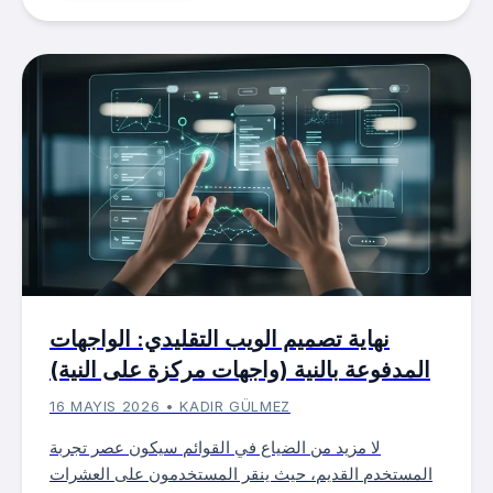
نهاية تصميم الويب التقليدي: الواجهات
المدفوعة بالنية (واجهات مركزة على النية)
16 MAYIS 2026 • KADIR GÜLMEZ
لا مزيد من الضياع في القوائم سيكون عصر تجربة
المستخدم القديم، حيث ينقر المستخدمون على العشرات