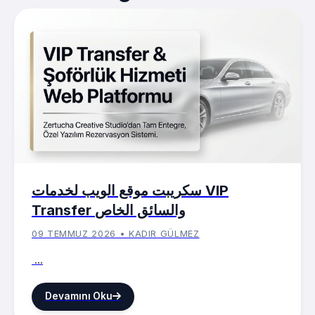
سكريبت موقع الويب لخدمات VIP
Transfer والسائق الخاص
09 TEMMUZ 2026 • KADIR GÜLMEZ
...
Devamını Oku