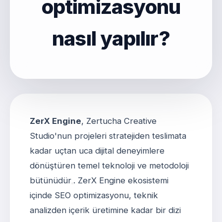
optimizasyonu
nasıl yapılır?
ZerX Engine
, Zertucha Creative
Studio'nun projeleri stratejiden teslimata
kadar uçtan uca dijital deneyimlere
dönüştüren temel teknoloji ve metodoloji
bütünüdür
. ZerX Engine ekosistemi
içinde SEO optimizasyonu, teknik
analizden içerik üretimine kadar bir dizi