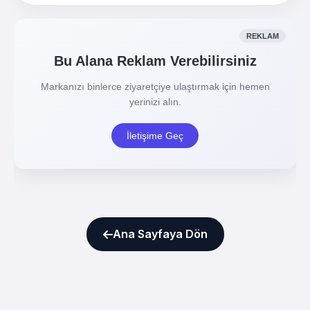
Ana Sayfaya Dön