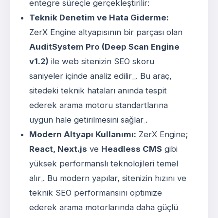
entegre süreçle gerçekleştirilir:
Teknik Denetim ve Hata Giderme:
ZerX Engine altyapısının bir parçası olan
AuditSystem Pro (Deep Scan Engine
v1.2)
ile web sitenizin SEO skoru
saniyeler içinde analiz edilir
. Bu araç,
sitedeki teknik hataları anında tespit
ederek arama motoru standartlarına
uygun hale getirilmesini sağlar
.
Modern Altyapı Kullanımı:
ZerX Engine;
React, Next.js
ve
Headless CMS
gibi
yüksek performanslı teknolojileri temel
alır
. Bu modern yapılar, sitenizin hızını ve
teknik SEO performansını optimize
ederek arama motorlarında daha güçlü