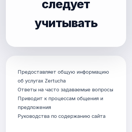
следует
учитывать
Предоставляет общую информацию
об услугах Zertucha
Ответы на часто задаваемые вопросы
Приводит к процессам общения и
предложения
Руководства по содержанию сайта