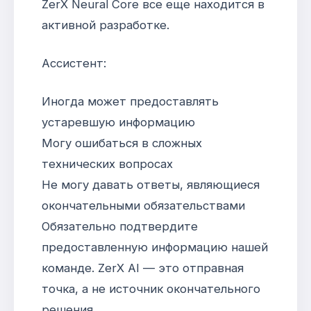
ZerX Neural Core все еще находится в
активной разработке.
Ассистент:
Иногда может предоставлять
устаревшую информацию
Могу ошибаться в сложных
технических вопросах
Не могу давать ответы, являющиеся
окончательными обязательствами
Обязательно подтвердите
предоставленную информацию нашей
команде. ZerX AI — это отправная
точка, а не источник окончательного
решения.