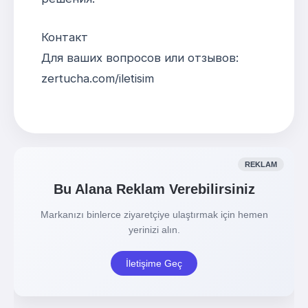
Контакт
Для ваших вопросов или отзывов:
zertucha.com/iletisim