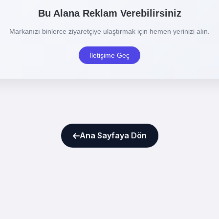
Ana Sayfaya Dön