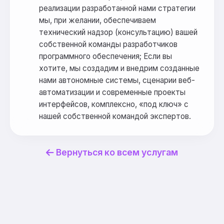
реализации разработанной нами стратегии
мы, при желании, обеспечиваем
технический надзор (консультацию) вашей
собственной команды разработчиков
программного обеспечения; Если вы
хотите, мы создадим и внедрим созданные
нами автономные системы, сценарии веб-
автоматизации и современные проекты
интерфейсов, комплексно, «под ключ» с
нашей собственной командой экспертов.
Вернуться ко всем услугам