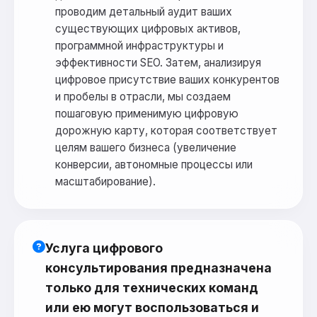
проводим детальный аудит ваших
существующих цифровых активов,
программной инфраструктуры и
эффективности SEO. Затем, анализируя
цифровое присутствие ваших конкурентов
и пробелы в отрасли, мы создаем
пошаговую применимую цифровую
дорожную карту, которая соответствует
целям вашего бизнеса (увеличение
конверсии, автономные процессы или
масштабирование).
Услуга цифрового
консультирования предназначена
только для технических команд
или ею могут воспользоваться и