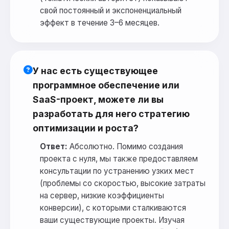
свой постоянный и экспоненциальный
эффект в течение 3–6 месяцев.
У нас есть существующее
программное обеспечение или
SaaS-проект, можете ли вы
разработать для него стратегию
оптимизации и роста?
Ответ:
Абсолютно. Помимо создания
проекта с нуля, мы также предоставляем
консультации по устранению узких мест
(проблемы со скоростью, высокие затраты
на сервер, низкие коэффициенты
конверсии), с которыми сталкиваются
ваши существующие проекты. Изучая