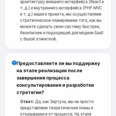
архитектуру внешнего интерфейса (React и
т. д.) и внутреннего интерфейса (PHP MVC
и т. д.) вашего проекта, мы осуществляем
стратегическое планирование того, как вы
можете сделать свою систему быстрее,
безопаснее и подходящей для модели SaaS
с белой этикеткой.
Предоставляете ли вы поддержку
на этапе реализации после
завершения процесса
консультирования и разработки
стратегии?
Ответ:
Да, как Зертуча, мы не просто
представляем теоретические планы и
отказываемся от процесса. На этапе