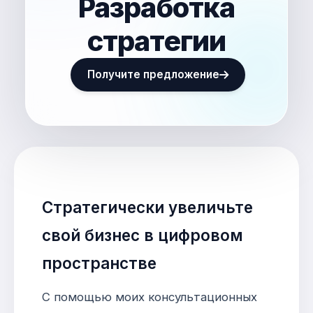
Разработка
стратегии
Получите предложение
Стратегически увеличьте
свой бизнес в цифровом
пространстве
С помощью моих консультационных