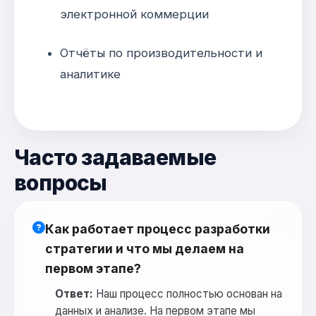
электронной коммерции
Отчёты по производительности и
аналитике
Часто задаваемые
вопросы
Как работает процесс разработки
стратегии и что мы делаем на
первом этапе?
Ответ:
Наш процесс полностью основан на
данных и анализе. На первом этапе мы