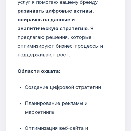
услуг я помогаю вашему бренду
развивать цифровые активы,
опираясь на данные и
аналитическую стратегию
. Я
предлагаю решения, которые
оптимизируют бизнес-процессы и
поддерживают рост.
Области охвата:
Создание цифровой стратегии
Планирование рекламы и
маркетинга
Оптимизация веб-сайта и