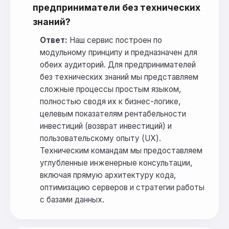
предприниматели без технических
знаний?
Ответ:
Наш сервис построен по
модульному принципу и предназначен для
обеих аудиторий. Для предпринимателей
без технических знаний мы представляем
сложные процессы простым языком,
полностью сводя их к бизнес-логике,
целевым показателям рентабельности
инвестиций (возврат инвестиций) и
пользовательскому опыту (UX).
Техническим командам мы предоставляем
углубленные инженерные консультации,
включая прямую архитектуру кода,
оптимизацию серверов и стратегии работы
с базами данных.