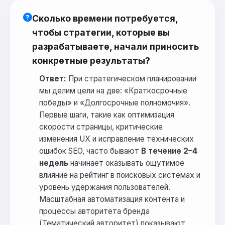
Сколько времени потребуется,
чтобы стратегии, которые вы
разрабатываете, начали приносить
конкретные результаты?
Ответ:
При стратегическом планировании
мы делим цели на две: «Краткосрочные
победы» и «Долгосрочные полномочия».
Первые шаги, такие как оптимизация
скорости страницы, критические
изменения UX и исправление технических
ошибок SEO, часто бывают
В течение 2–4
недель
начинает оказывать ощутимое
влияние на рейтинг в поисковых системах и
уровень удержания пользователей.
Масштабная автоматизация контента и
процессы авторитета бренда
(Тематический авторитет) показывают