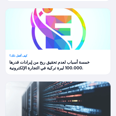
كيف أفعل ذلك؟
خمسة أسباب لعدم تحقيق ربح من إيرادات قدرها
100.000 ليرة تركية في التجارة الإلكترونية.