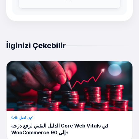
İlginizi Çekebilir
كيف أفعل ذلك؟
الدليل التقني لرفع درجة Core Web Vitals في
WooCommerce إلى 90+