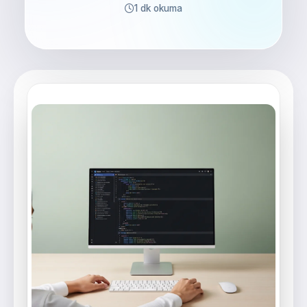
1 dk okuma