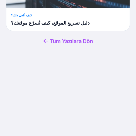
كيف أفعل ذلك؟
دليل تسريع الموقع، كيف تُسرّع موقعك؟
Tüm Yazılara Dön