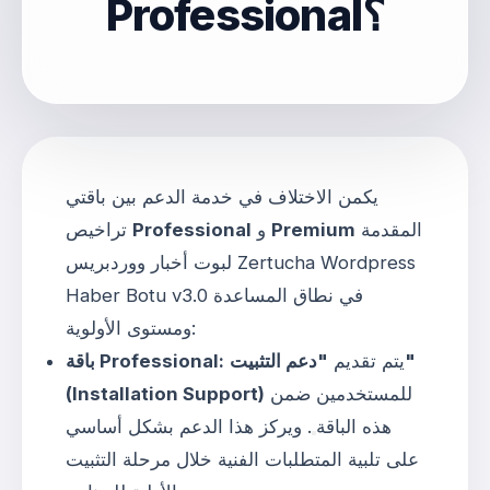
Professional؟
يكمن الاختلاف في خدمة الدعم بين باقتي
المقدمة
Premium
و
Professional
تراخيص
لبوت أخبار ووردبريس Zertucha Wordpress
Haber Botu v3.0 في نطاق المساعدة
ومستوى الأولوية:
يتم تقديم
"دعم التثبيت"
باقة Professional:
للمستخدمين ضمن
(Installation Support)
هذه الباقة
. ويركز هذا الدعم بشكل أساسي
على تلبية المتطلبات الفنية خلال مرحلة التثبيت