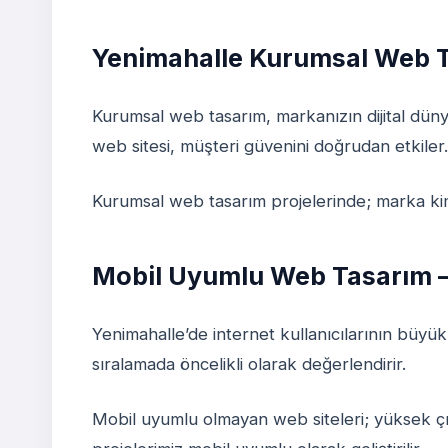
Yenimahalle Kurumsal Web 
Kurumsal web tasarım, markanızın dijital dünyad
web sitesi, müşteri güvenini doğrudan etkiler.
Kurumsal web tasarım projelerinde; marka kiml
Mobil Uyumlu Web Tasarım –
Yenimahalle’de internet kullanıcılarının büyü
sıralamada öncelikli olarak değerlendirir.
Mobil uyumlu olmayan web siteleri; yüksek ç