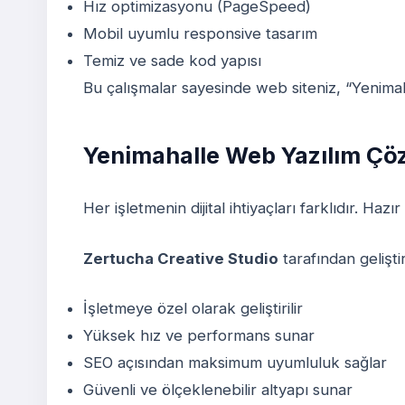
Hız optimizasyonu (PageSpeed)
Mobil uyumlu responsive tasarım
Temiz ve sade kod yapısı
Bu çalışmalar sayesinde web siteniz, “Yenima
Yenimahalle Web Yazılım Çö
Her işletmenin dijital ihtiyaçları farklıdır. 
Zertucha Creative Studio
tarafından gelişti
İşletmeye özel olarak geliştirilir
Yüksek hız ve performans sunar
SEO açısından maksimum uyumluluk sağlar
Güvenli ve ölçeklenebilir altyapı sunar