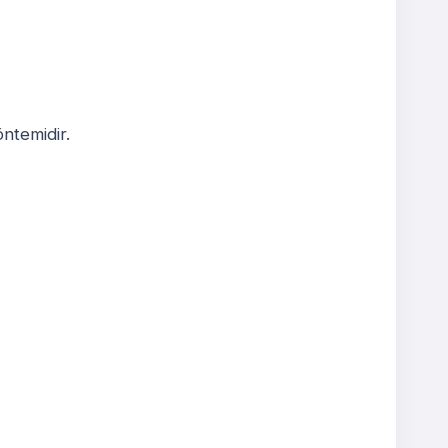
ntemidir.