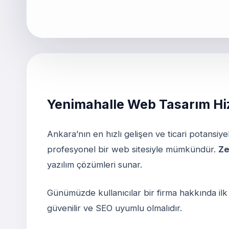
Yenimahalle Web Tasarım Hi
Ankara’nın en hızlı gelişen ve ticari potansiy
profesyonel bir web sitesiyle mümkündür.
Ze
yazılım çözümleri sunar.
Günümüzde kullanıcılar bir firma hakkında ilk 
güvenilir ve SEO uyumlu olmalıdır.