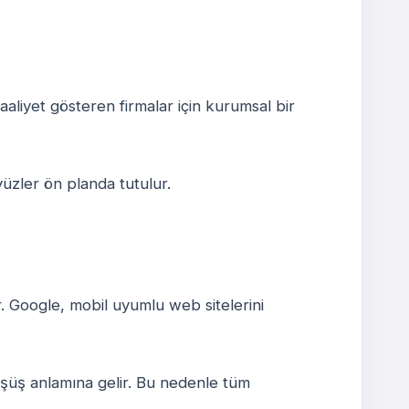
faaliyet gösteren firmalar için kurumsal bir
üzler ön planda tutulur.
r. Google, mobil uyumlu web sitelerini
şüş anlamına gelir. Bu nedenle tüm