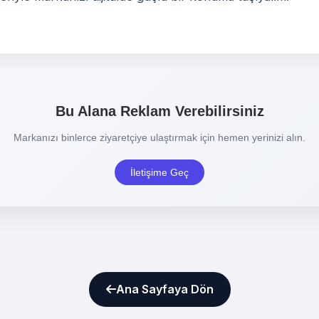
Ana Sayfaya Dön