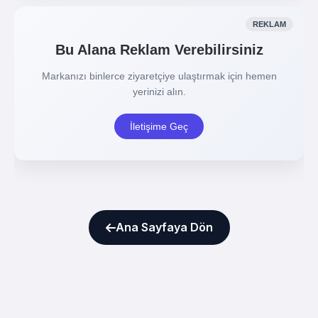
Ana Sayfaya Dön