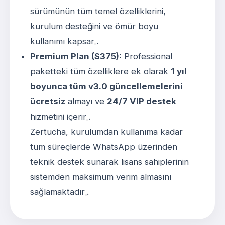
sürümünün tüm temel özelliklerini,
kurulum desteğini ve ömür boyu
kullanımı kapsar
.
Premium Plan ($375):
Professional
paketteki tüm özelliklere ek olarak
1 yıl
boyunca tüm v3.0 güncellemelerini
ücretsiz
almayı ve
24/7 VIP destek
hizmetini içerir
.
Zertucha, kurulumdan kullanıma kadar
tüm süreçlerde WhatsApp üzerinden
teknik destek sunarak lisans sahiplerinin
sistemden maksimum verim almasını
sağlamaktadır
.