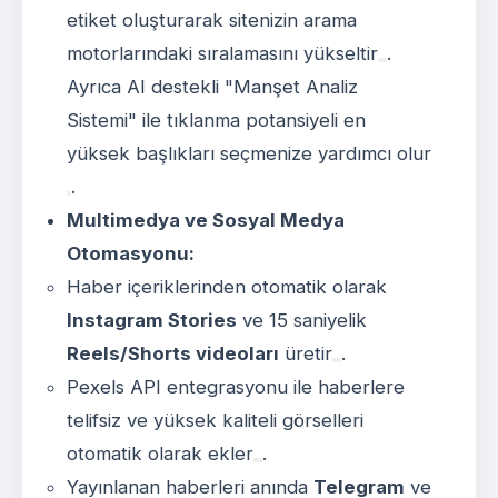
etiket oluşturarak sitenizin arama
motorlarındaki sıralamasını yükseltir
.
Ayrıca AI destekli "Manşet Analiz
Sistemi" ile tıklanma potansiyeli en
yüksek başlıkları seçmenize yardımcı olur
.
Multimedya ve Sosyal Medya
Otomasyonu:
Haber içeriklerinden otomatik olarak
Instagram Stories
ve 15 saniyelik
Reels/Shorts videoları
üretir
.
Pexels API entegrasyonu ile haberlere
telifsiz ve yüksek kaliteli görselleri
otomatik olarak ekler
.
Yayınlanan haberleri anında
Telegram
ve