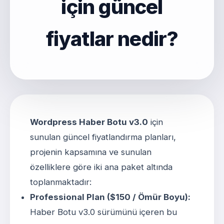
için güncel
fiyatlar nedir?
Wordpress Haber Botu v3.0
için
sunulan güncel fiyatlandırma planları,
projenin kapsamına ve sunulan
özelliklere göre iki ana paket altında
toplanmaktadır:
Professional Plan ($150 / Ömür Boyu):
Haber Botu v3.0 sürümünü içeren bu