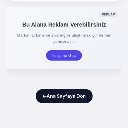
Ana Sayfaya Dön