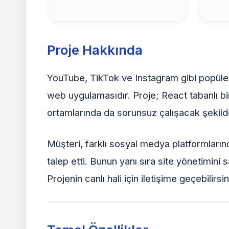
Proje Hakkında
YouTube, TikTok ve Instagram gibi popüler
web uygulamasıdır. Proje; React tabanlı b
ortamlarında da sorunsuz çalışacak şekilde
Müşteri, farklı sosyal medya platformların
talep etti. Bunun yanı sıra site yönetimini
Projenin canlı hali için iletişime geçebilirsin