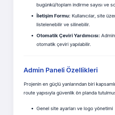
bugünkü/toplam indirme sayısı ve son
İletişim Formu:
Kullanıcılar, site 
listelenebilir ve silinebilir.
Otomatik Çeviri Yardımcısı:
Admin 
otomatik çeviri yapılabilir.
Admin Paneli Özellikleri
Projenin en güçlü yanlarından biri kapsaml
route yapısıyla güvenlik ön planda tutulmu
Genel site ayarları ve logo yönetimi