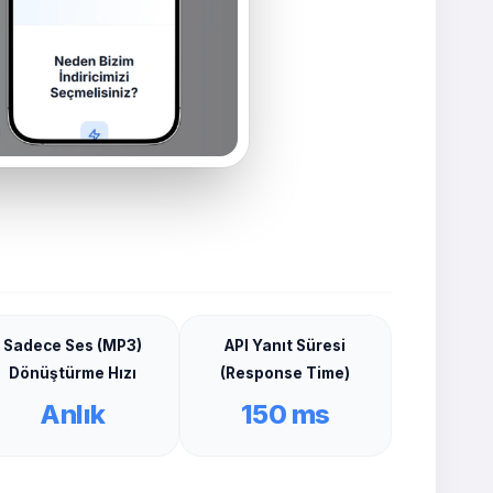
Sadece Ses (MP3)
API Yanıt Süresi
Dönüştürme Hızı
(Response Time)
Anlık
150 ms