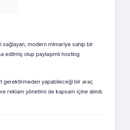
yi sağlayan, modern mimariye sahip bir
a edilmiş olup paylaşımlı hosting
ıt gerektirmeden yapabileceği bir araç
ı ve reklam yönetimi de kapsam içine alındı.