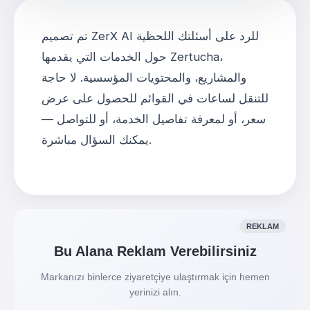
تم تصميم ZerX AI للرد على أسئلتك اللحظية
حول الخدمات التي يقدمها Zertucha،
والمشاريع، والمحتويات المؤسسية. لا حاجة
للتنقل لساعات في القوائم للحصول على عرض
سعر، أو لمعرفة تفاصيل الخدمة، أو للتواصل —
يمكنك السؤال مباشرة.