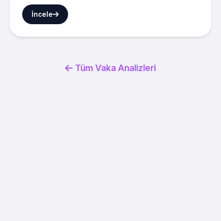
İncele
Tüm Vaka Analizleri