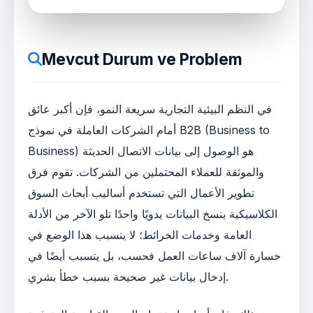
Mevcut Durum ve Problem
في النظم البيئية التجارية سريعة النمو، فإن أكبر عائق
أمام الشركات العاملة في نموذج B2B (Business to
Business) هو الوصول إلى بيانات الاتصال الحديثة
والموثقة للعملاء المحتملين من الشركات. تقوم فرق
تطوير الأعمال التي تستخدم أساليب أبحاث السوق
الكلاسيكية بنسخ البيانات يدويًا واحدًا تلو الآخر من الأدلة
العامة وخدمات الخرائط؛ لا يتسبب هذا الوضع في
خسارة آلاف ساعات العمل فحسب، بل يتسبب أيضًا في
إدخال بيانات غير صحيحة بسبب خطأ بشري.