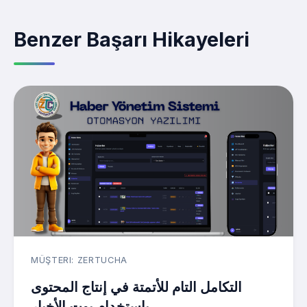
Benzer Başarı Hikayeleri
MÜŞTERI: ZERTUCHA
التكامل التام للأتمتة في إنتاج المحتوى
باستخدام بوت الأخبار