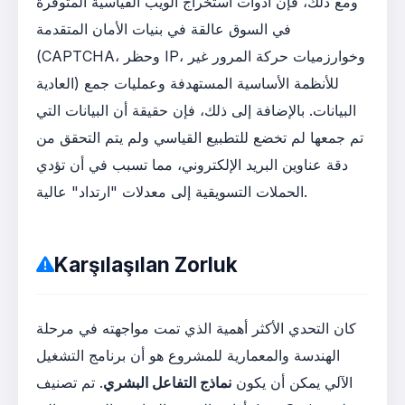
ومع ذلك، فإن أدوات استخراج الويب القياسية المتوفرة
في السوق عالقة في بنيات الأمان المتقدمة
(CAPTCHA، وحظر IP، وخوارزميات حركة المرور غير
العادية) للأنظمة الأساسية المستهدفة وعمليات جمع
البيانات. بالإضافة إلى ذلك، فإن حقيقة أن البيانات التي
تم جمعها لم تخضع للتطبيع القياسي ولم يتم التحقق من
دقة عناوين البريد الإلكتروني، مما تسبب في أن تؤدي
الحملات التسويقية إلى معدلات "ارتداد" عالية.
Karşılaşılan Zorluk
كان التحدي الأكثر أهمية الذي تمت مواجهته في مرحلة
الهندسة والمعمارية للمشروع هو أن برنامج التشغيل
الآلي يمكن أن يكون
نماذج التفاعل البشري
. تم تصنيف