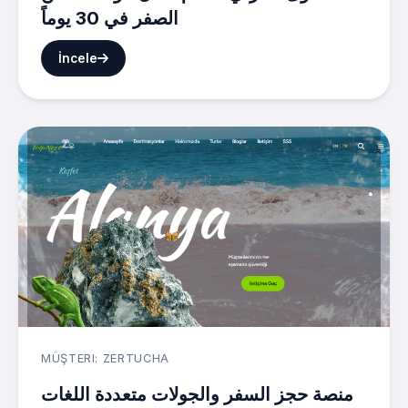
الصفر في 30 يوماً
İncele
MÜŞTERI: ZERTUCHA
منصة حجز السفر والجولات متعددة اللغات