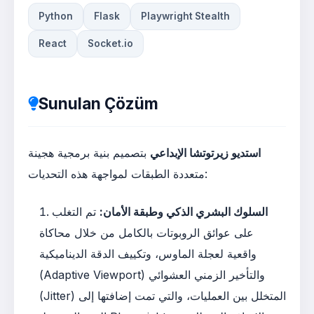
Python
Flask
Playwright Stealth
React
Socket.io
Sunulan Çözüm
استديو زيرتوتشا الإبداعي
بتصميم بنية برمجية هجينة
متعددة الطبقات لمواجهة هذه التحديات:
السلوك البشري الذكي وطبقة الأمان:
تم التغلب
على عوائق الروبوتات بالكامل من خلال محاكاة
واقعية لعجلة الماوس، وتكييف الدقة الديناميكية
(Adaptive Viewport) والتأخير الزمني العشوائي
(Jitter) المتخلل بين العمليات، والتي تمت إضافتها إلى