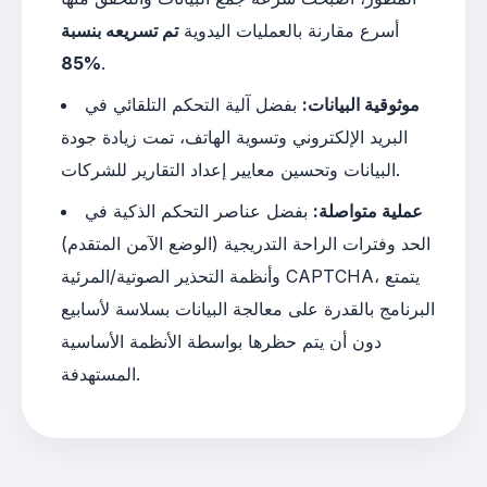
أسرع مقارنة بالعمليات اليدوية
تم تسريعه بنسبة
85%
.
موثوقية البيانات:
بفضل آلية التحكم التلقائي في
البريد الإلكتروني وتسوية الهاتف، تمت زيادة جودة
البيانات وتحسين معايير إعداد التقارير للشركات.
عملية متواصلة:
بفضل عناصر التحكم الذكية في
الحد وفترات الراحة التدريجية (الوضع الآمن المتقدم)
وأنظمة التحذير الصوتية/المرئية CAPTCHA، يتمتع
البرنامج بالقدرة على معالجة البيانات بسلاسة لأسابيع
دون أن يتم حظرها بواسطة الأنظمة الأساسية
المستهدفة.