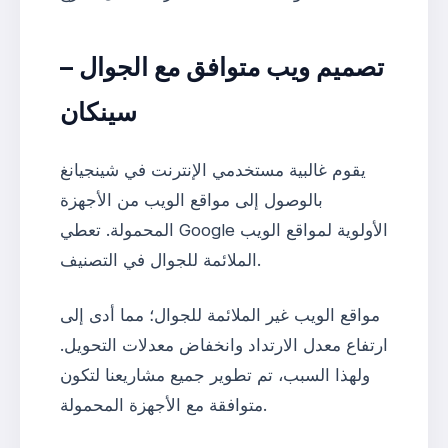
تصميم ويب متوافق مع الجوال –
سينكان
يقوم غالبية مستخدمي الإنترنت في شينجيانغ
بالوصول إلى مواقع الويب من الأجهزة
المحمولة. تعطي Google الأولوية لمواقع الويب
الملائمة للجوال في التصنيف.
مواقع الويب غير الملائمة للجوال؛ مما أدى إلى
ارتفاع معدل الارتداد وانخفاض معدلات التحويل.
ولهذا السبب، تم تطوير جميع مشاريعنا لتكون
متوافقة مع الأجهزة المحمولة.