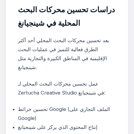
دراسات تحسين محركات البحث
المحلية في شينجيانغ
يعد تحسين محركات البحث المحلي أحد أكثر
الطرق فعالية للتميز في عمليات البحث
الإقليمية في المناطق الكبيرة والتجارية مثل
شينجيانغ.
عمل تحسين محركات البحث المحلي لـ
Zertucha Creative Studio في شينجيانغ:
تحسين خرائط Google (الملف التجاري على
Google)
إنتاج المحتوى الذي يركز على شينجيانغ