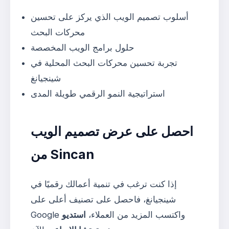
أسلوب تصميم الويب الذي يركز على تحسين
محركات البحث
حلول برامج الويب المخصصة
تجربة تحسين محركات البحث المحلية في
شينجيانغ
استراتيجية النمو الرقمي طويلة المدى
احصل على عرض تصميم الويب
من Sincan
إذا كنت ترغب في تنمية أعمالك رقميًا في
شينجيانغ، فاحصل على تصنيف أعلى على
Google واكتسب المزيد من العملاء،
استديو