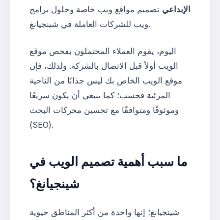
الإبداعي
تصميم مواقع ويب خاصة وحلول برامج
ويب للشركات العاملة في شينجيانغ.
اليوم، يقوم العملاء المحتملون بفحص موقع
الويب أولاً قبل الاتصال بالشركة. ولذلك، فإن
موقع الويب الخاص بك ليس جذابًا من الناحية
المرئية فحسب؛ كما ينبغي أن يكون سريعًا
وموثوقًا ومتوافقًا مع تحسين محركات البحث
(SEO).
ما سبب أهمية تصميم الويب في
شينجيانغ؟
شينجيانغ؛ إنها واحدة من أكثر المناطق حيوية