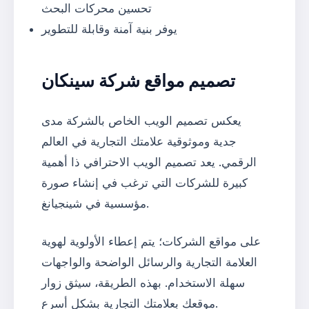
تحسين محركات البحث
يوفر بنية آمنة وقابلة للتطوير
تصميم مواقع شركة سينكان
يعكس تصميم الويب الخاص بالشركة مدى
جدية وموثوقية علامتك التجارية في العالم
الرقمي. يعد تصميم الويب الاحترافي ذا أهمية
كبيرة للشركات التي ترغب في إنشاء صورة
مؤسسية في شينجيانغ.
على مواقع الشركات؛ يتم إعطاء الأولوية لهوية
العلامة التجارية والرسائل الواضحة والواجهات
سهلة الاستخدام. بهذه الطريقة، سيثق زوار
موقعك بعلامتك التجارية بشكل أسرع.