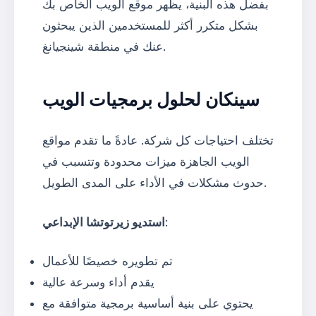
بفضل هذه البنية، يظهر موقع الويب الخاص بك
بشكل متكرر أكثر للمستخدمين الذين يبحثون
عنك في منطقة شينجيانغ.
سينكان لحلول برمجيات الويب
تختلف احتياجات كل شركة. عادةً ما تقدم مواقع
الويب الجاهزة ميزات محدودة وتتسبب في
حدوث مشكلات في الأداء على المدى الطويل.
:
استديو زيرتوتشا الإبداعي
تم تطويره خصيصًا للأعمال
يقدم أداء وسرعة عالية
يحتوي على بنية أساسية برمجية متوافقة مع