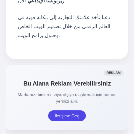
الآن.
زيرتوتشا الإبداعي
دعنا نأخذ علامتك التجارية إلى مكانة قوية في
العالم الرقمي من خلال تصميم الويب الخاص
وحلول برامج الويب.