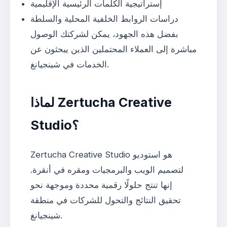
إستراتيجية الكلمات الرئيسية الإقليمية
دراسات الروابط الخلفية المحلية والسلطة
بفضل هذه الجهود، يمكن لشركتك الوصول
مباشرة إلى العملاء المحتملين الذين يبحثون عن
الخدمات في شينجيانغ.
لماذا Zertucha Creative
Studio؟
Zertucha Creative Studio هو استوديو
لتصميم الويب والبرمجيات ومقره في أنقرة.
إنها تنتج حلولًا رقمية محددة وموجهة نحو
تحقيق النتائج والتحول للشركات في منطقة
شينجيانغ.