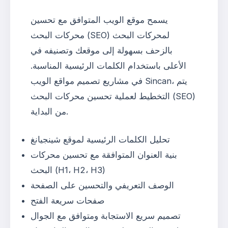
يسمح موقع الويب المتوافق مع تحسين
محركات البحث (SEO) لمحركات البحث
بالزحف بسهولة إلى موقعك وتصنيفه في
الأعلى باستخدام الكلمات الرئيسية المناسبة.
في مشاريع تصميم مواقع الويب Sincan، يتم
التخطيط لعملية تحسين محركات البحث (SEO)
من البداية.
تحليل الكلمات الرئيسية لموقع شينجيانغ
بنية العنوان المتوافقة مع تحسين محركات
البحث (H1، H2، H3)
الوصف التعريفي والتحسين على الصفحة
صفحات سريعة الفتح
تصميم سريع الاستجابة ومتوافق مع الجوال