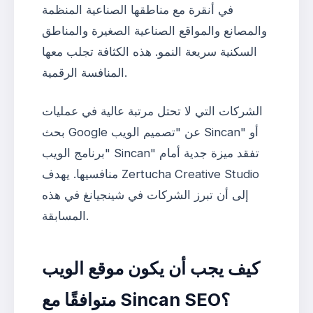
في أنقرة مع مناطقها الصناعية المنظمة
والمصانع والمواقع الصناعية الصغيرة والمناطق
السكنية سريعة النمو. هذه الكثافة تجلب معها
المنافسة الرقمية.
الشركات التي لا تحتل مرتبة عالية في عمليات
بحث Google عن "تصميم الويب Sincan" أو
"برنامج الويب Sincan" تفقد ميزة جدية أمام
منافسيها. يهدف Zertucha Creative Studio
إلى أن تبرز الشركات في شينجيانغ في هذه
المسابقة.
كيف يجب أن يكون موقع الويب
متوافقًا مع Sincan SEO؟