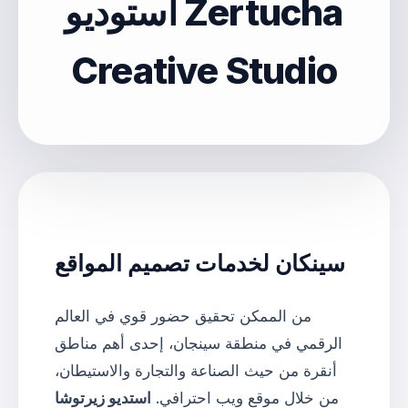
استوديو Zertucha
Creative Studio
سينكان لخدمات تصميم المواقع
من الممكن تحقيق حضور قوي في العالم
الرقمي في منطقة سينجان، إحدى أهم مناطق
أنقرة من حيث الصناعة والتجارة والاستيطان،
من خلال موقع ويب احترافي.
استديو زيرتوشا