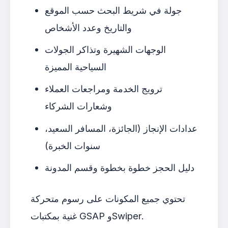
جولة في شريط البحث حسب الموقع
والتاريخ وعدد الأشخاص
الوجهات الشهيرة وتذاكر الجولات
السياحية المميزة
ترويج الخدمة ومراجعات العملاء
وشعارات الشركاء
عدادات الإنجاز (الجائزة، المسافر السعيد،
سنوات الخبرة)
دليل الحجز خطوة بخطوة وقسم المدونة
تحتوي جميع المكونات على رسوم متحركة
غنية بمكتبات GSAP وSwiper.