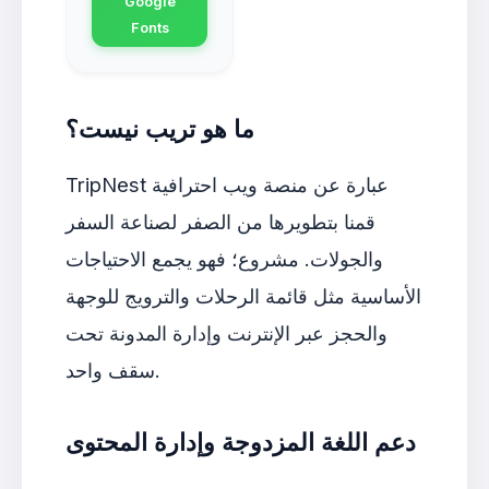
Google
Fonts
ما هو تريب نيست؟
TripNest عبارة عن منصة ويب احترافية
قمنا بتطويرها من الصفر لصناعة السفر
والجولات. مشروع؛ فهو يجمع الاحتياجات
الأساسية مثل قائمة الرحلات والترويج للوجهة
والحجز عبر الإنترنت وإدارة المدونة تحت
سقف واحد.
دعم اللغة المزدوجة وإدارة المحتوى