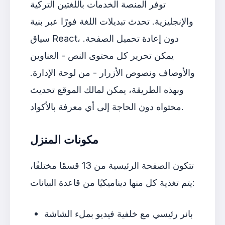
توفر المنصة الخدمات باللغتين التركية
والإنجليزية. تحدث تبديلات اللغة فورًا عبر بنية
سياق React، دون إعادة تحميل الصفحة.
يمكن تحرير كل محتوى النص - العناوين
والأوصاف ونصوص الأزرار - من لوحة الإدارة.
وبهذه الطريقة، يمكن لمالك الموقع تحديث
محتواه دون الحاجة إلى أي معرفة بالأكواد.
مكونات المنزل
تتكون الصفحة الرئيسية من 13 قسمًا مختلفًا،
يتم تغذية كل منها ديناميكيًا من قاعدة البيانات:
بانر رئيسي مع خلفية فيديو بملء الشاشة