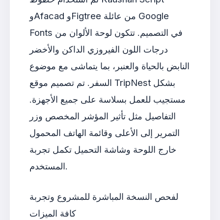
وAfacad وFigtree من عائلة Google
Fonts في التصميم. تتكون لوحة الألوان من
درجات اللون الفيروزي الداكن والأخضر
النابض بالحياة والعنبر، بما يتماشى مع موضوع
السفر. تم تصميم موقع TripNest بشكل
مستجيب للعمل بسلاسة على جميع الأجهزة.
التفاصيل مثل تأثير المؤشر المخصص وزر
التمرير إلى الأعلى وقائمة الهاتف المحمول
خارج اللوحة وشاشة التحميل تكمل تجربة
المستخدم.
لفحص النسخة المباشرة للمشروع وتجربة
كافة الميزات