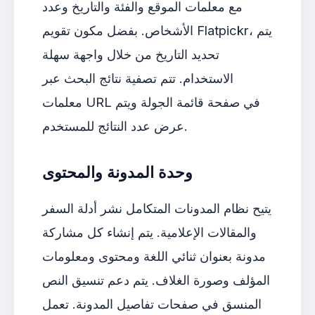
مع معلمات الموقع والفئة والتاريخ وعدد
الأشخاص. بفضل مكون تقويم Flatpickr، يتم
تحديد التاريخ من خلال واجهة سهلة
الاستخدام. تتم تصفية نتائج البحث عبر
معلمات URL في صفحة قائمة الجولة ويتم
عرض عدد النتائج للمستخدم.
وحدة المدونة والمحتوى
يتيح نظام المدونات المتكامل نشر أدلة السفر
والمقالات الإعلامية. يتم إنشاء كل مشاركة
مدونة بعنوان ثنائي اللغة ومحتوى ومعلومات
المؤلف وصورة الغلاف. يتم دعم تنسيق النص
المنسق في صفحات تفاصيل المدونة. تعمل