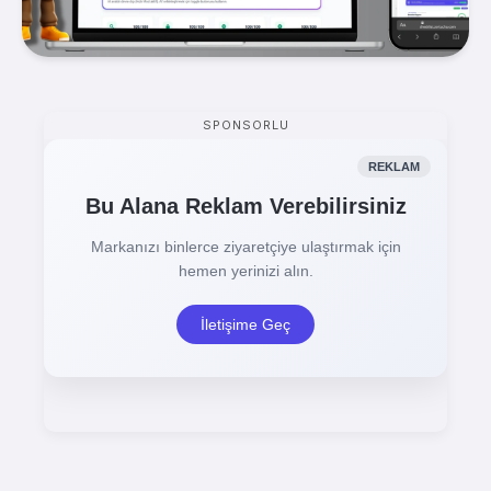
SPONSORLU