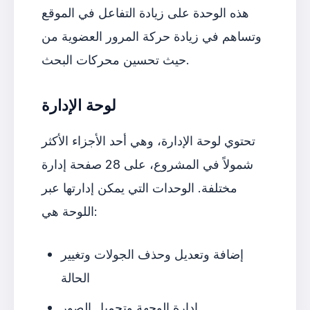
هذه الوحدة على زيادة التفاعل في الموقع
وتساهم في زيادة حركة المرور العضوية من
حيث تحسين محركات البحث.
لوحة الإدارة
تحتوي لوحة الإدارة، وهي أحد الأجزاء الأكثر
شمولاً في المشروع، على 28 صفحة إدارة
مختلفة. الوحدات التي يمكن إدارتها عبر
اللوحة هي:
إضافة وتعديل وحذف الجولات وتغيير
الحالة
إدارة الوجهة وتحميل الصور