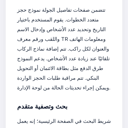
تتضمن صفحات تفاصيل الجولة نموذج حجز
متعدد الخطوات. يقوم المستخدم باختيار
التاريخ وتحديد عدد الأشخاص وإدخال الاسم
واللقب ورقم معرف TR ومعلومات الهاتف
والعنوان لكل راكب. تتم إضافة نماذج الركاب
تلقائيًا عند زيادة عدد الأشخاص. يدعم النموذج
طرق الدفع مثل بطاقة الائتمان أو التحويل
البنكي. تتم مراقبة طلبات الحجز الواردة
ويمكن إجراء تحديثات الحالة من لوحة الإدارة.
بحث وتصفية متقدم
شريط البحث في الصفحة الرئيسية؛ إنه يعمل