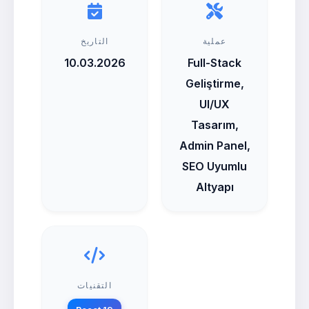
عملية
التاريخ
10.03.2026
Full-Stack
Geliştirme,
UI/UX
Tasarım,
Admin Panel,
SEO Uyumlu
Altyapı
التقنيات