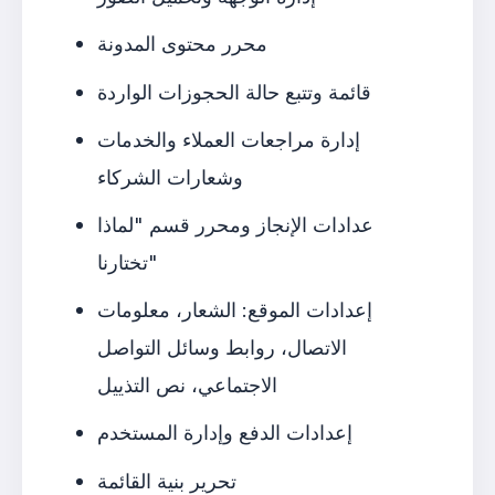
محرر محتوى المدونة
قائمة وتتبع حالة الحجوزات الواردة
إدارة مراجعات العملاء والخدمات
وشعارات الشركاء
عدادات الإنجاز ومحرر قسم "لماذا
تختارنا"
إعدادات الموقع: الشعار، معلومات
الاتصال، روابط وسائل التواصل
الاجتماعي، نص التذييل
إعدادات الدفع وإدارة المستخدم
تحرير بنية القائمة