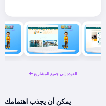
العودة إلى جميع المشاريع
يمكن أن يجذب اهتمامك