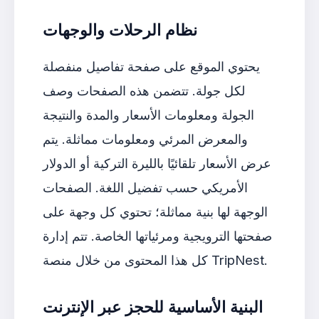
نظام الرحلات والوجهات
يحتوي الموقع على صفحة تفاصيل منفصلة
لكل جولة. تتضمن هذه الصفحات وصف
الجولة ومعلومات الأسعار والمدة والنتيجة
والمعرض المرئي ومعلومات مماثلة. يتم
عرض الأسعار تلقائيًا بالليرة التركية أو الدولار
الأمريكي حسب تفضيل اللغة. الصفحات
الوجهة لها بنية مماثلة؛ تحتوي كل وجهة على
صفحتها الترويجية ومرئياتها الخاصة. تتم إدارة
كل هذا المحتوى من خلال منصة TripNest.
البنية الأساسية للحجز عبر الإنترنت