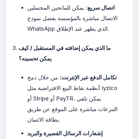
اتصال سريع:
يمكن للمانحين المحتملين
الاتصال مباشرة بالمؤسسة بفضل نموذج
WhatsApp الذي يظهر عند الإطلاق.
ما الذي يمكن إضافته في المستقبل / كيف
يمكن تحسينه؟
تكامل الدفع عبر الإنترنت:
من خلال دمج
أنظمة نقاط البيع الافتراضية مثل Iyzico
أو Stripe أو PayTR، يمكن تلقي
التبرعات مباشرة على الموقع عن طريق
بطاقة الائتمان.
إشعارات الرسائل القصيرة والبريد