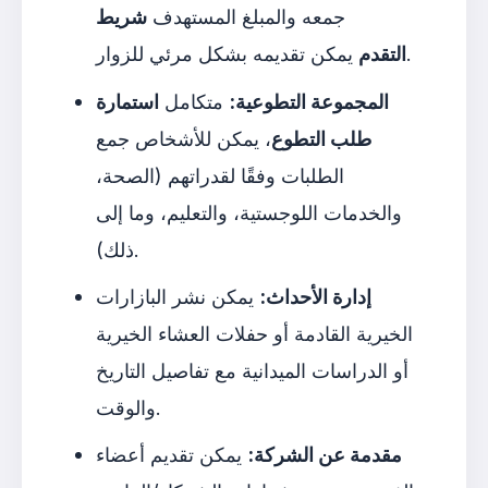
جمعه والمبلغ المستهدف
شريط
يمكن تقديمه بشكل مرئي للزوار.
التقدم
المجموعة التطوعية:
متكامل
استمارة
طلب التطوع
، يمكن للأشخاص جمع
الطلبات وفقًا لقدراتهم (الصحة،
والخدمات اللوجستية، والتعليم، وما إلى
ذلك).
إدارة الأحداث:
يمكن نشر البازارات
الخيرية القادمة أو حفلات العشاء الخيرية
أو الدراسات الميدانية مع تفاصيل التاريخ
والوقت.
مقدمة عن الشركة:
يمكن تقديم أعضاء