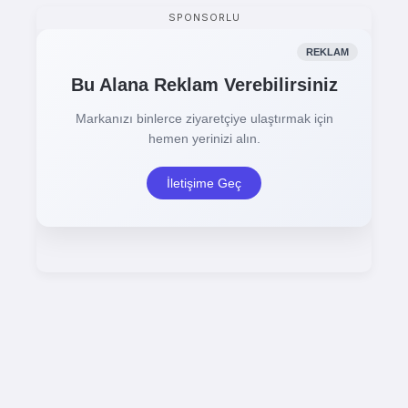
SPONSORLU