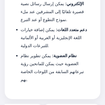
الإلكتروني:
يمكن إرسال رسائل نصية
قصيرة تلقائيًا إلى المشرفين عند ملء
نموذج التطوع أو عند التبرع.
دعم متعدد اللغات:
يمكن إضافة خيارات
اللغة الإنجليزية أو العربية أو الألمانية
للتبرعات الدولية.
نظام العضوية:
يمكن تطوير نظام
العضوية حيث يمكن للمانحين رؤية
تبرعاتهم السابقة من اللوحات الخاصة
بهم.