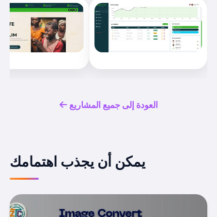
العودة إلى جميع المشاريع
يمكن أن يجذب اهتمامك