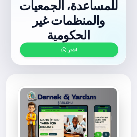
للمساعدة، الجمعيات
والمنظمات غير
الحكومية
اشترِ