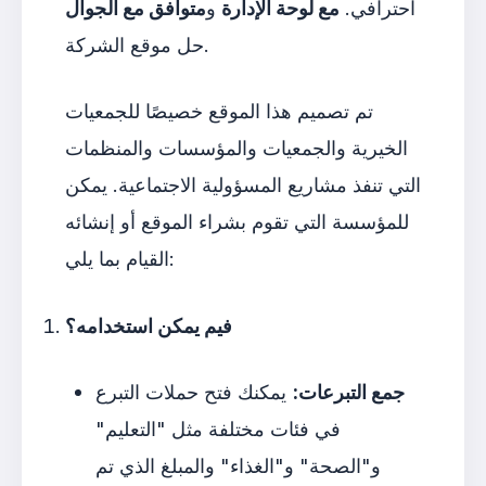
احترافي.
مع لوحة الإدارة
و
متوافق مع الجوال
حل موقع الشركة.
تم تصميم هذا الموقع خصيصًا للجمعيات
الخيرية والجمعيات والمؤسسات والمنظمات
التي تنفذ مشاريع المسؤولية الاجتماعية. يمكن
للمؤسسة التي تقوم بشراء الموقع أو إنشائه
القيام بما يلي:
فيم يمكن استخدامه؟
جمع التبرعات:
يمكنك فتح حملات التبرع
في فئات مختلفة مثل "التعليم"
و"الصحة" و"الغذاء" والمبلغ الذي تم