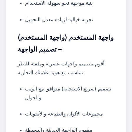
بنية موجهة نحو سهولة الاستخدام
تجربة خيالية لزيادة معدل التحويل
واجهة المستخدم (واجهة المستخدم)
– تصميم الواجهة
أقوم بتصميم واجهات عصرية وملفتة للنظر
تتناسب مع هوية علامتك التجارية.
تصميم (سريع الاستجابة) متوافق مع الويب
والجوال
مجموعات الألوان والطباعة والأيقونات
مفهوم الواجهة الحديثة والبسيطة