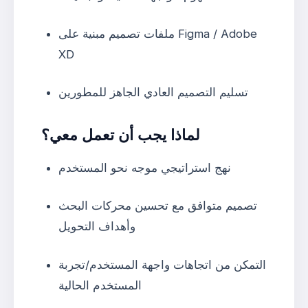
ملفات تصميم مبنية على Figma / Adobe
XD
تسليم التصميم العادي الجاهز للمطورين
لماذا يجب أن تعمل معي؟
نهج استراتيجي موجه نحو المستخدم
تصميم متوافق مع تحسين محركات البحث
وأهداف التحويل
التمكن من اتجاهات واجهة المستخدم/تجربة
المستخدم الحالية