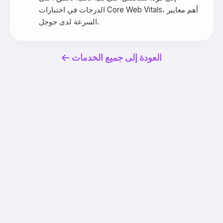
الدرجات في اختبارات Core Web Vitals، أهم معايير
السرعة لدى جوجل.
العودة إلى جميع الخدمات