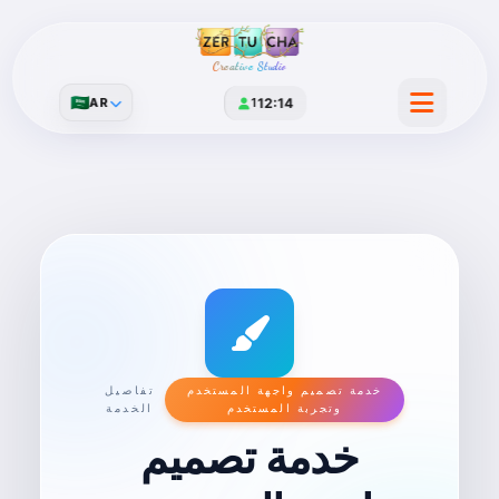
Creative Studio
🇸🇦
AR
1
12:14
خدمة تصميم واجهة المستخدم
تفاصيل
وتجربة المستخدم
الخدمة
خدمة تصميم