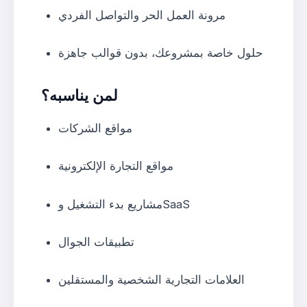
مرونة العمل الحر والتواصل الفردي
حلول خاصة بمشروعك، بدون قوالب جاهزة
لمن يناسبه؟
مواقع الشركات
مواقع التجارة الإلكترونية
مشاريع بدء التشغيل وSaaS
تطبيقات الجوال
العلامات التجارية الشخصية والمستقلين