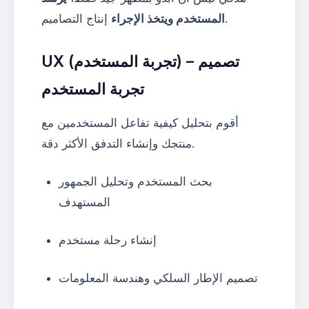
إنتاج التصاميم.
المستخدم ويتخذ الإجراء
UX (تجربة المستخدم) – تصميم
تجربة المستخدم
أقوم بتحليل كيفية تفاعل المستخدمين مع
منتجك وإنشاء التدفق الأكثر دقة.
بحث المستخدم وتحليل الجمهور
المستهدف
إنشاء رحلة مستخدم
تصميم الإطار السلكي وهندسة المعلومات